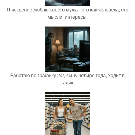
Я искренне люблю своего мужа - его как человека, его
мысли, интересы.
Работаю по графику 2/2, сыну четыре года, ходит в
садик.