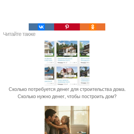
Читайте также
Сколько потребуется денег для строительства дома.
Сколько нужно денег, чтобы построить дом?