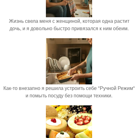
Жизнь свела меня с женщиной, которая одна растит
дочь, и я довольно быстро привязался к ним обеим.
Как-то внезапно я решила устроить себе "Ручной Режим"
и помыть посуду без помощи техники.