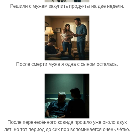
Решили с мужем закупить продукты на две недели.
После смерти мужа я одна с сыном осталась.
После перенесённого ковида прошло уже около двух
лет, но тот период до сих пор вспоминается очень чётко.