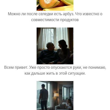
Можно ли после селедки есть арбуз. Что известно о
совместимости продуктов
Всем привет. Уже просто опускаются руки, не понимаю,
как дальше жить в этой ситуации.