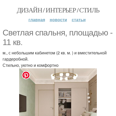
ДИЗАЙН / ИНТЕРЬЕР / СТИЛЬ
главная
новости
статьи
Светлая спальня, площадью -
11 кв.
м., с небольшим кабинетом (2 кв. м. ) и вместительной
гардеробной.
Стильно, уютно и комфортно