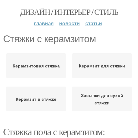
ДИЗАЙН / ИНТЕРЬЕР / СТИЛЬ
главная
новости
статьи
Стяжки с керамзитом
Керамзитовая стяжка
Керамзит для стяжки
Засыпки для сухой
Керамзит в стяжке
стяжки
Стяжка пола с керамзитом: