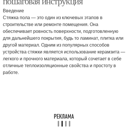
пошаговая инструкция
Введение
Стяжка пола — это один из ключевых этапов в
строительстве или ремонте помещения. Она
обеспечивает ровность поверхности, подготовленную
для дальнейшего покрытия, будь то ламинат, плитка или
другой материал. Одним из популярных способов
устройства стяжки является использование керамзита —
легкого и прочного материала, который сочетает в себе
отличные теплоизоляционные свойства и простоту в
работе.