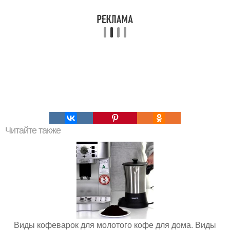
Читайте также
Виды кофеварок для молотого кофе для дома. Виды