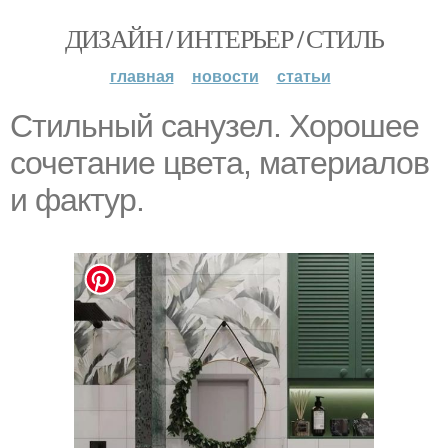
ДИЗАЙН / ИНТЕРЬЕР / СТИЛЬ
главная
новости
статьи
Стильный санузел. Хорошее
сочетание цвета, материалов
и фактур.