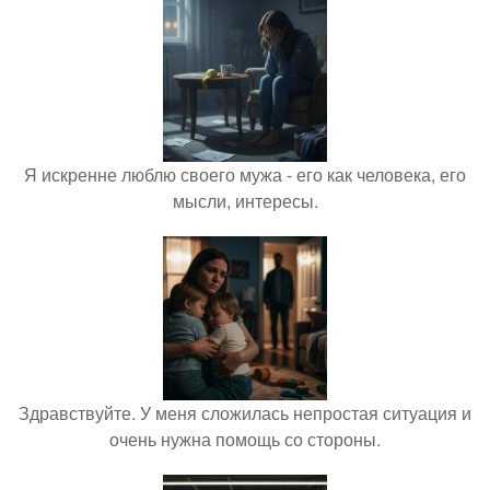
Я искренне люблю своего мужа - его как человека, его
мысли, интересы.
Здравствуйте. У меня сложилась непростая ситуация и
очень нужна помощь со стороны.