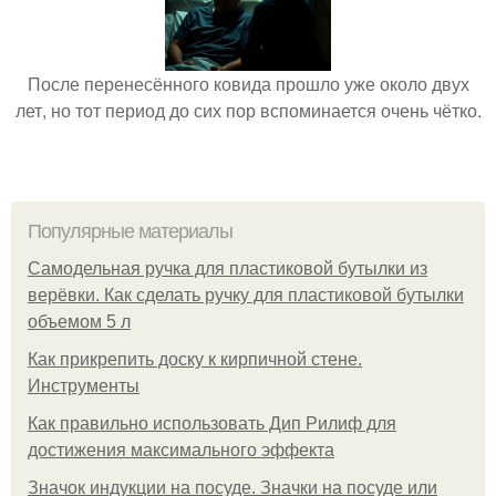
После перенесённого ковида прошло уже около двух
лет, но тот период до сих пор вспоминается очень чётко.
Популярные материалы
Самодельная ручка для пластиковой бутылки из
верёвки. Как сделать ручку для пластиковой бутылки
объемом 5 л
Как прикрепить доску к кирпичной стене.
Инструменты
Как правильно использовать Дип Рилиф для
достижения максимального эффекта
Значок индукции на посуде. Значки на посуде или