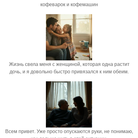
кофеварок и кофемашин
Жизнь свела меня с женщиной, которая одна растит
дочь, и я довольно быстро привязался к ним обеим.
Всем привет. Уже просто опускаются руки, не понимаю,