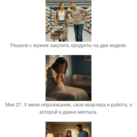
Решили с мужем закупить продукты на две недели.
Мне 27. У меня образование, своя квартира и работа, о
которой я давно мечтала.