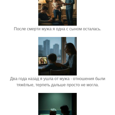
После смерти мужа я одна с сыном осталась.
Два года назад я ушла от мужа - отношения были
тяжёлые, терпеть дальше просто не могла.