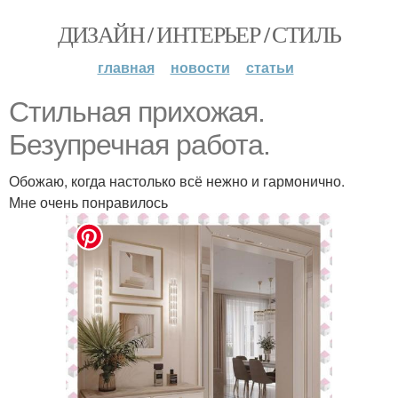
ДИЗАЙН / ИНТЕРЬЕР / СТИЛЬ
главная
новости
статьи
Стильная прихожая.
Безупречная работа.
Обожаю, когда настолько всё нежно и гармонично.
Мне очень понравилось