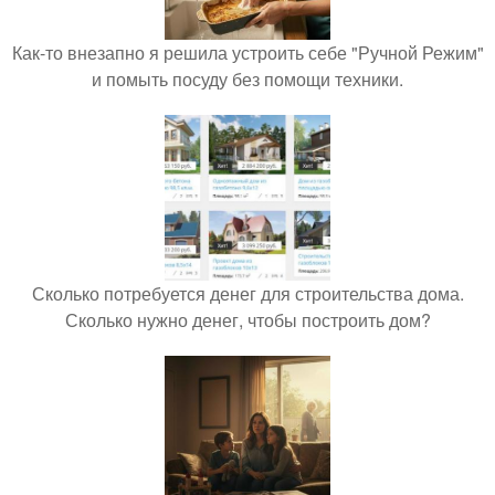
Как-то внезапно я решила устроить себе "Ручной Режим"
и помыть посуду без помощи техники.
Сколько потребуется денег для строительства дома.
Сколько нужно денег, чтобы построить дом?