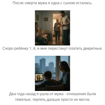
После смерти мужа я одна с сыном осталась.
Скоро ребёнку 1, 6, и мне перестанут платить декретные.
Два года назад я ушла от мужа - отношения были
тяжёлые, терпеть дальше просто не могла.