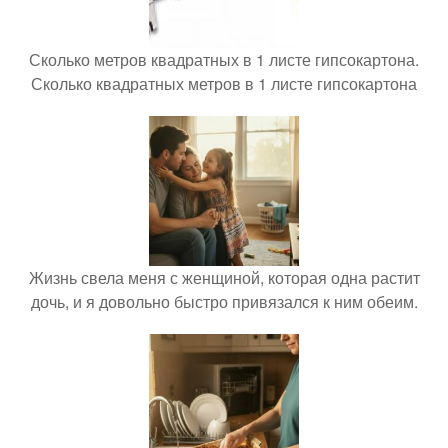
Сколько метров квадратных в 1 листе гипсокартона.
Сколько квадратных метров в 1 листе гипсокартона
Жизнь свела меня с женщиной, которая одна растит
дочь, и я довольно быстро привязался к ним обеим.