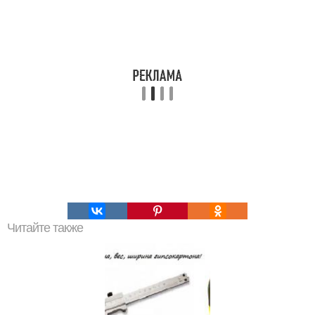
Читайте также