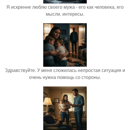
Я искренне люблю своего мужа - его как человека, его
мысли, интересы.
Здравствуйте. У меня сложилась непростая ситуация и
очень нужна помощь со стороны.