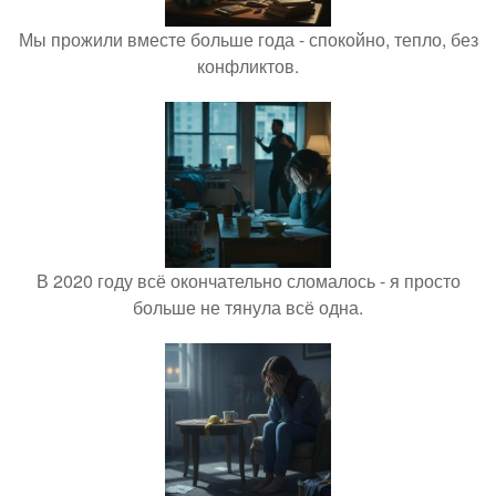
Мы прожили вместе больше года - спокойно, тепло, без
конфликтов.
В 2020 году всё окончательно сломалось - я просто
больше не тянула всё одна.