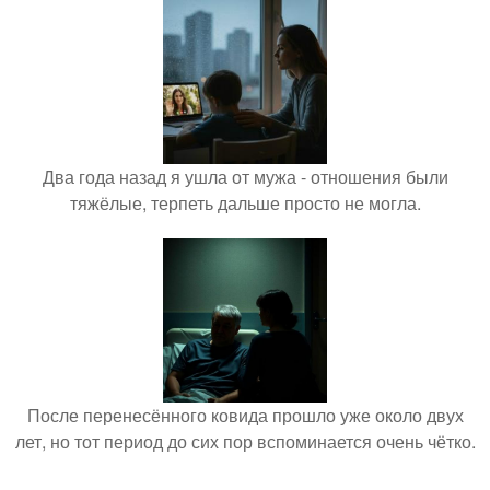
Два года назад я ушла от мужа - отношения были
тяжёлые, терпеть дальше просто не могла.
После перенесённого ковида прошло уже около двух
лет, но тот период до сих пор вспоминается очень чётко.