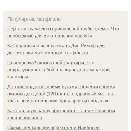
Популярные материалы
Чертежи скамеек из профильной трубы схемы. Что
необходимо для изготовления лавочки
Как правильно использовать Дип Рилиф для
достижения максимального эффекта
Планировка 5-комнатной квартиры. Что
подразумевает собой планировка 5-комнатной
квартиры
Детские поделки своими руками. Поделки своими
руками для детей (120 фото): подробный мастер-
класс по изготовлению, идеи простых поделок
Как стальную ванну прикрепить к стене. Способы
крепления ванн
Схемы вентиляции через стену. Наиболее