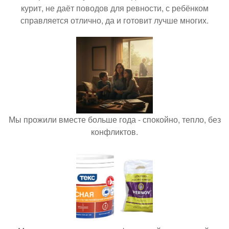
курит, не даёт поводов для ревности, с ребёнком
справляется отлично, да и готовит лучше многих.
Мы прожили вместе больше года - спокойно, тепло, без
конфликтов.