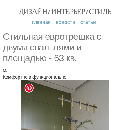
ДИЗАЙН / ИНТЕРЬЕР / СТИЛЬ
главная
новости
статьи
Стильная евротрешка с
двумя спальнями и
площадью - 63 кв.
м.
Комфортно и функционально