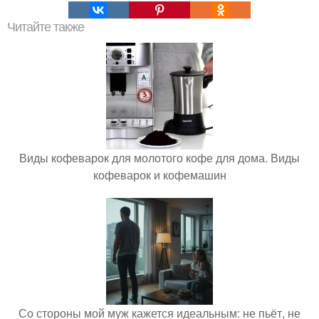
Читайте также
Виды кофеварок для молотого кофе для дома. Виды
кофеварок и кофемашин
Со стороны мой муж кажется идеальным: не пьёт, не