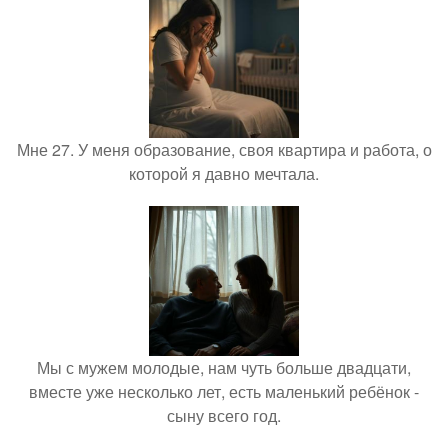
Мне 27. У меня образование, своя квартира и работа, о
которой я давно мечтала.
Мы с мужем молодые, нам чуть больше двадцати,
вместе уже несколько лет, есть маленький ребёнок -
сыну всего год.