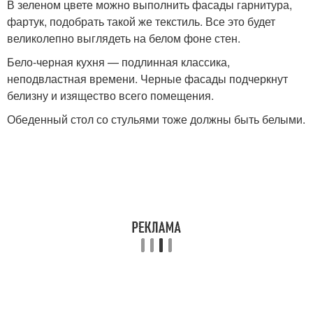
В зеленом цвете можно выполнить фасады гарнитура,
фартук, подобрать такой же текстиль. Все это будет
великолепно выглядеть на белом фоне стен.
Бело-черная кухня — подлинная классика,
неподвластная времени. Черные фасады подчеркнут
белизну и изящество всего помещения.
Обеденный стол со стульями тоже должны быть белыми.