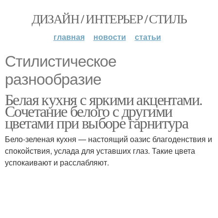
ДИЗАЙН / ИНТЕРЬЕР / СТИЛЬ
главная
новости
статьи
Стилистическое
разнообразие
Белая кухня с яркими акцентами.
Сочетание белого с другими
цветами при выборе гарнитура
Бело-зеленая кухня — настоящий оазис благоденствия и
спокойствия, услада для уставших глаз. Такие цвета
успокаивают и расслабляют.