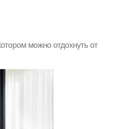
котором можно отдохнуть от