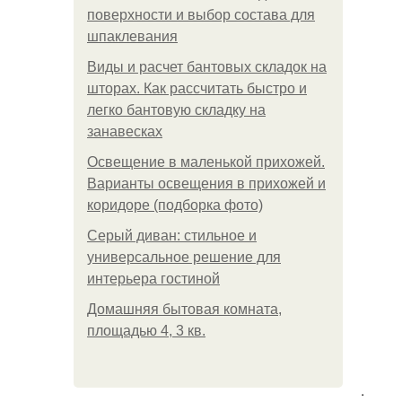
поверхности и выбор состава для
шпаклевания
Виды и расчет бантовых складок на
шторах. Как рассчитать быстро и
легко бантовую складку на
занавесках
Освещение в маленькой прихожей.
Варианты освещения в прихожей и
коридоре (подборка фото)
Серый диван: стильное и
универсальное решение для
интерьера гостиной
Домашняя бытовая комната,
площадью 4, 3 кв.
.