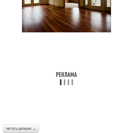
читать дальше →