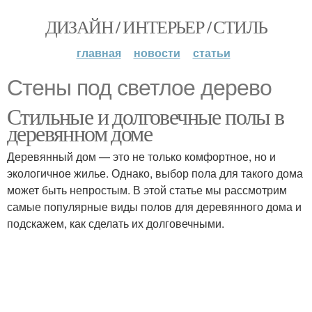
ДИЗАЙН / ИНТЕРЬЕР / СТИЛЬ
главная
новости
статьи
Стены под светлое дерево
Стильные и долговечные полы в
деревянном доме
Деревянный дом — это не только комфортное, но и
экологичное жилье. Однако, выбор пола для такого дома
может быть непростым. В этой статье мы рассмотрим
самые популярные виды полов для деревянного дома и
подскажем, как сделать их долговечными.