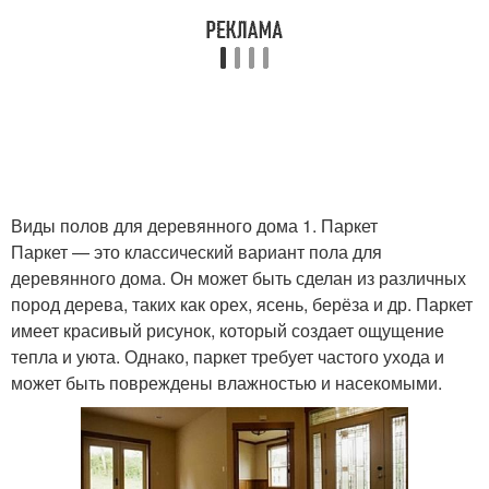
Виды полов для деревянного дома 1. Паркет
Паркет — это классический вариант пола для
деревянного дома. Он может быть сделан из различных
пород дерева, таких как орех, ясень, берёза и др. Паркет
имеет красивый рисунок, который создает ощущение
тепла и уюта. Однако, паркет требует частого ухода и
может быть повреждены влажностью и насекомыми.