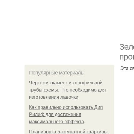
Зел
про
Эта с
Популярные материалы
Чертежи скамеек из профильной
трубы схемы. Что необходимо для
изготовления лавочки
Как правильно использовать Дип
Рилиф для достижения
максимального эффекта
Планировка 5-комнатной квартиры.