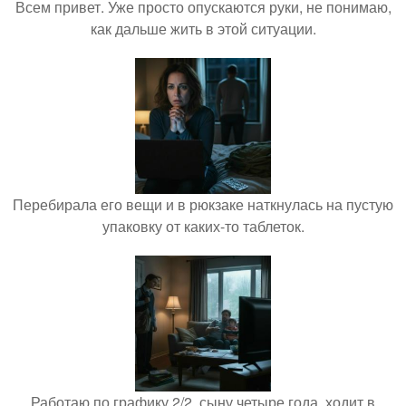
Всем привет. Уже просто опускаются руки, не понимаю,
как дальше жить в этой ситуации.
Перебирала его вещи и в рюкзаке наткнулась на пустую
упаковку от каких-то таблеток.
Работаю по графику 2/2, сыну четыре года, ходит в