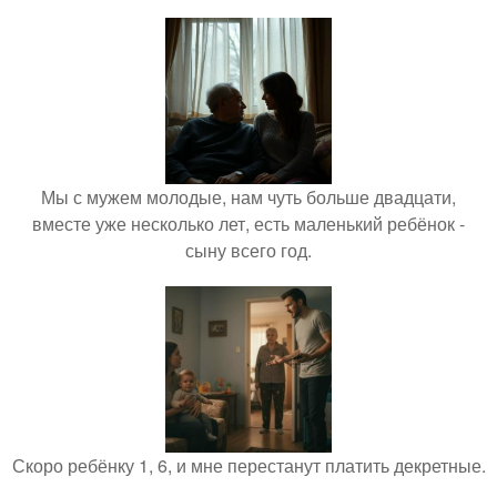
Мы с мужем молодые, нам чуть больше двадцати,
вместе уже несколько лет, есть маленький ребёнок -
сыну всего год.
Скоро ребёнку 1, 6, и мне перестанут платить декретные.