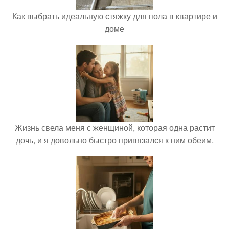
Как выбрать идеальную стяжку для пола в квартире и
доме
Жизнь свела меня с женщиной, которая одна растит
дочь, и я довольно быстро привязался к ним обеим.