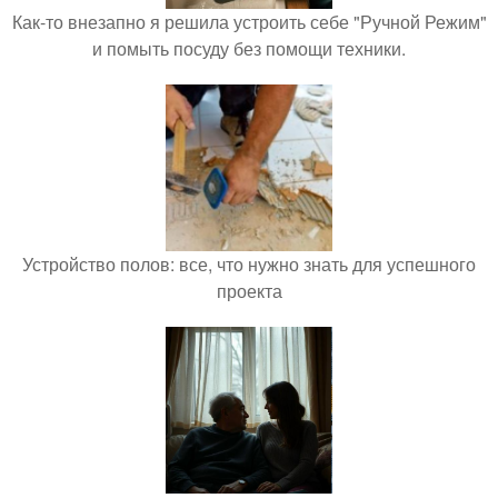
Как-то внезапно я решила устроить себе "Ручной Режим"
и помыть посуду без помощи техники.
Устройство полов: все, что нужно знать для успешного
проекта