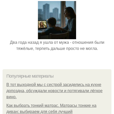
Два года назад я ушла от мужа - отношения были
тяжёлые, терпеть дальше просто не могла.
Популярные материалы
В тот выходной мы с сестрой засиделись на кухне
допоздна, обсуждали новости и потягивали лёгкое
вино.
Как выбрать тонкий матрас. Матрасы тонкие на
диван: выбираем для себя лучший