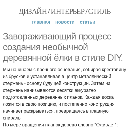
ДИЗАЙН / ИНТЕРЬЕР / СТИЛЬ
главная
новости
статьи
Завораживающий процесс
создания необычной
деревянной ёлки в стиле DIY.
Мы начинаем с прочного основания, собирая крестовину
из брусков и устанавливая в центр металлический
стержень - основу будущей конструкции. Затем на
стержень нанизываются десятки аккуратно
подготовленных деревянных планок. Каждая доска
ложится в свою позицию, и постепенно конструкция
начинает раскрываться, превращаясь в плавную
спираль.
По мере вращения планок дерево словно "Оживает":