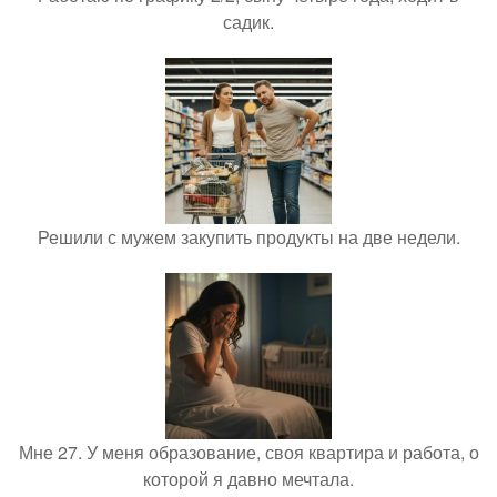
садик.
Решили с мужем закупить продукты на две недели.
Мне 27. У меня образование, своя квартира и работа, о
которой я давно мечтала.