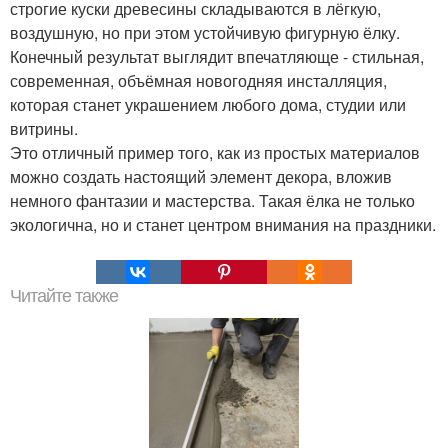
строгие куски древесины складываются в лёгкую,
воздушную, но при этом устойчивую фигурную ёлку.
Конечный результат выглядит впечатляюще - стильная,
современная, объёмная новогодняя инсталляция,
которая станет украшением любого дома, студии или
витрины.
Это отличный пример того, как из простых материалов
можно создать настоящий элемент декора, вложив
немного фантазии и мастерства. Такая ёлка не только
экологична, но и станет центром внимания на праздники.
Читайте также