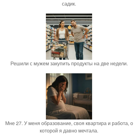
садик.
Решили с мужем закупить продукты на две недели.
Мне 27. У меня образование, своя квартира и работа, о
которой я давно мечтала.