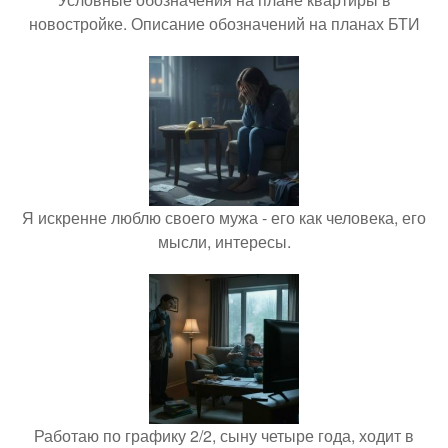
новостройке. Описание обозначений на планах БТИ
Я искренне люблю своего мужа - его как человека, его
мысли, интересы.
Работаю по графику 2/2, сыну четыре года, ходит в