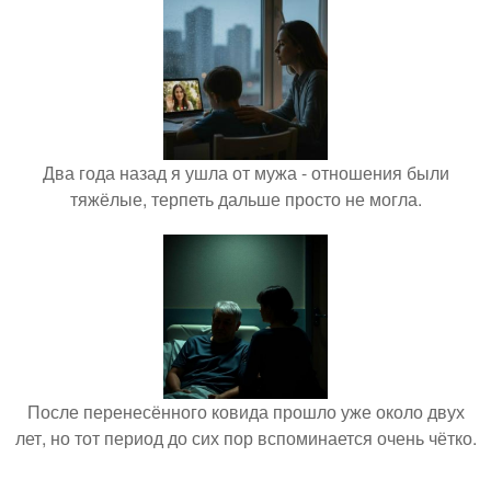
Два года назад я ушла от мужа - отношения были
тяжёлые, терпеть дальше просто не могла.
После перенесённого ковида прошло уже около двух
лет, но тот период до сих пор вспоминается очень чётко.