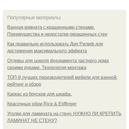
Популярные материалы
Ванная комната с крашенными стенами.
Преимущества и недостатки окрашенных стен
Как правильно использовать Дип Рилиф для
достижения максимального эффекта
Отливы для цоколя фундамента частного дома
своими руками. Технология монтажа
ТОП-9 лучших производителей мебели для ванной:
рейтинг и обзор
Каркас из брусков для шкафа.
Красочные обои Rice & Eijffinger
Уголки для ламината на стену. НУЖНО ЛИ КРЕПИТЬ
ЛАМИНАТ НЕ СТЕНУ?