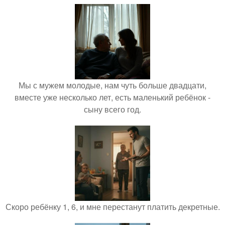
Мы с мужем молодые, нам чуть больше двадцати,
вместе уже несколько лет, есть маленький ребёнок -
сыну всего год.
Скоро ребёнку 1, 6, и мне перестанут платить декретные.