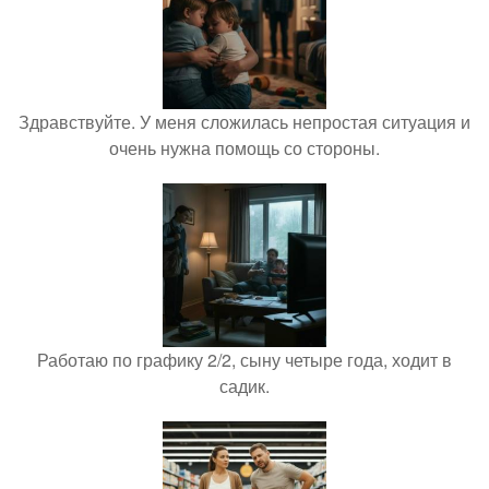
Здравствуйте. У меня сложилась непростая ситуация и
очень нужна помощь со стороны.
Работаю по графику 2/2, сыну четыре года, ходит в
садик.