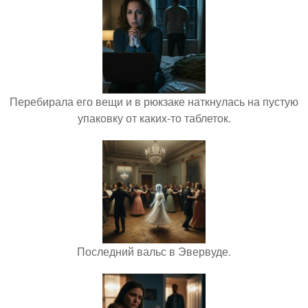
Перебирала его вещи и в рюкзаке наткнулась на пустую
упаковку от каких-то таблеток.
Последний вальс в Эвервуде.