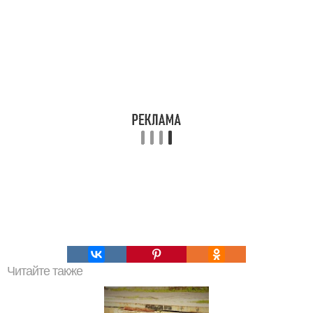
Читайте также