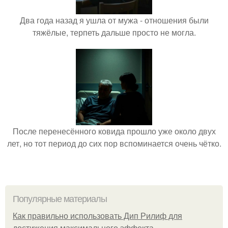
Два года назад я ушла от мужа - отношения были
тяжёлые, терпеть дальше просто не могла.
После перенесённого ковида прошло уже около двух
лет, но тот период до сих пор вспоминается очень чётко.
Популярные материалы
Как правильно использовать Дип Рилиф для