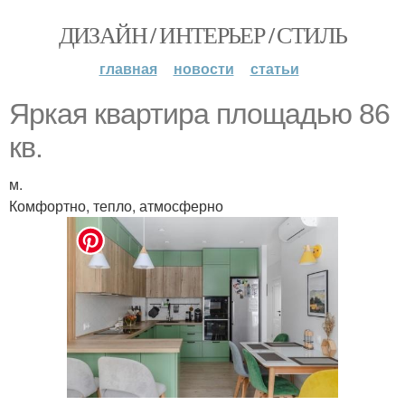
ДИЗАЙН / ИНТЕРЬЕР / СТИЛЬ
главная
новости
статьи
Яркая квартира площадью 86
кв.
м.
Комфортно, тепло, атмосферно