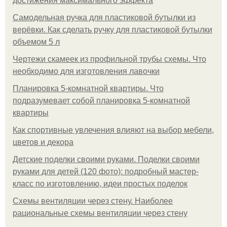
достижения максимального эффекта
Самодельная ручка для пластиковой бутылки из
верёвки. Как сделать ручку для пластиковой бутылки
объемом 5 л
Чертежи скамеек из профильной трубы схемы. Что
необходимо для изготовления лавочки
Планировка 5-комнатной квартиры. Что
подразумевает собой планировка 5-комнатной
квартиры
Как спортивные увлечения влияют на выбор мебели,
цветов и декора
Детские поделки своими руками. Поделки своими
руками для детей (120 фото): подробный мастер-
класс по изготовлению, идеи простых поделок
Схемы вентиляции через стену. Наиболее
рациональные схемы вентиляции через стену