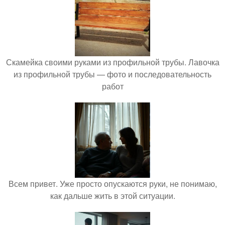
Скамейка своими руками из профильной трубы. Лавочка
из профильной трубы — фото и последовательность
работ
Всем привет. Уже просто опускаются руки, не понимаю,
как дальше жить в этой ситуации.