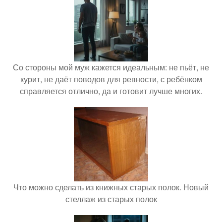
Со стороны мой муж кажется идеальным: не пьёт, не
курит, не даёт поводов для ревности, с ребёнком
справляется отлично, да и готовит лучше многих.
Что можно сделать из книжных старых полок. Новый
стеллаж из старых полок