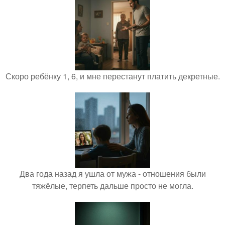
Скоро ребёнку 1, 6, и мне перестанут платить декретные.
Два года назад я ушла от мужа - отношения были
тяжёлые, терпеть дальше просто не могла.