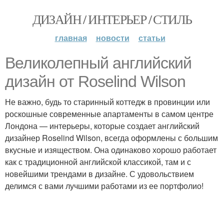
ДИЗАЙН / ИНТЕРЬЕР / СТИЛЬ
главная
новости
статьи
Великолепный английский
дизайн от Roselind Wilson
Не важно, будь то старинный коттедж в провинции или
роскошные современные апартаменты в самом центре
Лондона — интерьеры, которые создает английский
дизайнер Roselind Wilson, всегда оформлены с большим
вкусные и изяществом. Она одинаково хорошо работает
как с традиционной английской классикой, там и с
новейшими трендами в дизайне. С удовольствием
делимся с вами лучшими работами из ее портфолио!