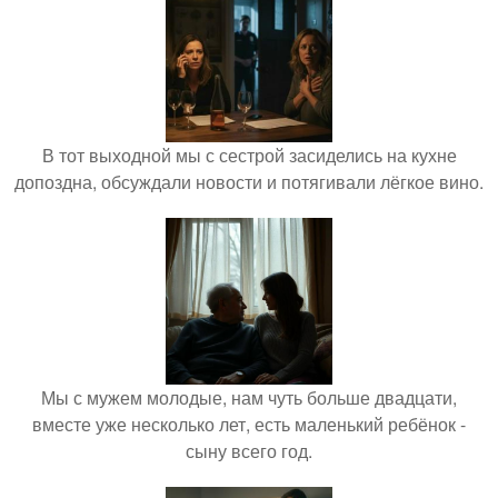
В тот выходной мы с сестрой засиделись на кухне
допоздна, обсуждали новости и потягивали лёгкое вино.
Мы с мужем молодые, нам чуть больше двадцати,
вместе уже несколько лет, есть маленький ребёнок -
сыну всего год.