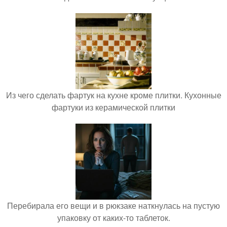
Из чего сделать фартук на кухне кроме плитки. Кухонные
фартуки из керамической плитки
Перебирала его вещи и в рюкзаке наткнулась на пустую
упаковку от каких-то таблеток.