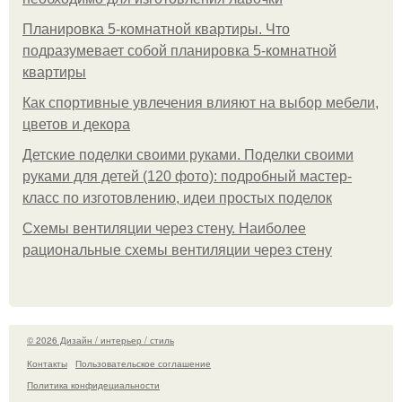
Планировка 5-комнатной квартиры. Что
подразумевает собой планировка 5-комнатной
квартиры
Как спортивные увлечения влияют на выбор мебели,
цветов и декора
Детские поделки своими руками. Поделки своими
руками для детей (120 фото): подробный мастер-
класс по изготовлению, идеи простых поделок
Схемы вентиляции через стену. Наиболее
рациональные схемы вентиляции через стену
© 2026 Дизайн / интерьер / стиль
Контакты
Пользовательское соглашение
Политика конфидециальности