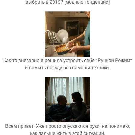
выбрать в 2019? [модные тенденции]
Как-то внезапно я решила устроить себе "Ручной Режим"
и помыть посуду без помощи техники.
Всем привет. Уже просто опускаются руки, не понимаю,
как дальше жить в этой ситуации.