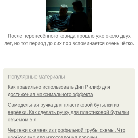
После перенесённого ковида прошло уже около двух
лет, но тот период до сих пор вспоминается очень чётко.
Популярные материалы
Как правильно использовать Дип Рилиф для
достижения максимального эффекта
Самодельная ручка для пластиковой бутылки из
верёвки. Как сделать ручку для пластиковой бутылки
объемом 5 л
Чертежи скамеек из профильной трубы схемы. Что
необходимо для изготовления лавочки