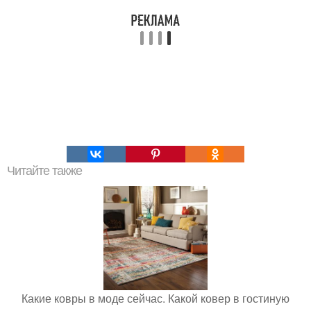
Читайте также
Какие ковры в моде сейчас. Какой ковер в гостиную