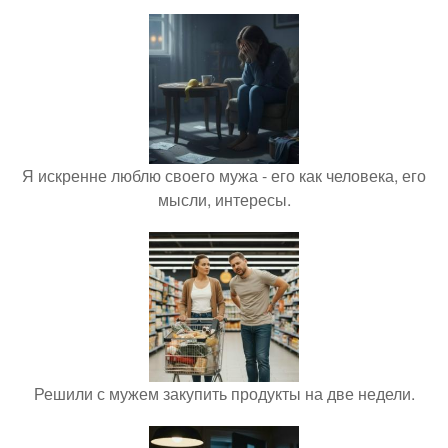
Я искренне люблю своего мужа - его как человека, его
мысли, интересы.
Решили с мужем закупить продукты на две недели.