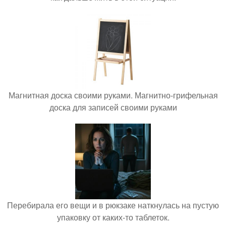
Магнитная доска своими руками. Магнитно-грифельная
доска для записей своими руками
Перебирала его вещи и в рюкзаке наткнулась на пустую
упаковку от каких-то таблеток.