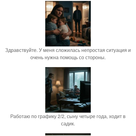
Здравствуйте. У меня сложилась непростая ситуация и
очень нужна помощь со стороны.
Работаю по графику 2/2, сыну четыре года, ходит в
садик.