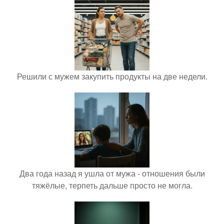
Решили с мужем закупить продукты на две недели.
Два года назад я ушла от мужа - отношения были
тяжёлые, терпеть дальше просто не могла.