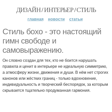
ДИЗАЙН / ИНТЕРЬЕР / СТИЛЬ
главная
новости
статьи
Стиль бохо - это настоящий
гимн свободе и
самовыражению.
Он словно создан для тех, кто не боится нарушать
правила и ценит в интерьере не идеальную симметрию,
а атмосферу жизни, движения и души. В нём нет строгих
канонов или жёстких границ - только вдохновение,
индивидуальность и творческий беспорядок, за которым
скрывается тщательно продуманная гармония.