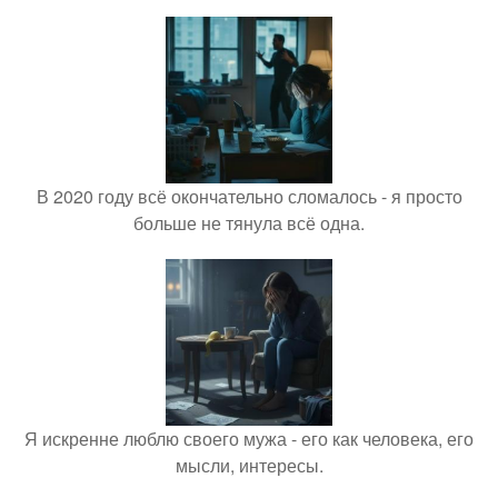
В 2020 году всё окончательно сломалось - я просто
больше не тянула всё одна.
Я искренне люблю своего мужа - его как человека, его
мысли, интересы.