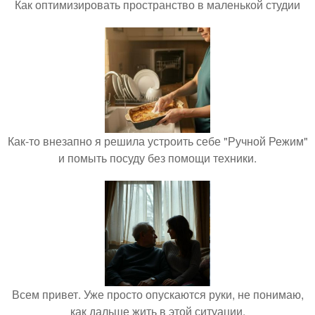
Как оптимизировать пространство в маленькой студии
Как-то внезапно я решила устроить себе "Ручной Режим"
и помыть посуду без помощи техники.
Всем привет. Уже просто опускаются руки, не понимаю,
как дальше жить в этой ситуации.