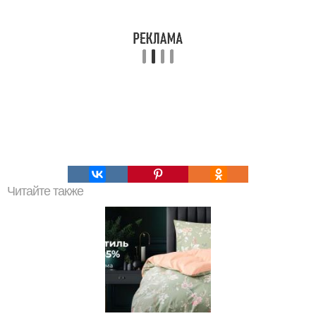
Читайте также