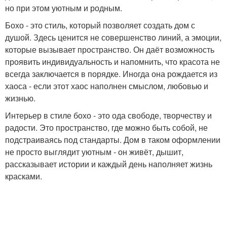
но при этом уютным и родным.
Бохо - это стиль, который позволяет создать дом с
душой. Здесь ценится не совершенство линий, а эмоции,
которые вызывает пространство. Он даёт возможность
проявить индивидуальность и напомнить, что красота не
всегда заключается в порядке. Иногда она рождается из
хаоса - если этот хаос наполнен смыслом, любовью и
жизнью.
Интерьер в стиле бохо - это ода свободе, творчеству и
радости. Это пространство, где можно быть собой, не
подстраиваясь под стандарты. Дом в таком оформлении
не просто выглядит уютным - он живёт, дышит,
рассказывает истории и каждый день наполняет жизнь
красками.