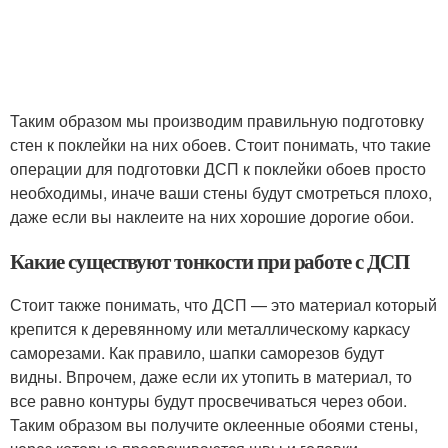
Таким образом мы производим правильную подготовку
стен к поклейки на них обоев. Стоит понимать, что такие
операции для подготовки ДСП к поклейки обоев просто
необходимы, иначе ваши стены будут смотреться плохо,
даже если вы наклеите на них хорошие дорогие обои.
Какие существуют тонкости при работе с ДСП
Стоит также понимать, что ДСП — это материал который
крепится к деревянному или металлическому каркасу
саморезами. Как правило, шапки саморезов будут
видны. Впрочем, даже если их утопить в материал, то
все равно контуры будут просвечиваться через обои.
Таким образом вы получите оклеенные обоями стены,