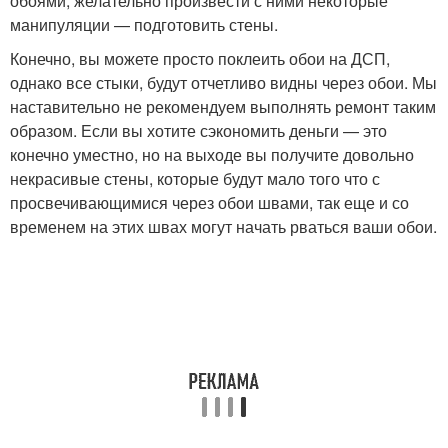
обоями, желательно произвести с ними некоторые
манипуляции — подготовить стены.
Конечно, вы можете просто поклеить обои на ДСП,
однако все стыки, будут отчетливо видны через обои. Мы
наставительно не рекомендуем выполнять ремонт таким
образом. Если вы хотите сэкономить деньги — это
конечно уместно, но на выходе вы получите довольно
некрасивые стены, которые будут мало того что с
просвечивающимися через обои швами, так еще и со
временем на этих швах могут начать рваться ваши обои.