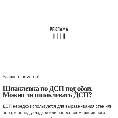
Удачного ремонта!
Шпаклевка по ДСП под обои.
Можно ли шпаклевать ДСП?
ДСП нередко используется для выравнивания стен или
пола, и перед укладкой или нанесением финишного