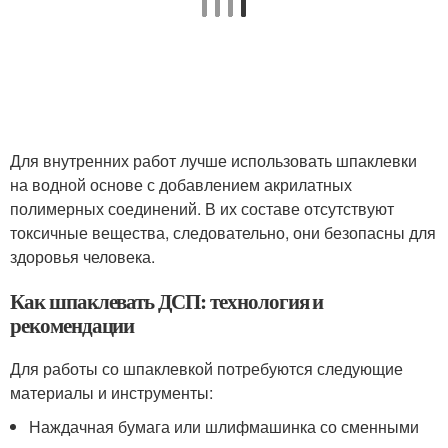
Для внутренних работ лучше использовать шпаклевки
на водной основе с добавлением акрилатных
полимерных соединений. В их составе отсутствуют
токсичные вещества, следовательно, они безопасны для
здоровья человека.
Как шпаклевать ДСП: технология и
рекомендации
Для работы со шпаклевкой потребуются следующие
материалы и инструменты:
Наждачная бумага или шлифмашинка со сменными