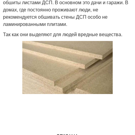
обшиты листами ДСП. В основном это дачи и гаражи. В
домах, где постоянно проживают люди, не
рекомендуется обшивать стены ДСП особо не
ламинированными плитами.
Так как они выделяют для людей вредные вещества.