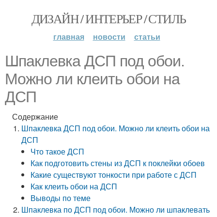
ДИЗАЙН / ИНТЕРЬЕР / СТИЛЬ
главная
новости
статьи
Шпаклевка ДСП под обои.
Можно ли клеить обои на
ДСП
Содержание
Шпаклевка ДСП под обои. Можно ли клеить обои на
ДСП
Что такое ДСП
Как подготовить стены из ДСП к поклейки обоев
Какие существуют тонкости при работе с ДСП
Как клеить обои на ДСП
Выводы по теме
Шпаклевка по ДСП под обои. Можно ли шпаклевать