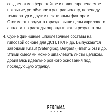
создает атмосферостойкое и водонепронецаемое
покрытие, устойчивое к ультрафиолету, перепаду
температур и другим негативным факторам.
Стоимость продукта гораздо выше цены акрилового
аналога, но расходы оправдываются результатом.
Сухие финишные шпаклевочные составы на
гипсовой основе для ДСП, ГКЛ и др. Выпускаются
заводами Knauf (Satengips), Bergauf (FinishGips) и др.
Этими смесями можно шпаклевать листы целиком,
добиваясь идеально ровного основания под
последующую отделку.