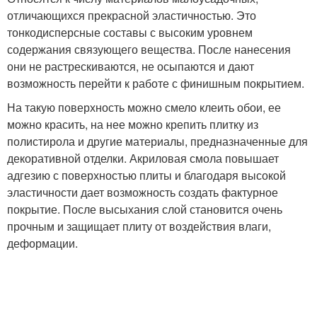
отличающихся прекрасной эластичностью. Это
тонкодисперсные составы с высоким уровнем
содержания связующего вещества. После нанесения
они не растрескиваются, не осыпаются и дают
возможность перейти к работе с финишным покрытием.
На такую поверхность можно смело клеить обои, ее
можно красить, на нее можно крепить плитку из
полистирола и другие материалы, предназначенные для
декоративной отделки. Акриловая смола повышает
адгезию с поверхностью плиты и благодаря высокой
эластичности дает возможность создать фактурное
покрытие. После высыхания слой становится очень
прочным и защищает плиту от воздействия влаги,
деформации.