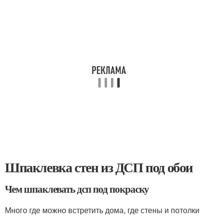
Шпаклевка стен из ДСП под обои
Чем шпаклевать дсп под покраску
Много где можно встретить дома, где стены и потолки