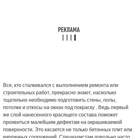
Все, кто сталкивался с выполнением ремонта или
строительных работ, прекрасно знают, насколько
тщательно необходимо подготовить стены, полы,
потолки и откосы на окнах под покраску . Ведь первый
же слой нанесенного красящего состава поможет
проявиться малейшим дефектам на окрашиваемой
поверхности. Это касается не только бетонных плит или
кирпичных сооружений. Специалистам довольно часто