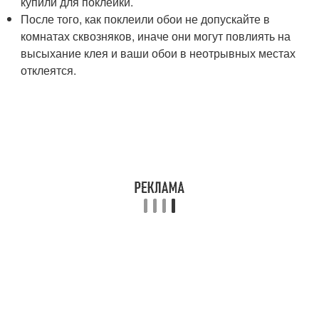
купили для поклейки.
После того, как поклеили обои не допускайте в
комнатах сквозняков, иначе они могут повлиять на
высыхание клея и ваши обои в неотрывных местах
отклеятся.