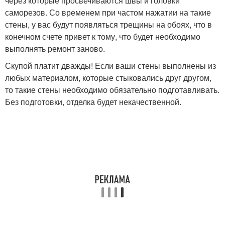
через которые просвечиваются швы и головки
саморезов. Со временем при частом нажатии на такие
стены, у вас будут появляться трещины на обоях, что в
конечном счете привет к тому, что будет необходимо
выполнять ремонт заново.
Скупой платит дважды! Если ваши стены выполнены из
любых материалом, которые стыковались друг другом,
то такие стены необходимо обязательно подготавливать.
Без подготовки, отделка будет некачественной.