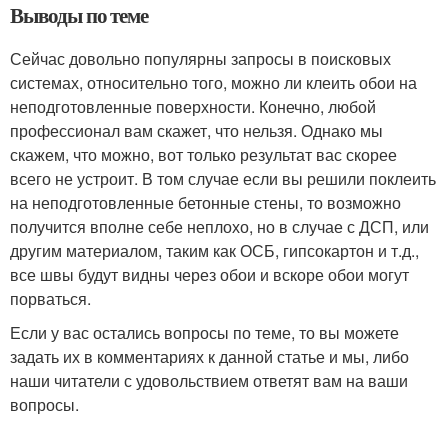
Выводы по теме
Сейчас довольно популярны запросы в поисковых
системах, относительно того, можно ли клеить обои на
неподготовленные поверхности. Конечно, любой
профессионал вам скажет, что нельзя. Однако мы
скажем, что можно, вот только результат вас скорее
всего не устроит. В том случае если вы решили поклеить
на неподготовленные бетонные стены, то возможно
получится вполне себе неплохо, но в случае с ДСП, или
другим материалом, таким как ОСБ, гипсокартон и т.д.,
все швы будут видны через обои и вскоре обои могут
порваться.
Если у вас остались вопросы по теме, то вы можете
задать их в комментариях к данной статье и мы, либо
наши читатели с удовольствием ответят вам на ваши
вопросы.