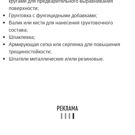
кругами для предварительного выравнивания
поверхности;
Грунтовка с фунгицидными добавками;
Валик или кисти для нанесения грунтовочного
состава;
Шпаклевка;
Армирующая сетка или серпянка для повышения
трещиностойкости;
Шпатели металлические и/или резиновые.