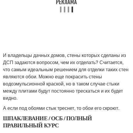
И владельцы дачных домов, стены которых сделаны из
ДСП задаются вопросом, чем их отделать? Считается,
что самым идеальным решением для отделки таких стен
являются обои. Можно еще покрасить стены
водоэмульсионной краской, но в таком случае стыки
между плитами будут постоянно трескаться и их будет
видно.
А если под обоями стык треснет, то обои его скроют.
ШПАКЛЕВАНИЕ / ОСБ / ПОЛНЫЙ
ПРАВИЛЬНЫЙ КУРС