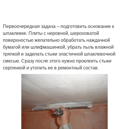
Первоочередная задача – подготовить основание к
шпаклевке. Плиты с неровной, шероховатой
поверхностью желательно обработать наждачной
бумагой или шлифмашинкой, убрать пыль влажной
тряпкой и заделать стыки эластичной шпаклевочной
смесью. Сразу после этого нужно проклеить стыки
серпянкой и утопить ее в ремонтный состав.