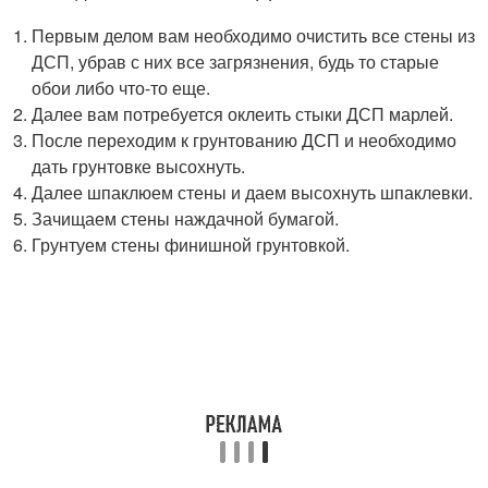
Первым делом вам необходимо очистить все стены из
ДСП, убрав с них все загрязнения, будь то старые
обои либо что-то еще.
Далее вам потребуется оклеить стыки ДСП марлей.
После переходим к грунтованию ДСП и необходимо
дать грунтовке высохнуть.
Далее шпаклюем стены и даем высохнуть шпаклевки.
Зачищаем стены наждачной бумагой.
Грунтуем стены финишной грунтовкой.