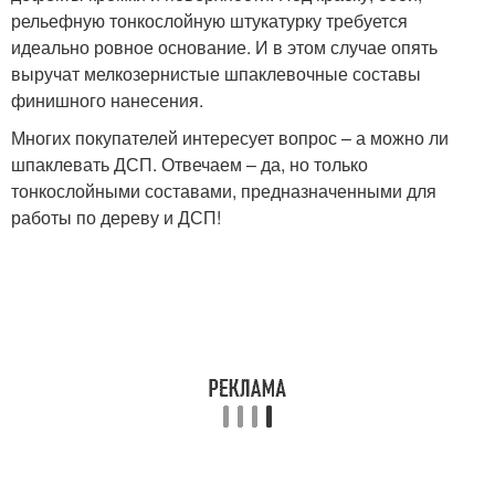
рельефную тонкослойную штукатурку требуется
идеально ровное основание. И в этом случае опять
выручат мелкозернистые шпаклевочные составы
финишного нанесения.
Многих покупателей интересует вопрос – а можно ли
шпаклевать ДСП. Отвечаем – да, но только
тонкослойными составами, предназначенными для
работы по дереву и ДСП!