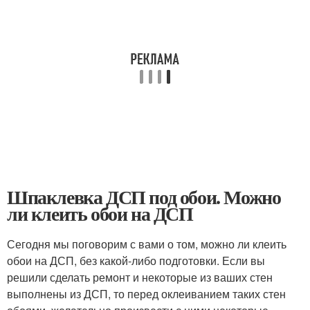
Шпаклевка ДСП под обои. Можно
ли клеить обои на ДСП
Сегодня мы поговорим с вами о том, можно ли клеить
обои на ДСП, без какой-либо подготовки. Если вы
решили сделать ремонт и некоторые из ваших стен
выполнены из ДСП, то перед оклеиванием таких стен