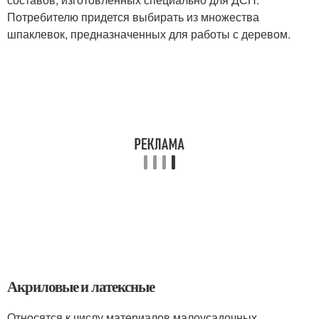
Потребителю придется выбирать из множества
шпаклевок, предназначенных для работы с деревом.
Акриловые и латексные
Относятся к числу материалов малоусадочных,