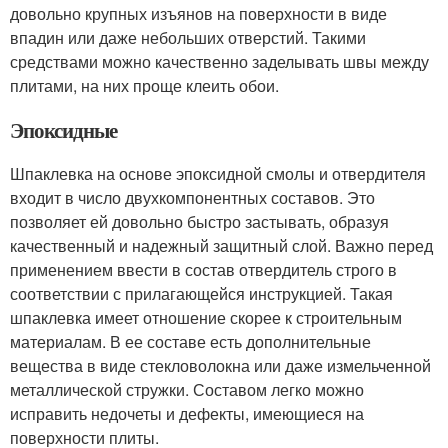
довольно крупных изъянов на поверхности в виде
впадин или даже небольших отверстий. Такими
средствами можно качественно заделывать швы между
плитами, на них проще клеить обои.
Эпоксидные
Шпаклевка на основе эпоксидной смолы и отвердителя
входит в число двухкомпонентных составов. Это
позволяет ей довольно быстро застывать, образуя
качественный и надежный защитный слой. Важно перед
применением ввести в состав отвердитель строго в
соответствии с прилагающейся инструкцией. Такая
шпаклевка имеет отношение скорее к строительным
материалам. В ее составе есть дополнительные
вещества в виде стекловолокна или даже измельченной
металлической стружки. Составом легко можно
исправить недочеты и дефекты, имеющиеся на
поверхности плиты.