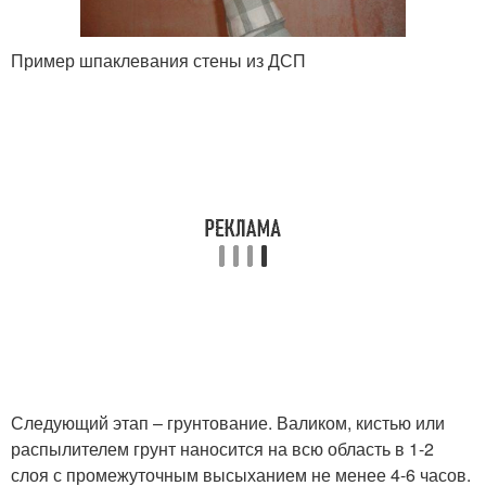
Пример шпаклевания стены из ДСП
Следующий этап – грунтование. Валиком, кистью или
распылителем грунт наносится на всю область в 1-2
слоя с промежуточным высыханием не менее 4-6 часов.