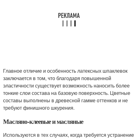
Главное отличие и особенность латексных шпаклевок
заключается в том, что благодаря повышенной
эластичности существует возможность наносить более
тонкие слои состава на базовую поверхность. Цветные
составы выполнены в древесной гамме оттенков и не
требуют финишного шкурения.
Масляно-клеевые и масляные
Используются в тех случаях, когда требуется устранение