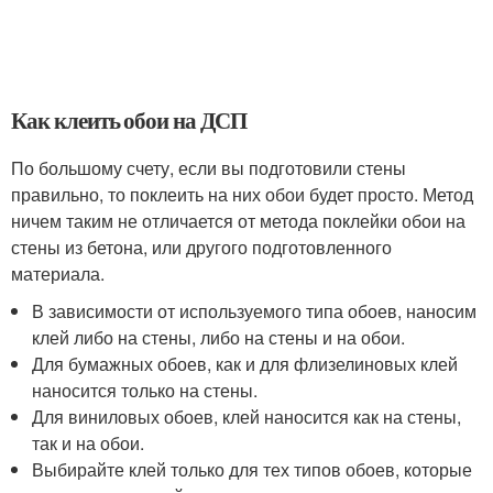
Как клеить обои на ДСП
По большому счету, если вы подготовили стены
правильно, то поклеить на них обои будет просто. Метод
ничем таким не отличается от метода поклейки обои на
стены из бетона, или другого подготовленного
материала.
В зависимости от используемого типа обоев, наносим
клей либо на стены, либо на стены и на обои.
Для бумажных обоев, как и для флизелиновых клей
наносится только на стены.
Для виниловых обоев, клей наносится как на стены,
так и на обои.
Выбирайте клей только для тех типов обоев, которые