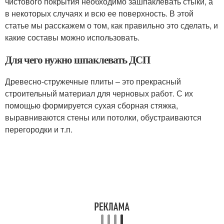
чистового покрытия необходимо зашпаклевать стыки, а
в некоторых случаях и всю ее поверхность. В этой
статье мы расскажем о том, как правильно это сделать, и
какие составы можно использовать.
Для чего нужно шпаклевать ДСП
Древесно-стружечные плиты – это прекрасный
строительный материал для черновых работ. С их
помощью формируется сухая сборная стяжка,
выравниваются стены или потолки, обустраиваются
перегородки и т.п.