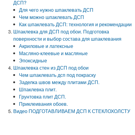
ДСП?
Для чего нужно шпаклевать ДСП
Чем можно шпаклевать ДСП
Как шпаклевать ДСП: технология и рекомендации
Шпаклевка для ДСП под обои. Подготовка
поверхности и выбор состава для шпаклевания
Акриловые и латексные
Масляно-клеевые и масляные
Эпоксидные
Шпаклевка стен из ДСП под обои
Чем шпаклевать дсп под покраску
Заделка швов между плитами ДСП.
Шпаклевка плит.
Грунтовка плит ДСП.
Приклеивания обоев.
Видео ПОДГОТАВЛИВАЕМ ДСП К СТЕКЛОХОЛСТУ