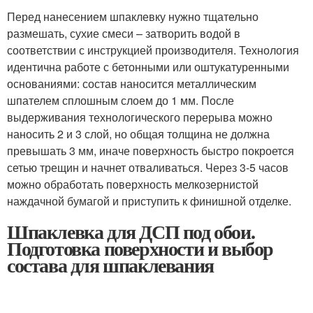
Перед нанесением шпаклевку нужно тщательно
размешать, сухие смеси – затворить водой в
соответствии с инструкцией производителя. Технология
идентична работе с бетонными или оштукатуренными
основаниями: состав наносится металлическим
шпателем сплошным слоем до 1 мм. После
выдерживания технологического перерыва можно
наносить 2 и 3 слой, но общая толщина не должна
превышать 3 мм, иначе поверхность быстро покроется
сетью трещин и начнет отваливаться. Через 3-5 часов
можно обработать поверхность мелкозернистой
наждачной бумагой и приступить к финишной отделке.
Шпаклевка для ДСП под обои.
Подготовка поверхности и выбор
состава для шпаклевания