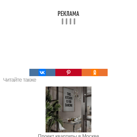
Читайте также
Проект квартиры в Москве