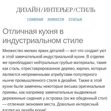
ДИЗАЙН / ИНТЕРЬЕР / СТИЛЬ
главная
новости
статьи
Отличная кухня в
индустриальном стиле
Множество мелких ярких деталей — вот что создает уют
в этой замечательной индустриальной кухне. В отделке
же преобладают нейтральные грубые материалы, такие
как сталь, отреставрированное дерево, кирпич, которые
являются непременными атрибутами популярного
нынче промышленного стиля в дизайне. Также в этой
кухни были замечены некоторые весьма оригинальные
приемы, как например замечательные выдвижные
деревянные сидения у островка (он же обеденный стол)
— отличная экономия места. Довольно интересный
взгляд на дизайн кухни!