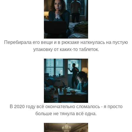
Перебирала его вещи и в рюкзаке наткнулась на пустую
упаковку от каких-то таблеток.
В 2020 году всё окончательно сломалось - я просто
больше не тянула всё одна.