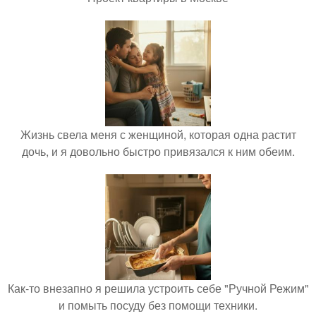
Жизнь свела меня с женщиной, которая одна растит
дочь, и я довольно быстро привязался к ним обеим.
Как-то внезапно я решила устроить себе "Ручной Режим"
и помыть посуду без помощи техники.