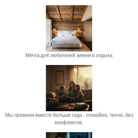
Мечта для любителей зимнего отдыха
Мы прожили вместе больше года - спокойно, тепло, без
конфликтов.