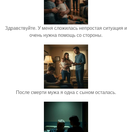
Здравствуйте. У меня сложилась непростая ситуация и
очень нужна помощь со стороны.
После смерти мужа я одна с сыном осталась.