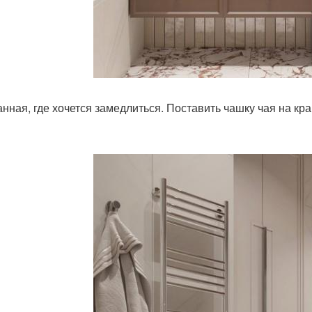
анная, где хочется замедлиться. Поставить чашку чая на кр