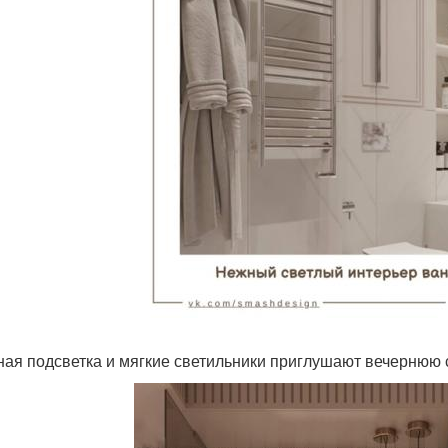
ная подсветка и мягкие светильники приглушают вечернюю 