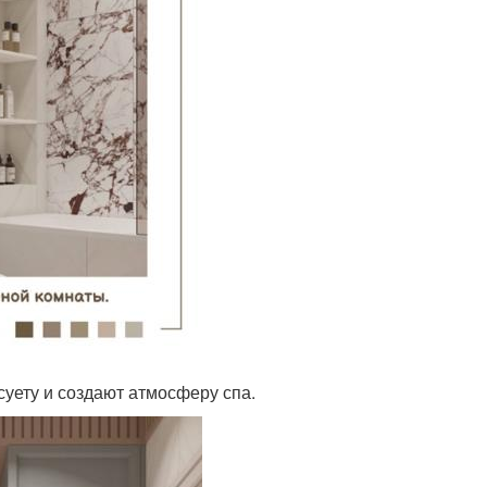
суету и создают атмосферу спа.