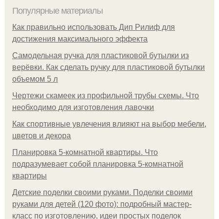
Популярные материалы
Как правильно использовать Дип Рилиф для
достижения максимального эффекта
Самодельная ручка для пластиковой бутылки из
верёвки. Как сделать ручку для пластиковой бутылки
объемом 5 л
Чертежи скамеек из профильной трубы схемы. Что
необходимо для изготовления лавочки
Как спортивные увлечения влияют на выбор мебели,
цветов и декора
Планировка 5-комнатной квартиры. Что
подразумевает собой планировка 5-комнатной
квартиры
Детские поделки своими руками. Поделки своими
руками для детей (120 фото): подробный мастер-
класс по изготовлению, идеи простых поделок