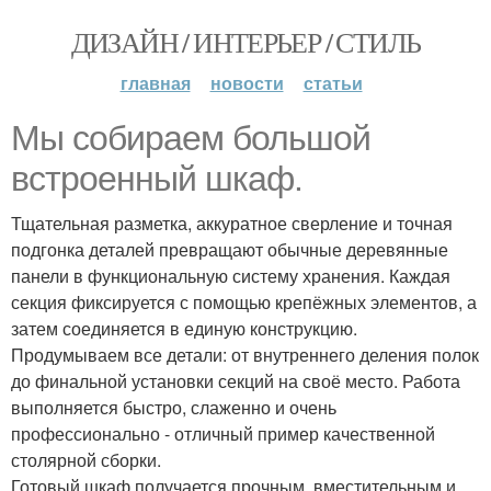
ДИЗАЙН / ИНТЕРЬЕР / СТИЛЬ
главная
новости
статьи
Мы собираем большой
встроенный шкаф.
Тщательная разметка, аккуратное сверление и точная
подгонка деталей превращают обычные деревянные
панели в функциональную систему хранения. Каждая
секция фиксируется с помощью крепёжных элементов, а
затем соединяется в единую конструкцию.
Продумываем все детали: от внутреннего деления полок
до финальной установки секций на своё место. Работа
выполняется быстро, слаженно и очень
профессионально - отличный пример качественной
столярной сборки.
Готовый шкаф получается прочным, вместительным и