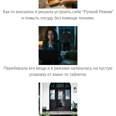
Как-то внезапно я решила устроить себе "Ручной Режим"
и помыть посуду без помощи техники.
Перебирала его вещи и в рюкзаке наткнулась на пустую
упаковку от каких-то таблеток.