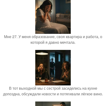
Мне 27. У меня образование, своя квартира и работа, о
которой я давно мечтала.
В тот выходной мы с сестрой засиделись на кухне
допоздна, обсуждали новости и потягивали лёгкое вино.