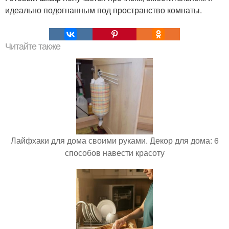
идеально подогнанным под пространство комнаты.
Читайте также
Лайфхаки для дома своими руками. Декор для дома: 6
способов навести красоту