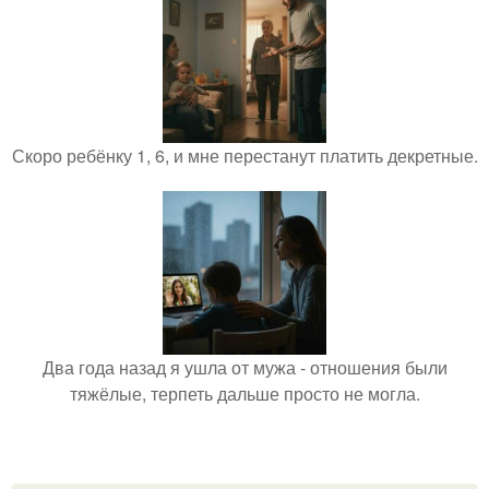
Скоро ребёнку 1, 6, и мне перестанут платить декретные.
Два года назад я ушла от мужа - отношения были
тяжёлые, терпеть дальше просто не могла.