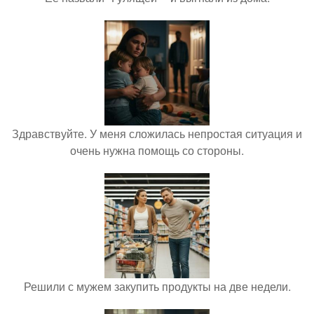
Здравствуйте. У меня сложилась непростая ситуация и
очень нужна помощь со стороны.
Решили с мужем закупить продукты на две недели.