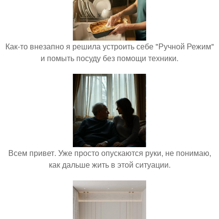
Как-то внезапно я решила устроить себе "Ручной Режим"
и помыть посуду без помощи техники.
Всем привет. Уже просто опускаются руки, не понимаю,
как дальше жить в этой ситуации.