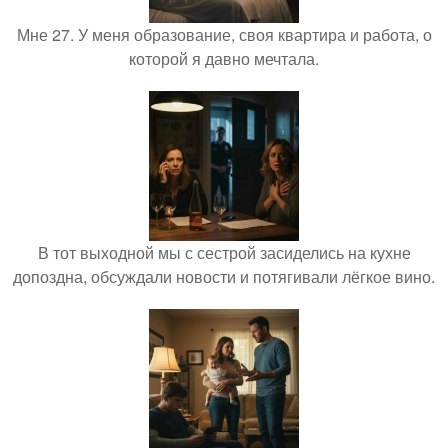
Мне 27. У меня образование, своя квартира и работа, о
которой я давно мечтала.
В тот выходной мы с сестрой засиделись на кухне
допоздна, обсуждали новости и потягивали лёгкое вино.