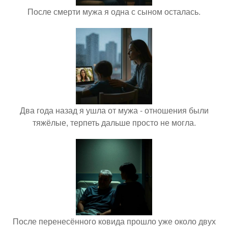
После смерти мужа я одна с сыном осталась.
Два года назад я ушла от мужа - отношения были
тяжёлые, терпеть дальше просто не могла.
После перенесённого ковида прошло уже около двух