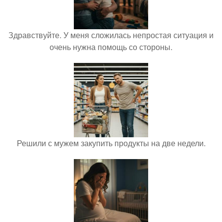
Здравствуйте. У меня сложилась непростая ситуация и
очень нужна помощь со стороны.
Решили с мужем закупить продукты на две недели.