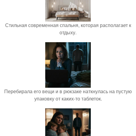
Стильная современная спальня, которая располагает к
отдыху.
Перебирала его вещи и в рюкзаке наткнулась на пустую
упаковку от каких-то таблеток.