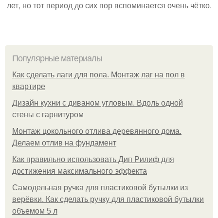
лет, но тот период до сих пор вспоминается очень чётко.
Популярные материалы
Как сделать лаги для пола. Монтаж лаг на пол в
квартире
Дизайн кухни с диваном угловым. Вдоль одной
стены с гарнитуром
Монтаж цокольного отлива деревянного дома.
Делаем отлив на фундамент
Как правильно использовать Дип Рилиф для
достижения максимального эффекта
Самодельная ручка для пластиковой бутылки из
верёвки. Как сделать ручку для пластиковой бутылки
объемом 5 л