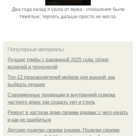
Два года назад я ушла от мужа - отношения были
тяжёлые, терпеть дальше просто не могла.
Популярные материалы
Лучшие тумбы с раковиной 2025 года: обзор
моделей и технологий
Топ-12 производителей мебели для ванной: как
выбрать лучшее
Современные тенденции в внутренней отделке
частного дома: как создать уют и стиль
Ремонт в частном доме своими руками: с чего начать
и как не ошибиться
Детские поделки своими руками. Поделки своими