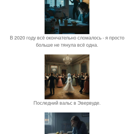
В 2020 году всё окончательно сломалось - я просто
больше не тянула всё одна.
Последний вальс в Эвервуде.