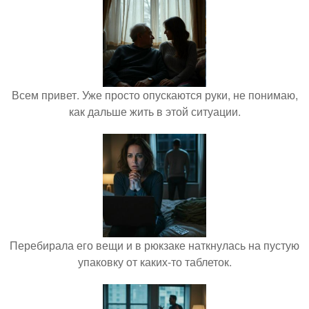
Всем привет. Уже просто опускаются руки, не понимаю,
как дальше жить в этой ситуации.
Перебирала его вещи и в рюкзаке наткнулась на пустую
упаковку от каких-то таблеток.