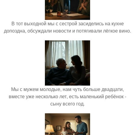
В тот выходной мы с сестрой засиделись на кухне
допоздна, обсуждали новости и потягивали лёгкое вино.
Мы с мужем молодые, нам чуть больше двадцати,
вместе уже несколько лет, есть маленький ребёнок -
сыну всего год.