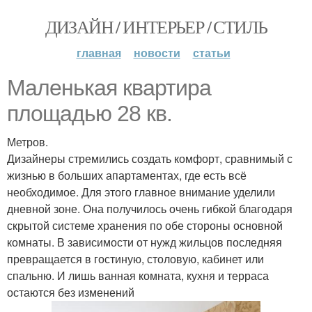
ДИЗАЙН / ИНТЕРЬЕР / СТИЛЬ
главная
новости
статьи
Маленькая квартира
площадью 28 кв.
Метров.
Дизайнеры стремились создать комфорт, сравнимый с
жизнью в больших апартаментах, где есть всё
необходимое. Для этого главное внимание уделили
дневной зоне. Она получилось очень гибкой благодаря
скрытой системе хранения по обе стороны основной
комнаты. В зависимости от нужд жильцов последняя
превращается в гостиную, столовую, кабинет или
спальню. И лишь ванная комната, кухня и терраса
остаются без изменений