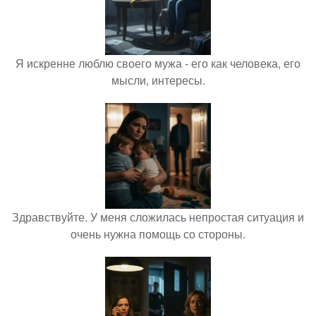
Я искренне люблю своего мужа - его как человека, его
мысли, интересы.
Здравствуйте. У меня сложилась непростая ситуация и
очень нужна помощь со стороны.