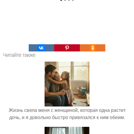
Читайте также
Жизнь свела меня с женщиной, которая одна растит
дочь, и я довольно быстро привязался к ним обеим.