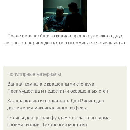
После перенесённого ковида прошло уже около двух
лет, но тот период до сих пор вспоминается очень чётко.
Популярные материалы
Ванная комната с крашенными стенами.
Преимущества и недостатки окрашенных стен
Как правильно использовать Дип Рилиф для
достижения максимального эффекта
Отливы для цоколя фундамента частного дома
своими руками. Технология монтажа