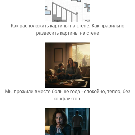
Как расположить картины на стене. Как правильно
развесить картины на стене
Мы прожили вместе больше года - спокойно, тепло, без
конфликтов.