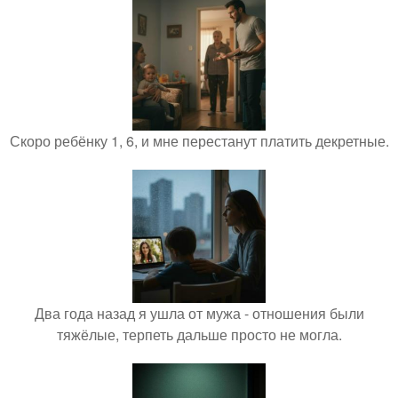
Скоро ребёнку 1, 6, и мне перестанут платить декретные.
Два года назад я ушла от мужа - отношения были
тяжёлые, терпеть дальше просто не могла.