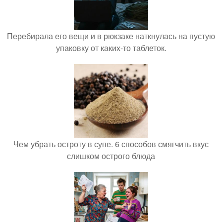
Перебирала его вещи и в рюкзаке наткнулась на пустую
упаковку от каких-то таблеток.
Чем убрать остроту в супе. 6 способов смягчить вкус
слишком острого блюда