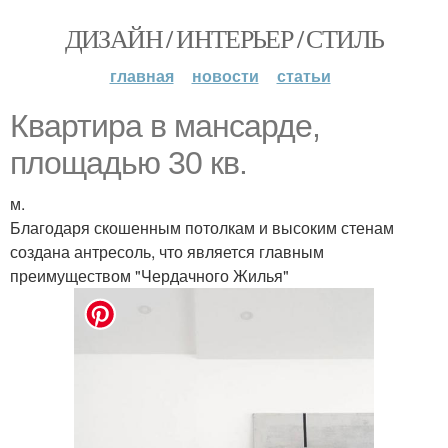
ДИЗАЙН / ИНТЕРЬЕР / СТИЛЬ
главная
новости
статьи
Квартира в мансарде,
площадью 30 кв.
м.
Благодаря скошенным потолкам и высоким стенам
создана антресоль, что является главным
преимуществом "Чердачного Жилья"