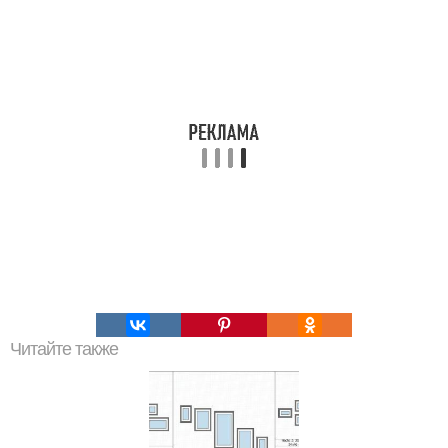
Читайте также