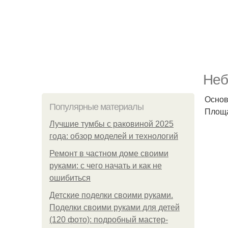
Неб
Основ
Популярные материалы
Площа
Лучшие тумбы с раковиной 2025
года: обзор моделей и технологий
Ремонт в частном доме своими
руками: с чего начать и как не
ошибиться
Детские поделки своими руками.
Поделки своими руками для детей
(120 фото): подробный мастер-