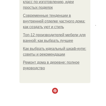
класс по изготовлению, идеи
простых поделок
Современные тенденции в
внутренней отделке частного дома:
.
как создать уют и стиль
Топ-12 производителей мебели для
ванной: как выбрать лучшее
Как выбрать идеальный шкаф-купе:
советы и рекомендации
Ремонт дома в деревне: полное
руководство