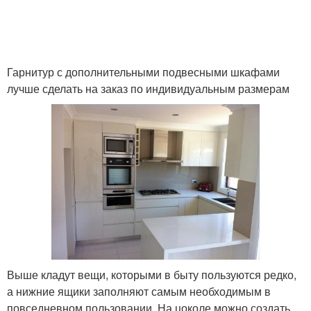
Гарнитур с дополнительными подвесными шкафами
лучше сделать на заказ по индивидуальным размерам
Выше кладут вещи, которыми в быту пользуются редко,
а нижние ящики заполняют самым необходимым в
повседневном пользовании. На цоколе можно создать