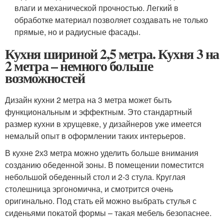
влаги и механической прочностью. Легкий в
обработке материал позволяет создавать не только
прямые, но и радиусные фасады.
Кухня шириной 2,5 метра. Кухня 3 на
2 метра – немного больше
возможностей
Дизайн кухни 2 метра на 3 метра может быть
функциональным и эффектным. Это стандартный
размер кухни в хрущевке, у дизайнеров уже имеется
немалый опыт в оформлении таких интерьеров.
В кухне 2х3 метра можно уделить больше внимания
созданию обеденной зоны. В помещении поместится
небольшой обеденный стол и 2-3 стула. Круглая
столешница эргономична, и смотрится очень
оригинально. Под стать ей можно выбрать стулья с
сиденьями покатой формы – такая мебель безопаснее.