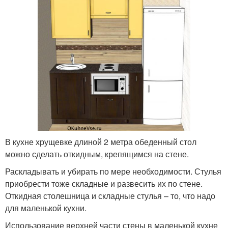
В кухне хрущевке длиной 2 метра обеденный стол
можно сделать откидным, крепящимся на стене.
Раскладывать и убирать по мере необходимости. Стулья
приобрести тоже складные и развесить их по стене.
Откидная столешница и складные стулья – то, что надо
для маленькой кухни.
Использование верхней части стены в маленькой кухне