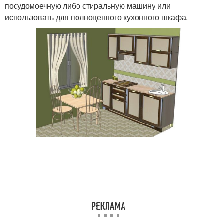
посудомоечную либо стиральную машину или
использовать для полноценного кухонного шкафа.