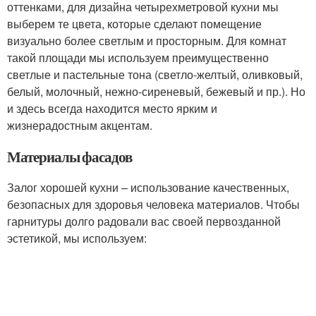
оттенками, для дизайна четырехметровой кухни мы
выберем те цвета, которые сделают помещение
визуально более светлым и просторным. Для комнат
такой площади мы используем преимущественно
светлые и пастельные тона (светло-желтый, оливковый,
белый, молочный, нежно-сиреневый, бежевый и пр.). Но
и здесь всегда находится место ярким и
жизнерадостным акцентам.
Материалы фасадов
Залог хорошей кухни – использование качественных,
безопасных для здоровья человека материалов. Чтобы
гарнитуры долго радовали вас своей первозданной
эстетикой, мы используем: