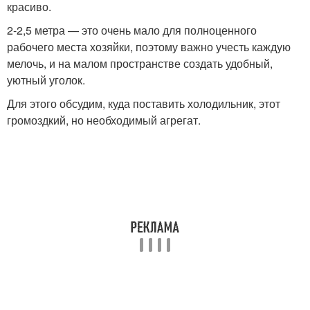
красиво.
2-2,5 метра — это очень мало для полноценного
рабочего места хозяйки, поэтому важно учесть каждую
мелочь, и на малом пространстве создать удобный,
уютный уголок.
Для этого обсудим, куда поставить холодильник, этот
громоздкий, но необходимый агрегат.