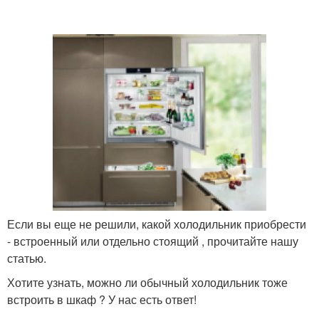
Если вы еще не решили, какой холодильник приобрести
- встроенный или отдельно стоящий , прочитайте нашу
статью.
Хотите узнать, можно ли обычный холодильник тоже
встроить в шкаф ? У нас есть ответ!