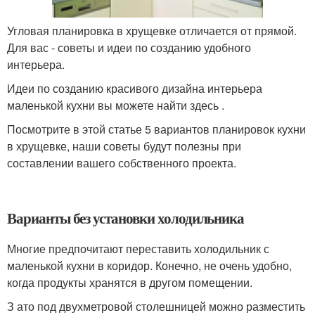
Угловая планировка в хрущевке отличается от прямой.
Для вас - советы и идеи по созданию удобного
интерьера.
Идеи по созданию красивого дизайна интерьера
маленькой кухни вы можете найти здесь .
Посмотрите в этой статье 5 вариантов планировок кухни
в хрущевке, наши советы будут полезны при
составлении вашего собственного проекта.
Варианты без установки холодильника
Многие предпочитают переставить холодильник с
маленькой кухни в коридор. Конечно, не очень удобно,
когда продукты хранятся в другом помещении.
З ато под двухметровой столешницей можно разместить