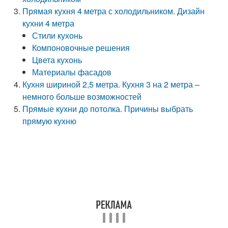
Прямая кухня 4 метра с холодильником. Дизайн
кухни 4 метра
Стили кухонь
Компоновочные решения
Цвета кухонь
Материалы фасадов
Кухня шириной 2,5 метра. Кухня 3 на 2 метра –
немного больше возможностей
Прямые кухни до потолка. Причины выбрать
прямую кухню