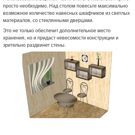
просто необходимо. Над столом повесьте максимально
возможное количество навесных шкафчиков из светлых
материалов, со стеклянными дверцами.
Это не только обеспечит дополнительное место
хранения, но и придаст невесомости конструкции и
зрительно раздвинет стены.