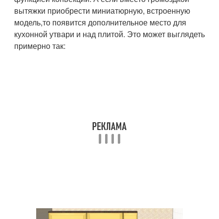
вытяжки приобрести миниатюрную, встроенную
модель,то появится дополнительное место для
кухонной утвари и над плитой. Это может выглядеть
примерно так: