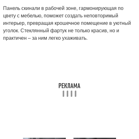
Панель скинали в рабочей зоне, гармонирующая по
цвету с мебелью, поможет создать неповторимый
интерьер, превращая крошечное помещение в уютный
уголок. Стеклянный фартук не только красив, но и
практичен – за ним легко ухаживать.