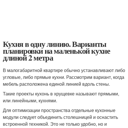
Кухня в одну линию. Варианты
планировки на маленькой кухне
длиной 2 метра
В малогабаритной квартире обычно устанавливают либо
угловые, либо прямые кухни. Рассмотрим вариант, когда
мебель расположена единой линией вдоль стены.
Такие проекты кухонь в хрущевке называют прямыми,
или линейными, кухнями.
Для оптимизации пространства отдельные кухонные
модули следует объединить столешницей и оснастить
встроенной техникой. Это не только удобно, но и