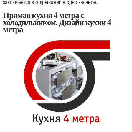
заключается в открывании в одно касание.
Прямая кухня 4 метра с
холодильником. Дизайн кухни 4
метра