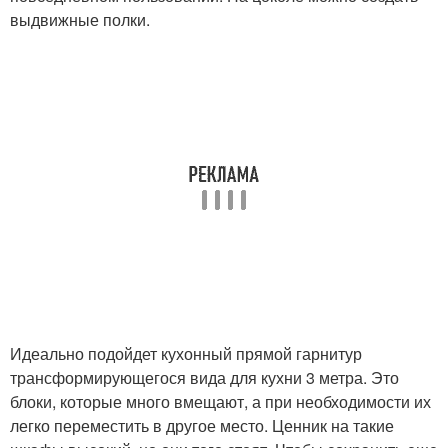
выдвижные полки.
Идеально подойдет кухонный прямой гарнитур
трансформирующегося вида для кухни 3 метра. Это
блоки, которые много вмещают, а при необходимости их
легко переместить в другое место. Ценник на такие