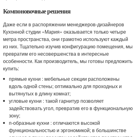
Компоновочные решения
Даже если в распоряжении менеджеров-дизайнеров
Кухонной студии «Мария» оказывается только четыре
метра пространства, они грамотно используют каждый
из них. Тщательно изучив конфигурацию помещения, мы
превратим его несовершенства в интересные
особенности. Как производитель, мы готовы предложить
купить:
прямые кухни : мебельные секции расположены
вдоль одной стены; оптимально для проходных и
вытянутых в длину комнат;
угловые кухни : такой гарнитур позволяет
задействовать угол, превратив его в функциональную
зону;
п-образные кухни : отличаются высокой
функциональностью и эргономикой; в большинстве