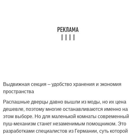
Выдвижная секция – удобство хранения и экономия
пространства
Распашные дверцы давно вышли из моды, но их цена
дешевле, поэтому многие останавливаются именно на
этом выборе. Но для маленькой комнаты современный
пуш-механизм станет незаменимым помощником. Это
разработками специалистов из Германии, суть которой