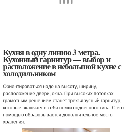
Кухня в одну линию 3 метра.
Кухонный гарнитур — выбор и
расположение в небольшой кухне с
холодильником
Ориентироваться надо на высоту, ширину,
расположение двери, окна. При высоких потолках
грамотным решением станет трехъярусный гарнитур,
которые включает в себя полки подвесного типа. С его
помощью образовывается дополнительное место
хранения.