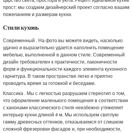
прост: мы создаем дизайнерский проект согласно вашим
пожеланиям и размерам кухни.
Стили кухонь
Современный . На фото вы можете видеть, насколько
удачно и выразительно удается наполнить помещение
мебелью, выполненной в данном стиле. Современный
дизайн требователен к практичности, лаконичности
форм и функциональности каждого элемента кухонного
гарнитура. В таком пространстве легко и приятно
проводить время за готовкой и беседами.
Классика . Мы с легкостью разрушаем стереотип о том,
что оформление маленького помещения в соответствии
с канонами классического стиля неизбежно утяжеляет
интерьер кухни длиной 4 м. Мы используем светлую
гамму древесных оттенков, отказываемся от слишком
сложной фрезеровки фасадов и, при необходимости,