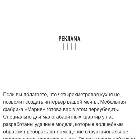
Если вы полагаете, что четырехметровая кухня не
позволит создать интерьер вашей мечты, Мебельная
фабрика «Мария» готова вас в этом переубедить.
Специально для малогабаритных квартир у нас
разработаны удачные модели, которые волшебным
образом преображают помещение в функциональное
царство света, простора и уюта. Рецепт идеальной кухни