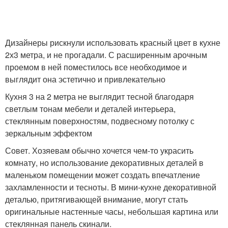
Дизайнеры рискнули использовать красный цвет в кухне
2х3 метра, и не прогадали. С расширенным арочным
проемом в ней поместилось все необходимое и
выглядит она эстетично и привлекательно
Кухня 3 на 2 метра не выглядит тесной благодаря
светлым тонам мебели и деталей интерьера,
стеклянным поверхностям, подвесному потолку с
зеркальным эффектом
Совет. Хозяевам обычно хочется чем-то украсить
комнату, но использование декоративных деталей в
маленьком помещении может создать впечатление
захламленности и тесноты. В мини-кухне декоративной
деталью, притягивающей внимание, могут стать
оригинальные настенные часы, небольшая картина или
стеклянная панель скинали.