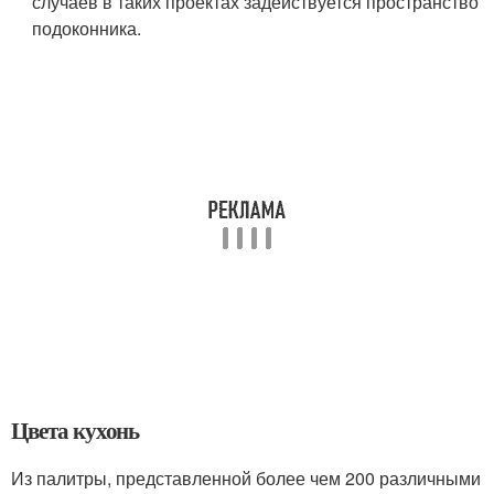
случаев в таких проектах задействуется пространство
подоконника.
Цвета кухонь
Из палитры, представленной более чем 200 различными