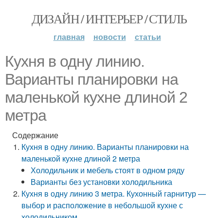
ДИЗАЙН / ИНТЕРЬЕР / СТИЛЬ
главная
новости
статьи
Кухня в одну линию.
Варианты планировки на
маленькой кухне длиной 2
метра
Содержание
Кухня в одну линию. Варианты планировки на
маленькой кухне длиной 2 метра
Холодильник и мебель стоят в одном ряду
Варианты без установки холодильника
Кухня в одну линию 3 метра. Кухонный гарнитур —
выбор и расположение в небольшой кухне с
холодильником