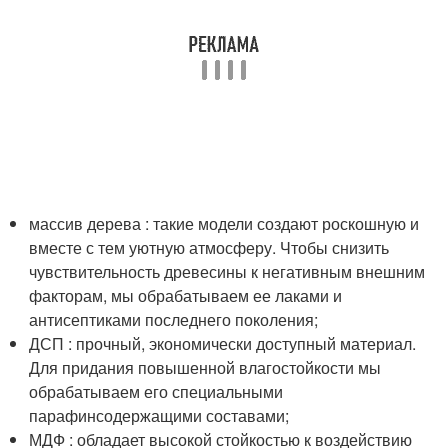
массив дерева : такие модели создают роскошную и
вместе с тем уютную атмосферу. Чтобы снизить
чувствительность древесины к негативным внешним
факторам, мы обрабатываем ее лаками и
антисептиками последнего поколения;
ДСП : прочный, экономически доступный материал.
Для придания повышенной влагостойкости мы
обрабатываем его специальными
парафинсодержащими составами;
МДФ : обладает высокой стойкостью к воздействию