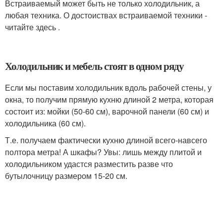
Встраиваемый может быть не только холодильник, а
любая техника. О достоиствах встраиваемой техники -
читайте здесь .
Холодильник и мебель стоят в одном ряду
Если мы поставим холодильник вдоль рабочей стены, у
окна, то получим прямую кухню длиной 2 метра, которая
состоит из: мойки (50-60 см), варочной панели (60 см) и
холодильника (60 см).
Т.е. получаем фактически кухню длиной всего-навсего
полтора метра! А шкафы? Увы: лишь между плитой и
холодильником удастся разместить разве что
бутылочницу размером 15-20 см.