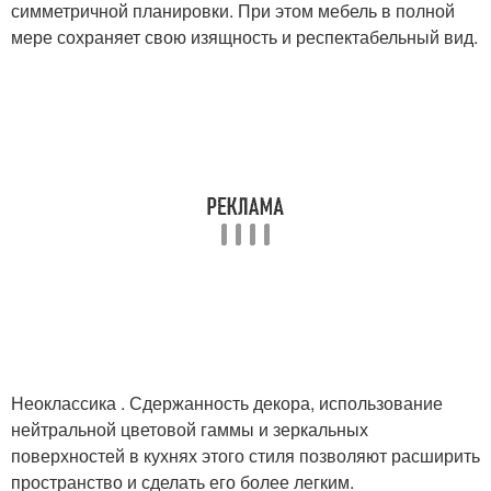
симметричной планировки. При этом мебель в полной
мере сохраняет свою изящность и респектабельный вид.
Неоклассика . Сдержанность декора, использование
нейтральной цветовой гаммы и зеркальных
поверхностей в кухнях этого стиля позволяют расширить
пространство и сделать его более легким.