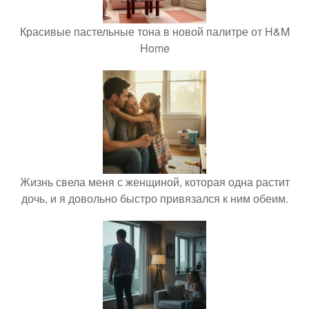
Красивые пастельные тона в новой палитре от H&M
Home
Жизнь свела меня с женщиной, которая одна растит
дочь, и я довольно быстро привязался к ним обеим.