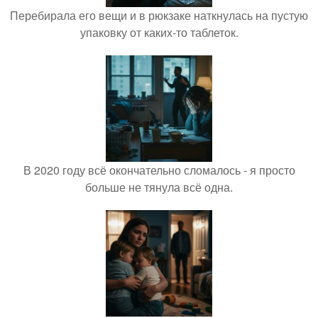
Перебирала его вещи и в рюкзаке наткнулась на пустую
упаковку от каких-то таблеток.
В 2020 году всё окончательно сломалось - я просто
больше не тянула всё одна.