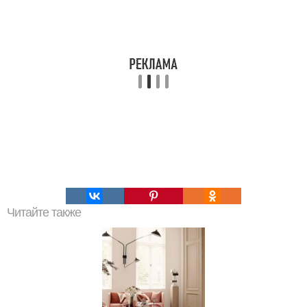
Читайте также