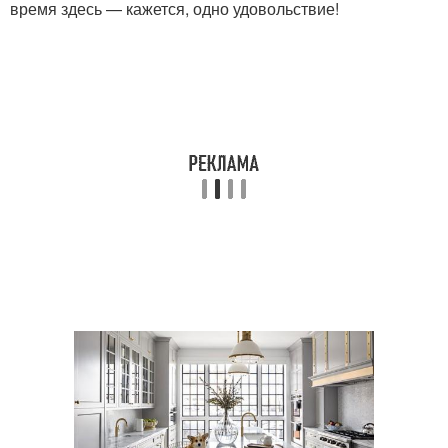
время здесь — кажется, одно удовольствие!