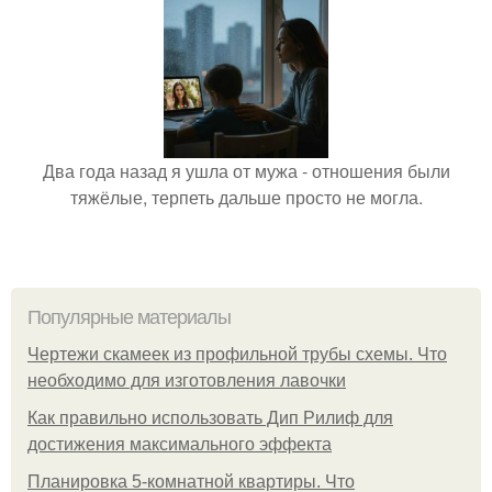
Два года назад я ушла от мужа - отношения были
тяжёлые, терпеть дальше просто не могла.
Популярные материалы
Чертежи скамеек из профильной трубы схемы. Что
необходимо для изготовления лавочки
Как правильно использовать Дип Рилиф для
достижения максимального эффекта
Планировка 5-комнатной квартиры. Что