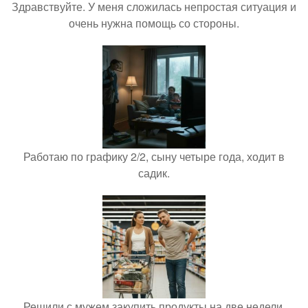
Здравствуйте. У меня сложилась непростая ситуация и
очень нужна помощь со стороны.
Работаю по графику 2/2, сыну четыре года, ходит в
садик.
Решили с мужем закупить продукты на две недели.