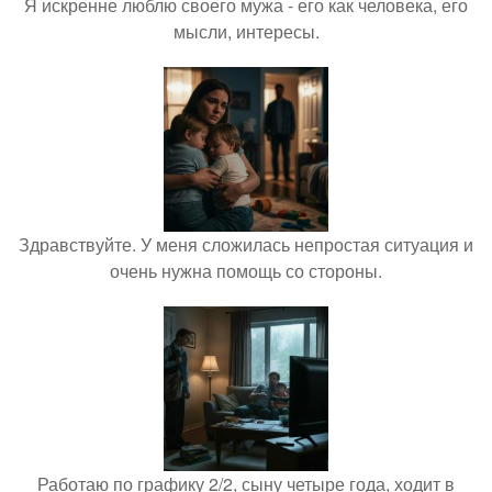
Я искренне люблю своего мужа - его как человека, его
мысли, интересы.
Здравствуйте. У меня сложилась непростая ситуация и
очень нужна помощь со стороны.
Работаю по графику 2/2, сыну четыре года, ходит в