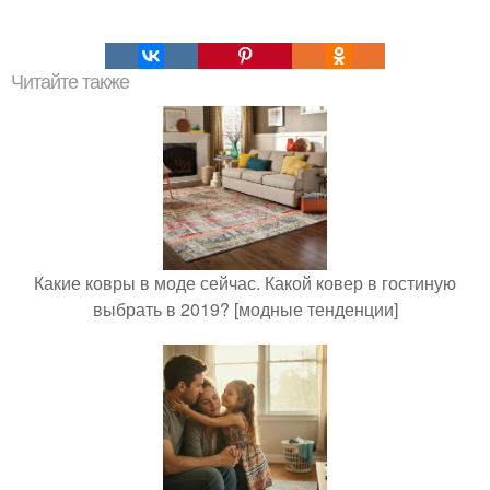
Читайте также
Какие ковры в моде сейчас. Какой ковер в гостиную
выбрать в 2019? [модные тенденции]