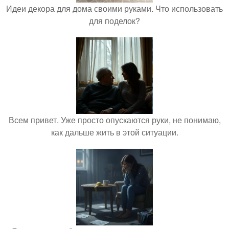
Идеи декора для дома своими руками. Что использовать
для поделок?
Всем привет. Уже просто опускаются руки, не понимаю,
как дальше жить в этой ситуации.