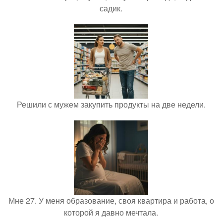
садик.
Решили с мужем закупить продукты на две недели.
Мне 27. У меня образование, своя квартира и работа, о
которой я давно мечтала.