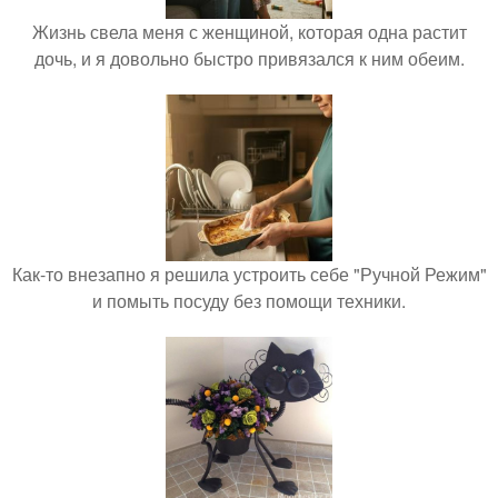
Жизнь свела меня с женщиной, которая одна растит
дочь, и я довольно быстро привязался к ним обеим.
Как-то внезапно я решила устроить себе "Ручной Режим"
и помыть посуду без помощи техники.