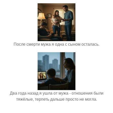
После смерти мужа я одна с сыном осталась.
Два года назад я ушла от мужа - отношения были
тяжёлые, терпеть дальше просто не могла.