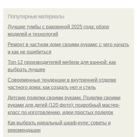
Популярные материалы
Лучшие тумбы с раковиной 2025 года: обзор
моделей и технологий
Ремонт в частном доме своими руками: с чего начать
и как не ошибиться
Топ-12 производителей мебели для ванной: как
выбрать лучшее
Современные тенденции в внутренней отделке
частного дома: как создать уют и стиль
Детские поделки своими руками. Поделки своими
руками для детей (120 фото): подробный мастер-
класс по изготовлению, идеи простых поделок
Как выбрать идеальный шкаф-купе: советы и
рекомендации