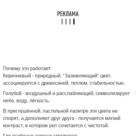
Почему это работает:
Коричневый - природный, "Заземляющий" цвет,
ассоциируется с древесиной, теплом, стабильностью.
Голубой - воздушный и расслабляющий, символизирует
небо, воду, лёгкость.
В приглушённой, пастельной палитре эти цвета не
спорят, а дополняют друг друга - получается мягкий
контраст, в котором уют сочетается с чистотой.
Где особенно хорошо смотрится: