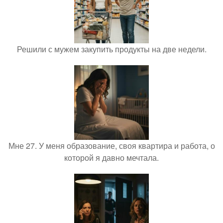
Решили с мужем закупить продукты на две недели.
Мне 27. У меня образование, своя квартира и работа, о
которой я давно мечтала.