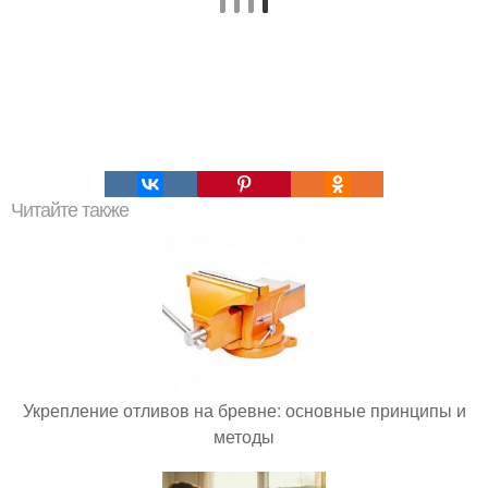
Читайте также
Укрепление отливов на бревне: основные принципы и
методы