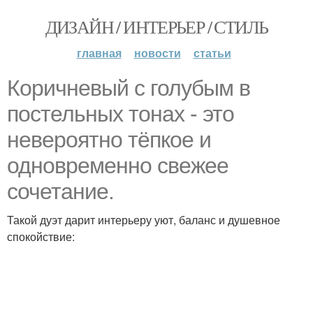
ДИЗАЙН / ИНТЕРЬЕР / СТИЛЬ
главная
новости
статьи
Коричневый с голубым в
постельных тонах - это
невероятно тёпкое и
одновременно свежее
сочетание.
Такой дуэт дарит интерьеру уют, баланс и душевное
спокойствие: