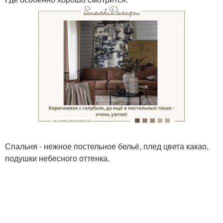
Спальня - нежное постельное бельё, плед цвета какао,
подушки небесного оттенка.