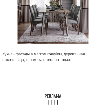
Кухня - фасады в мягком голубом, деревянная
столешница, керамика в теплых тонах.