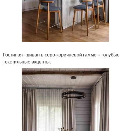
Гостиная - диван в серо-коричневой гамме + голубые
текстильные акценты.