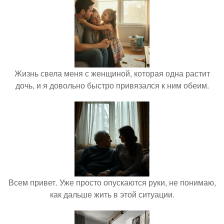
Жизнь свела меня с женщиной, которая одна растит
дочь, и я довольно быстро привязался к ним обеим.
Всем привет. Уже просто опускаются руки, не понимаю,
как дальше жить в этой ситуации.