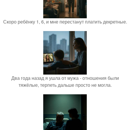
Скоро ребёнку 1, 6, и мне перестанут платить декретные.
Два года назад я ушла от мужа - отношения были
тяжёлые, терпеть дальше просто не могла.