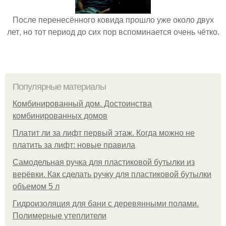
После перенесённого ковида прошло уже около двух
лет, но тот период до сих пор вспоминается очень чётко.
Популярные материалы
Комбинированный дом. Достоинства
комбинированных домов
Платит ли за лифт первый этаж. Когда можно не
платить за лифт: новые правила
Самодельная ручка для пластиковой бутылки из
верёвки. Как сделать ручку для пластиковой бутылки
объемом 5 л
Гидроизоляция для бани с деревянными полами.
Полимерные утеплители