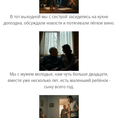
В тот выходной мы с сестрой засиделись на кухне
допоздна, обсуждали новости и потягивали лёгкое вино.
Мы с мужем молодые, нам чуть больше двадцати,
вместе уже несколько лет, есть маленький ребёнок -
сыну всего год.