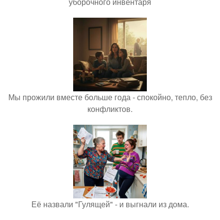
уборочного инвентаря
Мы прожили вместе больше года - спокойно, тепло, без
конфликтов.
Её назвали "Гулящей" - и выгнали из дома.