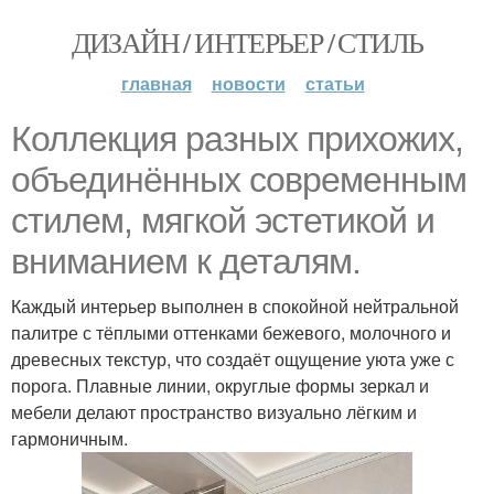
ДИЗАЙН / ИНТЕРЬЕР / СТИЛЬ
главная
новости
статьи
Коллекция разных прихожих,
объединённых современным
стилем, мягкой эстетикой и
вниманием к деталям.
Каждый интерьер выполнен в спокойной нейтральной
палитре с тёплыми оттенками бежевого, молочного и
древесных текстур, что создаёт ощущение уюта уже с
порога. Плавные линии, округлые формы зеркал и
мебели делают пространство визуально лёгким и
гармоничным.