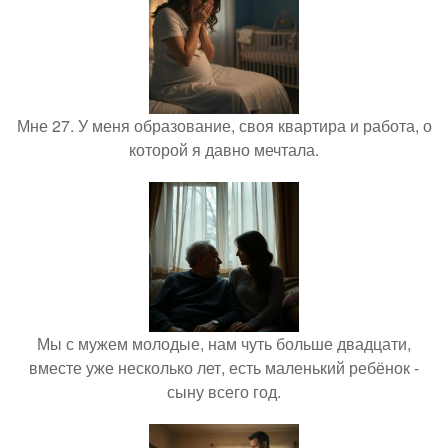
Мне 27. У меня образование, своя квартира и работа, о
которой я давно мечтала.
Мы с мужем молодые, нам чуть больше двадцати,
вместе уже несколько лет, есть маленький ребёнок -
сыну всего год.