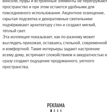
консоли, пуфы и встроенные элементы не перегружают
пространство и при этом остаются удобными для
повседневного использования. Акцентное освещение,
скрытая подсветка и декоративные светильники
подчёркивают архитектуру стен и создают мягкий,
тёплый свет.
Эта коллекция показывает, как по-разному может
выглядеть прихожая, оставаясь стильной, современной
и комфортной. Такие интерьеры задают настроение
всему дому, встречают спокойствием и аккуратностью и
сразу создают ощущение продуманного, уютного
пространства.