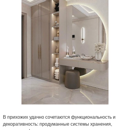
В прихожих удачно сочетаются функциональность и
декоративность: продуманные системы хранения,