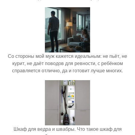
Со стороны мой муж кажется идеальным: не пьёт, не
курит, не даёт поводов для ревности, с ребёнком
справляется отлично, да и готовит лучше многих.
Шкаф для ведра и швабры. Что такое шкаф для