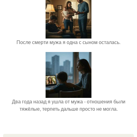
После смерти мужа я одна с сыном осталась.
Два года назад я ушла от мужа - отношения были
тяжёлые, терпеть дальше просто не могла.