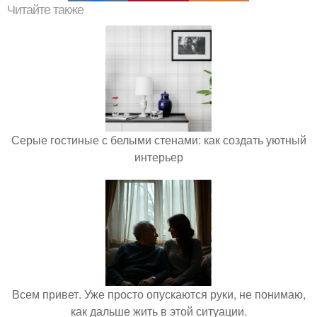
Читайте также
Серые гостиные с белыми стенами: как создать уютный
интерьер
Всем привет. Уже просто опускаются руки, не понимаю,
как дальше жить в этой ситуации.