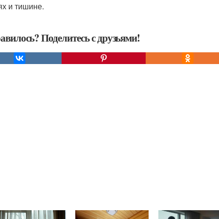
ях и тишине.
авилось? Поделитесь с друзьями!