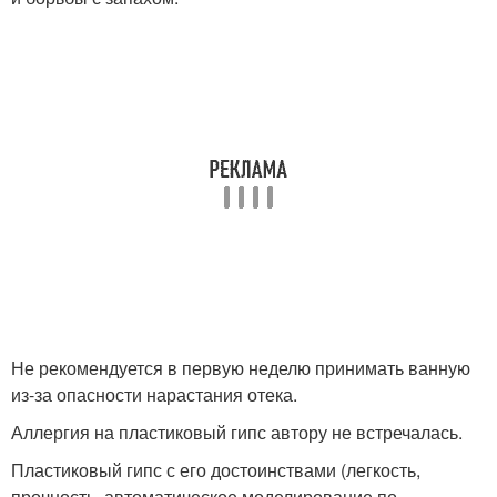
Не рекомендуется в первую неделю принимать ванную
из-за опасности нарастания отека.
Аллергия на пластиковый гипс автору не встречалась.
Пластиковый гипс с его достоинствами (легкость,
прочность, автоматическое моделирование по