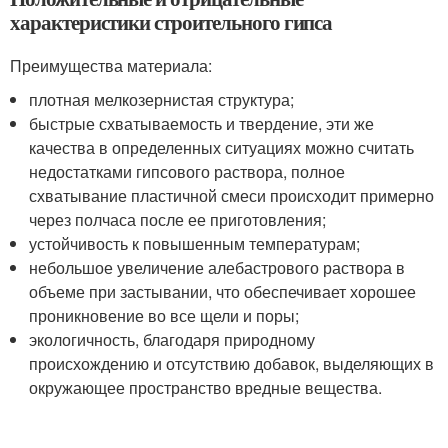
характеристики строительного гипса
Преимущества материала:
плотная мелкозернистая структура;
быстрые схватываемость и твердение, эти же
качества в определенных ситуациях можно считать
недостатками гипсового раствора, полное
схватывание пластичной смеси происходит примерно
через полчаса после ее приготовления;
устойчивость к повышенным температурам;
небольшое увеличение алебастрового раствора в
объеме при застывании, что обеспечивает хорошее
проникновение во все щели и поры;
экологичность, благодаря природному
происхождению и отсутствию добавок, выделяющих в
окружающее пространство вредные вещества.