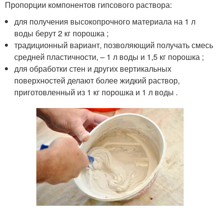
Пропорции компонентов гипсового раствора:
для получения высокопрочного материала на 1 л
воды берут 2 кг порошка ;
традиционный вариант, позволяющий получать смесь
средней пластичности, – 1 л воды и 1,5 кг порошка ;
для обработки стен и других вертикальных
поверхностей делают более жидкий раствор,
приготовленный из 1 кг порошка и 1 л воды .