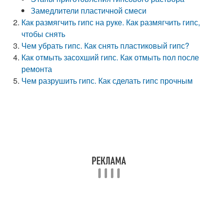
Замедлители пластичной смеси
Как размягчить гипс на руке. Как размягчить гипс,
чтобы снять
Чем убрать гипс. Как снять пластиковый гипс?
Как отмыть засохший гипс. Как отмыть пол после
ремонта
Чем разрушить гипс. Как сделать гипс прочным