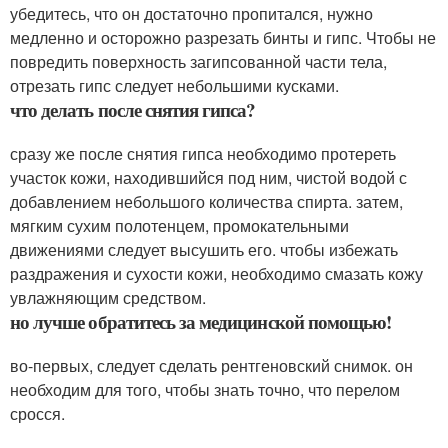
убедитесь, что он достаточно пропитался, нужно
медленно и осторожно разрезать бинты и гипс. Чтобы не
повредить поверхность загипсованной части тела,
отрезать гипс следует небольшими кусками.
что делать после снятия гипса?
сразу же после снятия гипса необходимо протереть
участок кожи, находившийся под ним, чистой водой с
добавлением небольшого количества спирта. затем,
мягким сухим полотенцем, промокательными
движениями следует высушить его. чтобы избежать
раздражения и сухости кожи, необходимо смазать кожу
увлажняющим средством.
но лучше обратитесь за медицинской помощью!
во-первых, следует сделать рентгеновский снимок. он
необходим для того, чтобы знать точно, что перелом
сросся.