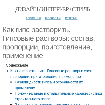
ДИЗАЙН / ИНТЕРЬЕР / СТИЛЬ
главная
новости
статьи
Как гипс растворить.
Гипсовые растворы: состав,
пропорции, приготовление,
применение
Содержание
Как гипс растворить. Гипсовые растворы: состав,
пропорции, приготовление, применение
Разновидности гипса и особенности их
применения
Положительные и отрицательные характеристики
строительного гипса
Этапы приготовления гипсового раствора