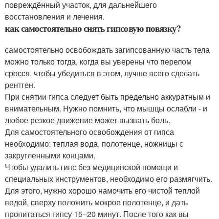
повреждённый участок, для дальнейшего
восстановления и лечения.
как самостоятельно снять гипсовую повязку?
самостоятельно освобождать загипсованную часть тела
можно только тогда, когда вы уверены что перелом
сросся. чтобы убедиться в этом, лучше всего сделать
рентген.
При снятии гипса следует быть предельно аккуратным и
внимательным. Нужно помнить, что мышцы ослабли - и
любое резкое движение может вызвать боль.
Для самостоятельного освобождения от гипса
необходимо: теплая вода, полотенце, ножницы с
закругленными концами.
Чтобы удалить гипс без медицинской помощи и
специальных инструментов, необходимо его размягчить.
Для этого, нужно хорошо намочить его чистой теплой
водой, сверху положить мокрое полотенце, и дать
пропитаться гипсу 15–20 минут. После того как вы