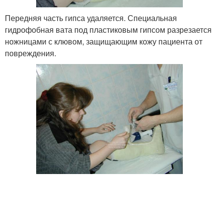
Передняя часть гипса удаляется. Специальная
гидрофобная вата под пластиковым гипсом разрезается
ножницами с клювом, защищающим кожу пациента от
повреждения.