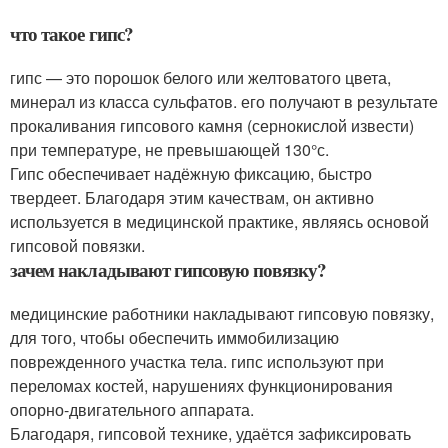
что такое гипс?
гипс — это порошок белого или желтоватого цвета,
минерал из класса сульфатов. его получают в результате
прокаливания гипсового камня (сернокислой извести)
при температуре, не превышающей 130°с.
Гипс обеспечивает надёжную фиксацию, быстро
твердеет. Благодаря этим качествам, он активно
используется в медицинской практике, являясь основой
гипсовой повязки.
зачем накладывают гипсовую повязку?
медицинские работники накладывают гипсовую повязку,
для того, чтобы обеспечить иммобилизацию
поврежденного участка тела. гипс используют при
переломах костей, нарушениях функционирования
опорно-двигательного аппарата.
Благодаря, гипсовой технике, удаётся зафиксировать