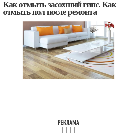
Как отмыть засохший гипс. Как
отмыть пол после ремонта