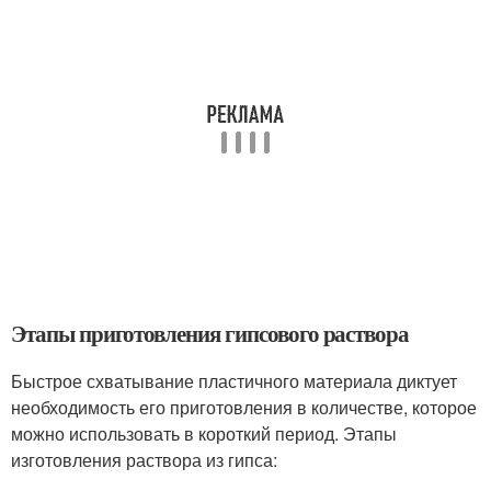
Этапы приготовления гипсового раствора
Быстрое схватывание пластичного материала диктует
необходимость его приготовления в количестве, которое
можно использовать в короткий период. Этапы
изготовления раствора из гипса: