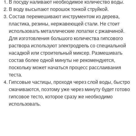
В посуду наливают необходимое количество воды.
В воду высыпают порошок тонкой струйкой.
Состав перемешивают инструментом из дерева,
пластика, резины, нержавеющей стали. Не стоит
использовать металлические лопатки с ржавчиной.
Для изготовления большого количества гипсового
раствора используют электродрель со специальной
насадкой или строительный миксер. Размешивать
состав более одной минуты не рекомендуется,
поскольку может начаться процесс расслаивания
теста.
Гипсовые частицы, проходя через слой воды, быстро
смачиваются, поэтому уже через минуту будет готово
гипсовое тесто, которое сразу же необходимо
использовать.