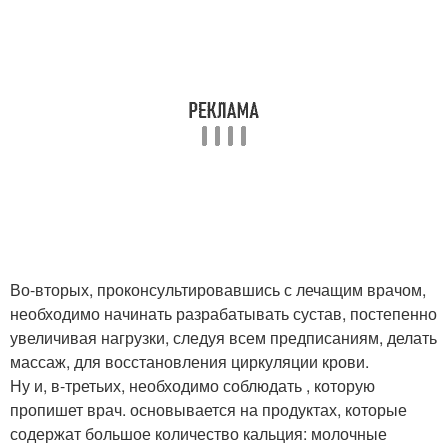
Во-вторых, проконсультировавшись с лечащим врачом,
необходимо начинать разрабатывать сустав, постепенно
увеличивая нагрузки, следуя всем предписаниям, делать
массаж, для восстановления циркуляции крови.
Ну и, в-третьих, необходимо соблюдать , которую
пропишет врач. основывается на продуктах, которые
содержат большое количество кальция: молочные