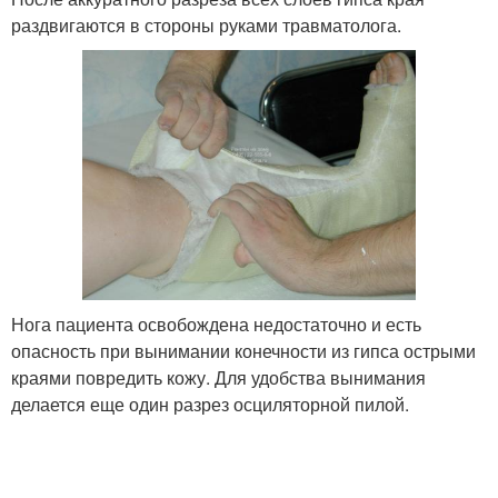
раздвигаются в стороны руками травматолога.
Нога пациента освобождена недостаточно и есть
опасность при вынимании конечности из гипса острыми
краями повредить кожу. Для удобства вынимания
делается еще один разрез осциляторной пилой.