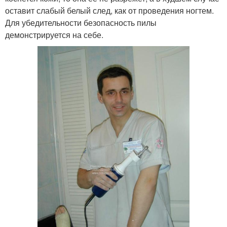
оставит слабый белый след, как от проведения ногтем.
Для убедительности безопасность пилы
демонстрируется на себе.