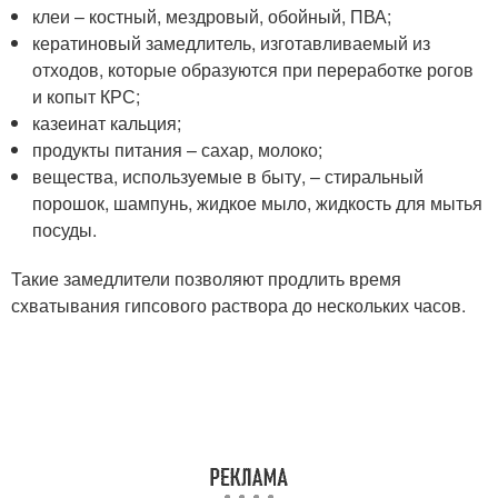
клеи – костный, мездровый, обойный, ПВА;
кератиновый замедлитель, изготавливаемый из
отходов, которые образуются при переработке рогов
и копыт КРС;
казеинат кальция;
продукты питания – сахар, молоко;
вещества, используемые в быту, – стиральный
порошок, шампунь, жидкое мыло, жидкость для мытья
посуды.
Такие замедлители позволяют продлить время
схватывания гипсового раствора до нескольких часов.