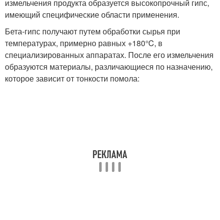
измельчения продукта образуется высокопрочный гипс,
имеющий специфические области применения.
Бета-гипс получают путем обработки сырья при
температурах, примерно равных +180°C, в
специализированных аппаратах. После его измельчения
образуются материалы, различающиеся по назначению,
которое зависит от тонкости помола: