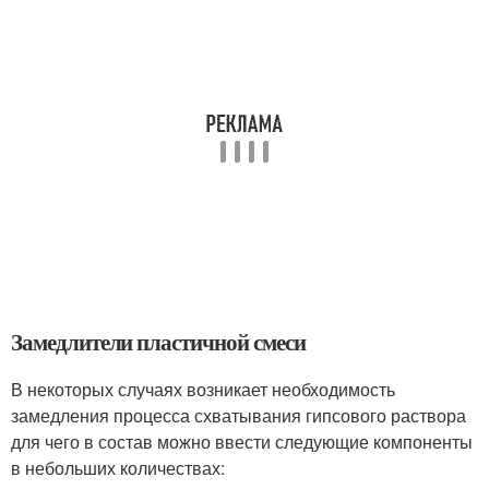
Замедлители пластичной смеси
В некоторых случаях возникает необходимость
замедления процесса схватывания гипсового раствора
для чего в состав можно ввести следующие компоненты
в небольших количествах: