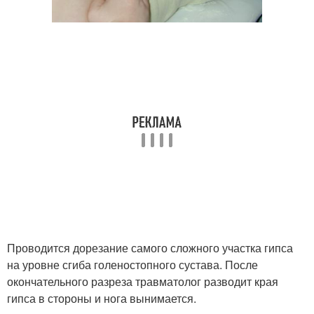
Проводится дорезание самого сложного участка гипса
на уровне сгиба голеностопного сустава. После
окончательного разреза травматолог разводит края
гипса в стороны и нога вынимается.