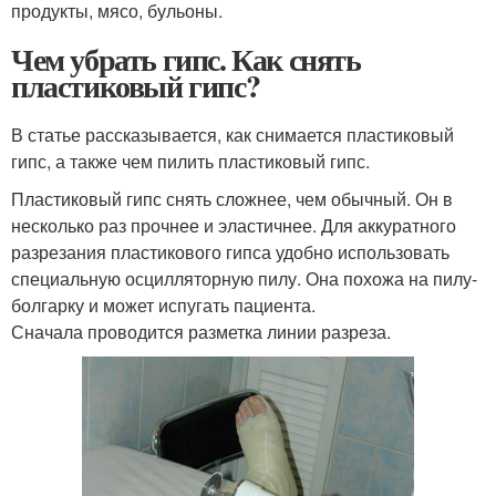
продукты, мясо, бульоны.
Чем убрать гипс. Как снять
пластиковый гипс?
В статье рассказывается, как снимается пластиковый
гипс, а также чем пилить пластиковый гипс.
Пластиковый гипс снять сложнее, чем обычный. Он в
несколько раз прочнее и эластичнее. Для аккуратного
разрезания пластикового гипса удобно использовать
специальную осцилляторную пилу. Она похожа на пилу-
болгарку и может испугать пациента.
Сначала проводится разметка линии разреза.