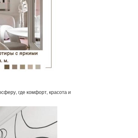
сферу, где комфорт, красота и