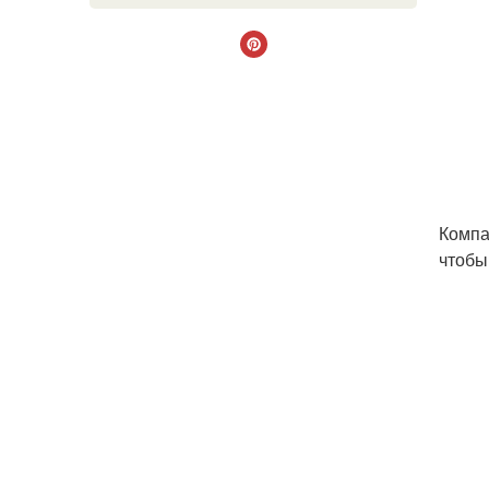
Компа
чтобы