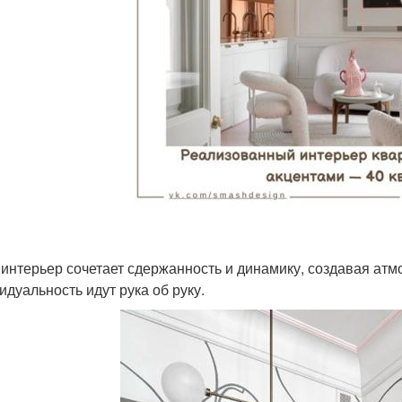
 интерьер сочетает сдержанность и динамику, создавая атмо
идуальность идут рука об руку.