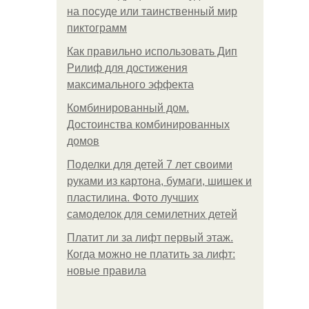
на посуде или таинственный мир
пиктограмм
Как правильно использовать Дип
Рилиф для достижения
максимального эффекта
Комбинированный дом.
Достоинства комбинированных
домов
Поделки для детей 7 лет своими
руками из картона, бумаги, шишек и
пластилина. Фото лучших
самоделок для семилетних детей
Платит ли за лифт первый этаж.
Когда можно не платить за лифт:
новые правила