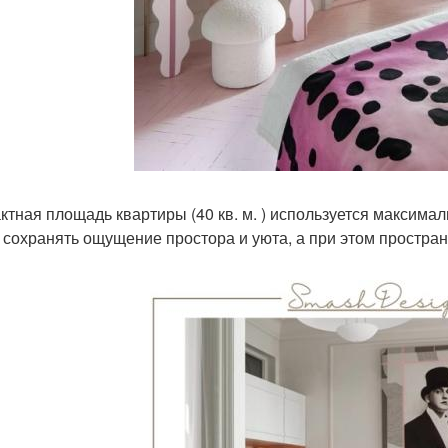
ктная площадь квартиры (40 кв. м. ) используется максимал
 сохранять ощущение простора и уюта, а при этом простра