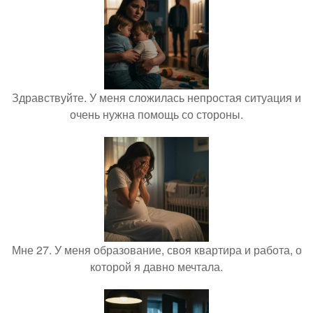
Здравствуйте. У меня сложилась непростая ситуация и
очень нужна помощь со стороны.
Мне 27. У меня образование, своя квартира и работа, о
которой я давно мечтала.