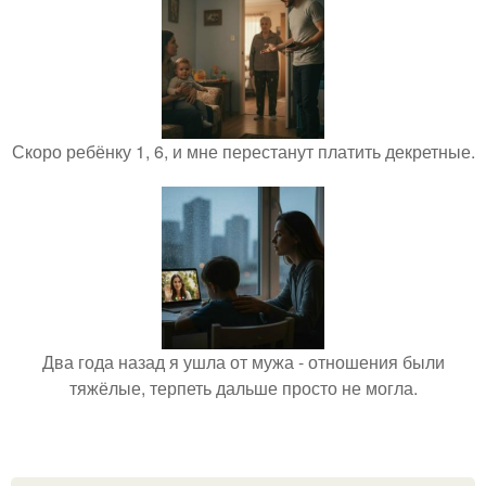
Скоро ребёнку 1, 6, и мне перестанут платить декретные.
Два года назад я ушла от мужа - отношения были
тяжёлые, терпеть дальше просто не могла.