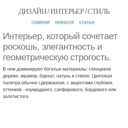
ДИЗАЙН / ИНТЕРЬЕР / СТИЛЬ
главная
новости
статьи
Интерьер, который сочетает
роскошь, элегантность и
геометрическую строгость.
В нем доминируют богатые материалы: глянцевое
дерево, мрамор, бархат, латунь и стекло. Цветовая
палитра обычно сдержанная, с акцентами глубоких
оттенков - изумрудного, сапфирового, бордового или
золотистого.