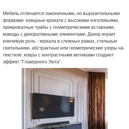
Мебель отличается лаконичными, но выразительными
формами: изящные кровати с высокими изголовьями,
прикроватные тумбы с геометрическими вставками,
комоды с декоративными элементами. Декор играет
ключевую роль - зеркала в сложных рамах, стильные
светильники, абстрактные или геометрические узоры на
текстиле, ковры с контрастными мотивами создают
эффект "Гламурного Уюта".