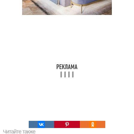
Читайте также