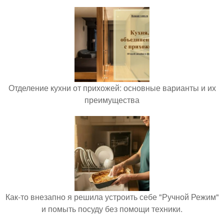
Отделение кухни от прихожей: основные варианты и их
преимущества
Как-то внезапно я решила устроить себе "Ручной Режим"
и помыть посуду без помощи техники.