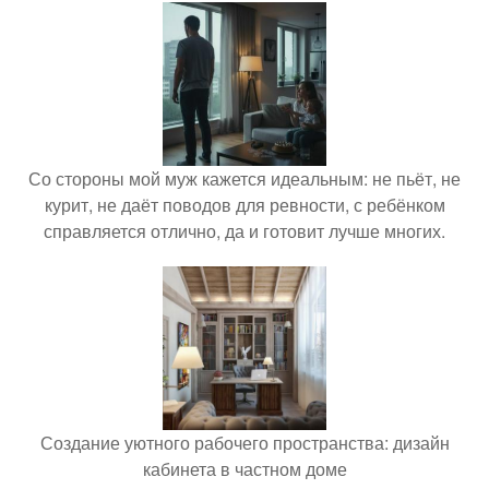
Со стороны мой муж кажется идеальным: не пьёт, не
курит, не даёт поводов для ревности, с ребёнком
справляется отлично, да и готовит лучше многих.
Создание уютного рабочего пространства: дизайн
кабинета в частном доме