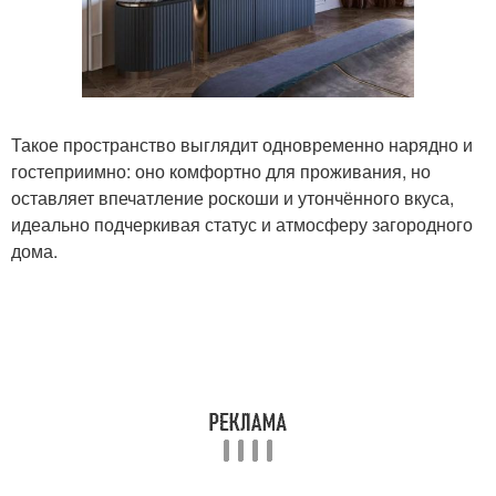
Такое пространство выглядит одновременно нарядно и
гостеприимно: оно комфортно для проживания, но
оставляет впечатление роскоши и утончённого вкуса,
идеально подчеркивая статус и атмосферу загородного
дома.