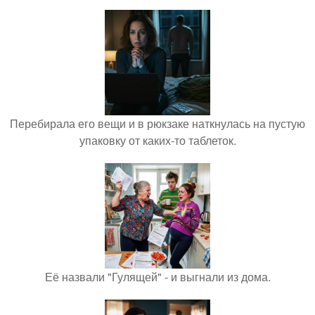
Перебирала его вещи и в рюкзаке наткнулась на пустую
упаковку от каких-то таблеток.
Её назвали "Гулящей" - и выгнали из дома.