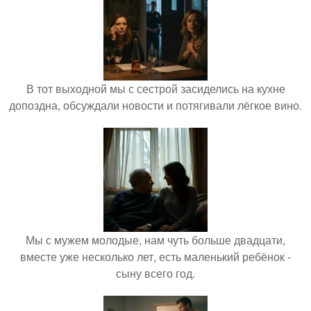
В тот выходной мы с сестрой засиделись на кухне
допоздна, обсуждали новости и потягивали лёгкое вино.
Мы с мужем молодые, нам чуть больше двадцати,
вместе уже несколько лет, есть маленький ребёнок -
сыну всего год.