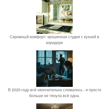
Скромный комфорт: крошечная студия с кухней в
коридоре
В 2020 году всё окончательно сломалось - я просто
больше не тянула всё одна.