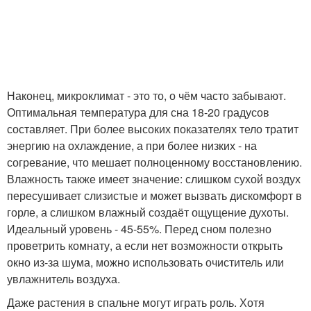
Наконец, микроклимат - это то, о чём часто забывают.
Оптимальная температура для сна 18-20 градусов
составляет. При более высоких показателях тело тратит
энергию на охлаждение, а при более низких - на
согревание, что мешает полноценному восстановлению.
Влажность также имеет значение: слишком сухой воздух
пересушивает слизистые и может вызвать дискомфорт в
горле, а слишком влажный создаёт ощущение духоты.
Идеальный уровень - 45-55%. Перед сном полезно
проветрить комнату, а если нет возможности открыть
окно из-за шума, можно использовать очиститель или
увлажнитель воздуха.
Даже растения в спальне могут играть роль. Хотя