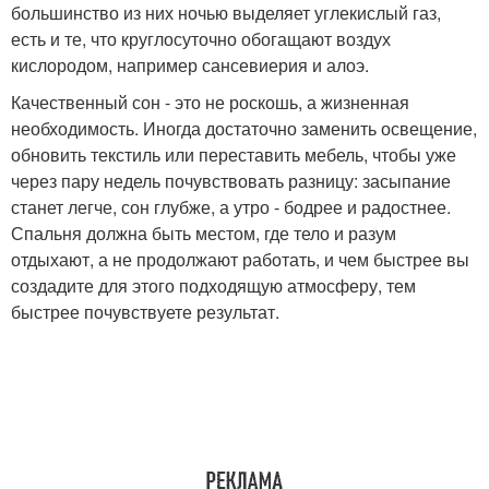
большинство из них ночью выделяет углекислый газ,
есть и те, что круглосуточно обогащают воздух
кислородом, например сансевиерия и алоэ.
Качественный сон - это не роскошь, а жизненная
необходимость. Иногда достаточно заменить освещение,
обновить текстиль или переставить мебель, чтобы уже
через пару недель почувствовать разницу: засыпание
станет легче, сон глубже, а утро - бодрее и радостнее.
Спальня должна быть местом, где тело и разум
отдыхают, а не продолжают работать, и чем быстрее вы
создадите для этого подходящую атмосферу, тем
быстрее почувствуете результат.