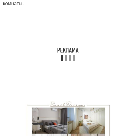
комнаты.