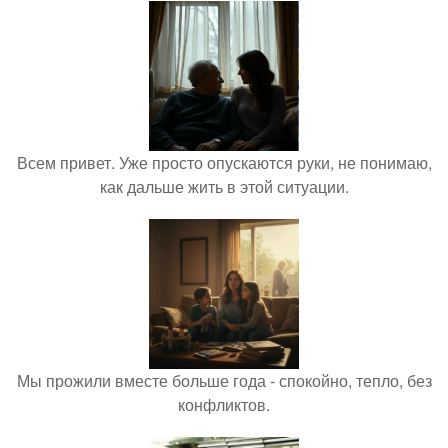
Всем привет. Уже просто опускаются руки, не понимаю,
как дальше жить в этой ситуации.
Мы прожили вместе больше года - спокойно, тепло, без
конфликтов.