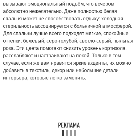
вызывают эмоциональный подъём, что вечером
абсолютно нежелательно. Даже полностью белая
спальня может не способствовать отдыху: холодная
стерильность ассоциируется с больничной атмосферой.
Для спальни лучше всего подходят мягкие, спокойные
оттенки: бежевый, серо-голубой, светло-серый, пыльная
роза. Эти цвета помогают снизить уровень кортизола,
расслабляют и настраивают на покой. Только в том
случае, если же вам нравятся яркие акценты, их можно
добавить в текстиль, декор или небольшие детали
интерьера, которые легко заменить.