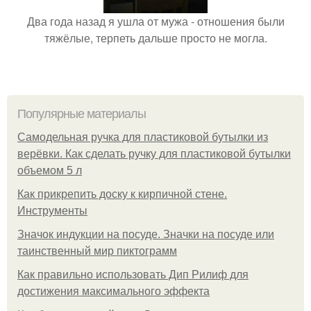
Два года назад я ушла от мужа - отношения были
тяжёлые, терпеть дальше просто не могла.
Популярные материалы
Самодельная ручка для пластиковой бутылки из
верёвки. Как сделать ручку для пластиковой бутылки
объемом 5 л
Как прикрепить доску к кирпичной стене.
Инструменты
Значок индукции на посуде. Значки на посуде или
таинственный мир пиктограмм
Как правильно использовать Дип Рилиф для
достижения максимального эффекта