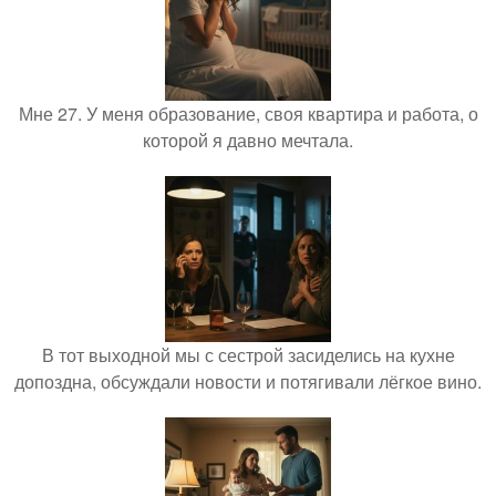
Мне 27. У меня образование, своя квартира и работа, о
которой я давно мечтала.
В тот выходной мы с сестрой засиделись на кухне
допоздна, обсуждали новости и потягивали лёгкое вино.