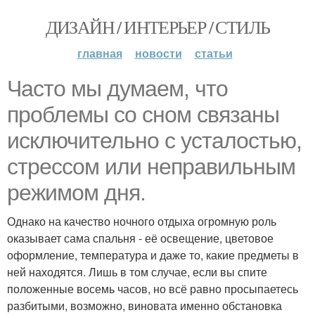
ДИЗАЙН / ИНТЕРЬЕР / СТИЛЬ
главная
новости
статьи
Часто мы думаем, что
проблемы со сном связаны
исключительно с усталостью,
стрессом или неправильным
режимом дня.
Однако на качество ночного отдыха огромную роль
оказывает сама спальня - её освещение, цветовое
оформление, температура и даже то, какие предметы в
ней находятся. Лишь в том случае, если вы спите
положенные восемь часов, но всё равно просыпаетесь
разбитыми, возможно, виновата именно обстановка