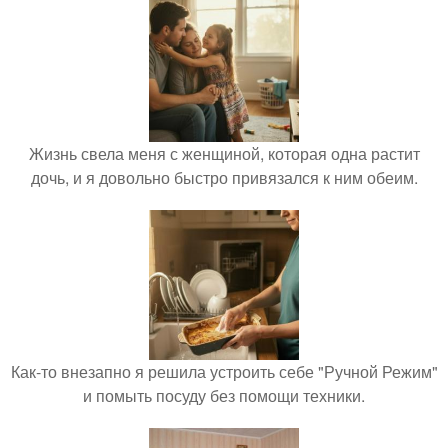
Жизнь свела меня с женщиной, которая одна растит
дочь, и я довольно быстро привязался к ним обеим.
Как-то внезапно я решила устроить себе "Ручной Режим"
и помыть посуду без помощи техники.