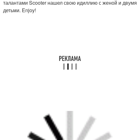
талантами Scooter нашел свою идиллию с женой и двумя
детьми. Enjoy!