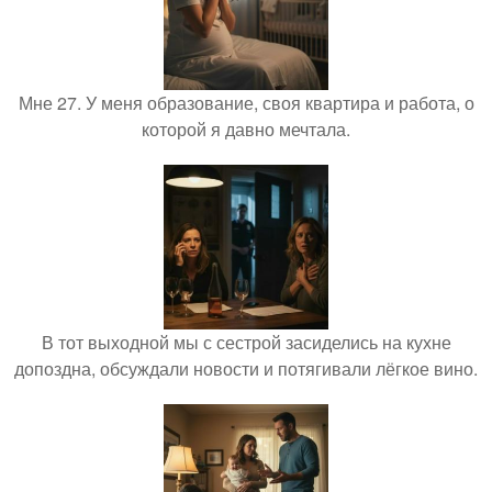
Мне 27. У меня образование, своя квартира и работа, о
которой я давно мечтала.
В тот выходной мы с сестрой засиделись на кухне
допоздна, обсуждали новости и потягивали лёгкое вино.