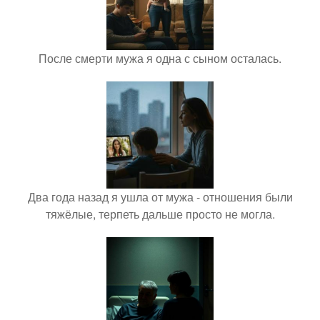
После смерти мужа я одна с сыном осталась.
Два года назад я ушла от мужа - отношения были
тяжёлые, терпеть дальше просто не могла.