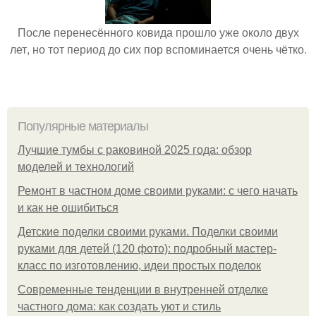
После перенесённого ковида прошло уже около двух
лет, но тот период до сих пор вспоминается очень чётко.
Популярные материалы
Лучшие тумбы с раковиной 2025 года: обзор
моделей и технологий
Ремонт в частном доме своими руками: с чего начать
и как не ошибиться
Детские поделки своими руками. Поделки своими
руками для детей (120 фото): подробный мастер-
класс по изготовлению, идеи простых поделок
Современные тенденции в внутренней отделке
частного дома: как создать уют и стиль