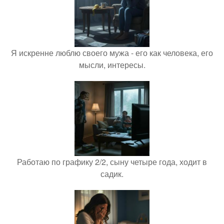
Я искренне люблю своего мужа - его как человека, его
мысли, интересы.
Работаю по графику 2/2, сыну четыре года, ходит в
садик.