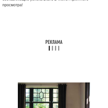
просмотра!