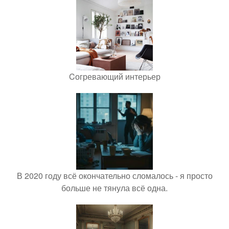
Cогревающий интерьер
В 2020 году всё окончательно сломалось - я просто
больше не тянула всё одна.