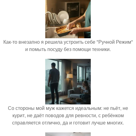
Как-то внезапно я решила устроить себе "Ручной Режим"
и помыть посуду без помощи техники.
Со стороны мой муж кажется идеальным: не пьёт, не
курит, не даёт поводов для ревности, с ребёнком
справляется отлично, да и готовит лучше многих.