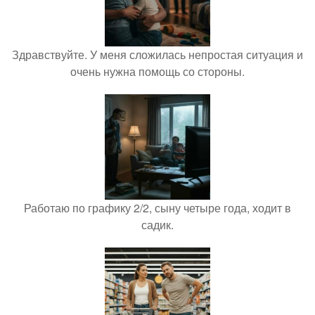
Здравствуйте. У меня сложилась непростая ситуация и
очень нужна помощь со стороны.
Работаю по графику 2/2, сыну четыре года, ходит в
садик.