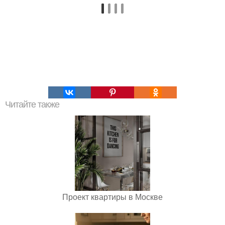
Читайте также
Проект квартиры в Москве