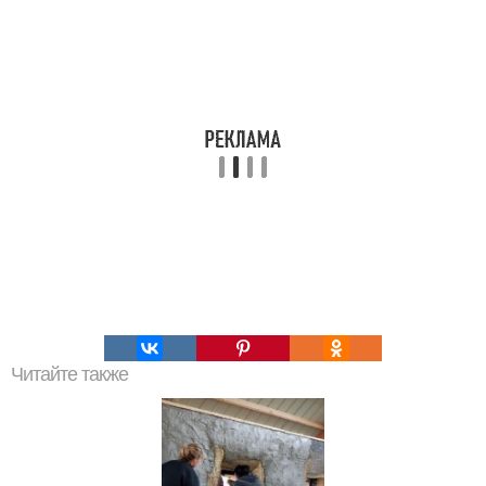
Читайте также