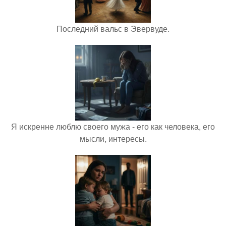
Последний вальс в Эвервуде.
Я искренне люблю своего мужа - его как человека, его
мысли, интересы.