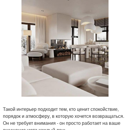
Такой интерьер подходит тем, кто ценит спокойствие,
порядок и атмосферу, в которую хочется возвращаться.
Он не требует внимания - он просто работает на ваше
ощущение уюта каждый день.