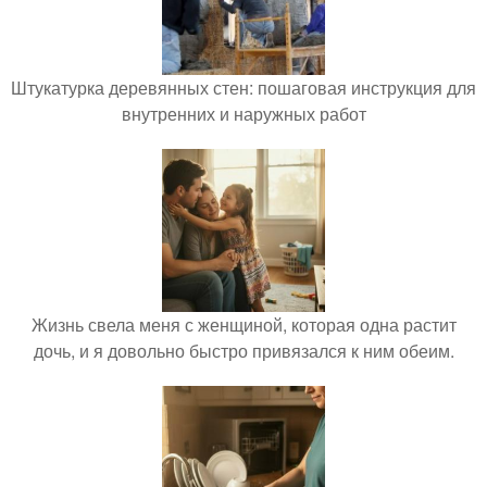
Штукатурка деревянных стен: пошаговая инструкция для
внутренних и наружных работ
Жизнь свела меня с женщиной, которая одна растит
дочь, и я довольно быстро привязался к ним обеим.