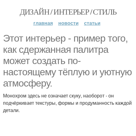
ДИЗАЙН / ИНТЕРЬЕР / СТИЛЬ
главная
новости
статьи
Этот интерьер - пример того,
как сдержанная палитра
может создать по-
настоящему тёплую и уютную
атмосферу.
Монохром здесь не означает скуку, наоборот - он
подчёркивает текстуры, формы и продуманность каждой
детали.