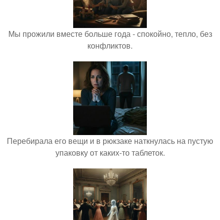
Мы прожили вместе больше года - спокойно, тепло, без
конфликтов.
Перебирала его вещи и в рюкзаке наткнулась на пустую
упаковку от каких-то таблеток.