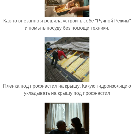
Как-то внезапно я решила устроить себе "Ручной Режим"
и помыть посуду без помощи техники.
Пленка под профнастил на крышу. Какую гидроизоляцию
укладывать на крышу под профнастил