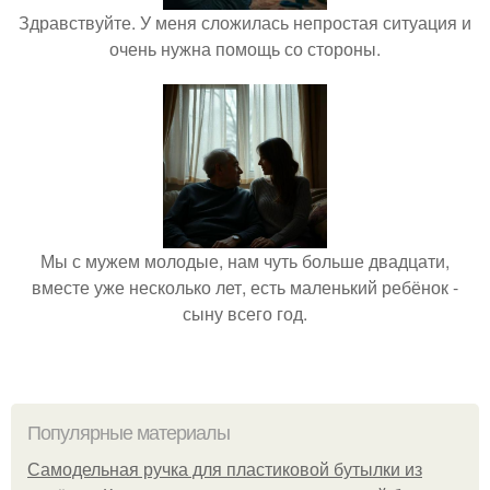
Здравствуйте. У меня сложилась непростая ситуация и
очень нужна помощь со стороны.
Мы с мужем молодые, нам чуть больше двадцати,
вместе уже несколько лет, есть маленький ребёнок -
сыну всего год.
Популярные материалы
Самодельная ручка для пластиковой бутылки из