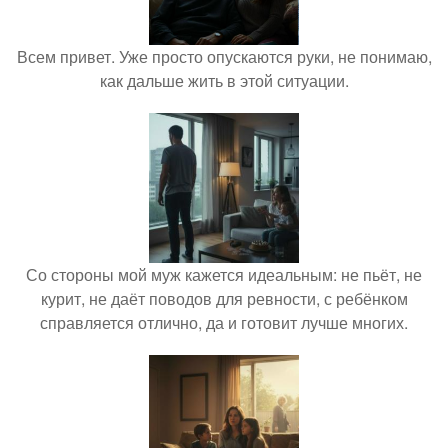
Всем привет. Уже просто опускаются руки, не понимаю,
как дальше жить в этой ситуации.
Со стороны мой муж кажется идеальным: не пьёт, не
курит, не даёт поводов для ревности, с ребёнком
справляется отлично, да и готовит лучше многих.