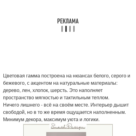
Цветовая гамма построена на нюансах белого, серого и
бежевого, с акцентом на натуральные материалы:
дерево, лен, хлопок, шерсть. Это наполняет
пространство мягкостью и тактильным теплом.
Ничего лишнего - всё на своём месте. Интерьер дышит
свободой, но в то же время ощущается наполненным.
Минимум декора, максимум уюта и логики.