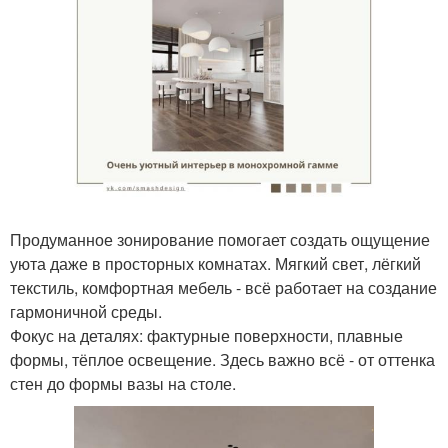
Продуманное зонирование помогает создать ощущение
уюта даже в просторных комнатах. Мягкий свет, лёгкий
текстиль, комфортная мебель - всё работает на создание
гармоничной среды.
Фокус на деталях: фактурные поверхности, плавные
формы, тёплое освещение. Здесь важно всё - от оттенка
стен до формы вазы на столе.