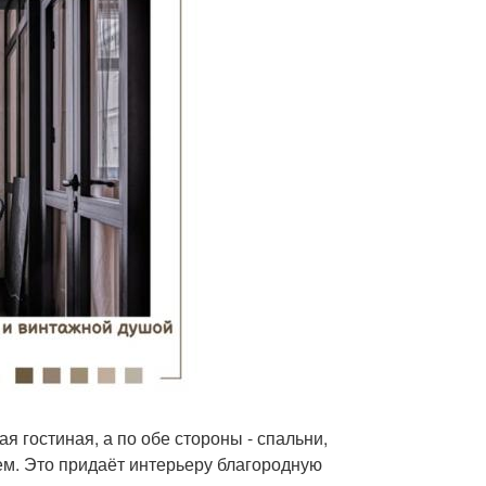
 гостиная, а по обе стороны - спальни,
м. Это придаёт интерьеру благородную