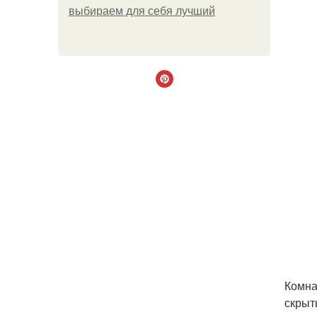
выбираем для себя лучший
Комна
скрыт