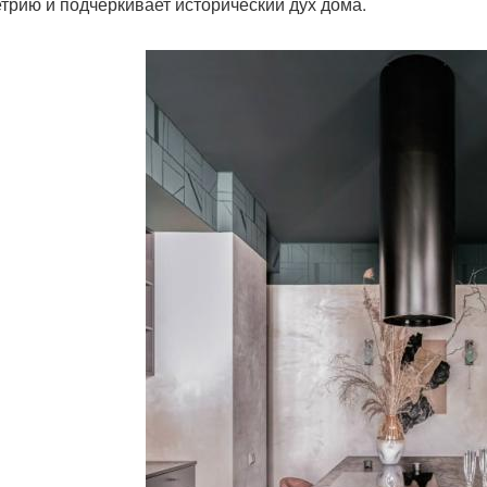
трию и подчёркивает исторический дух дома.