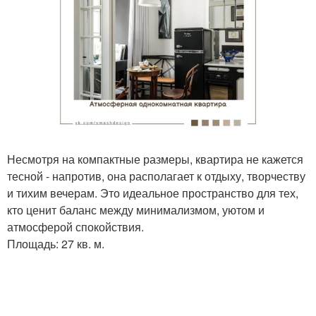
Несмотря на компактные размеры, квартира не кажется
тесной - напротив, она располагает к отдыху, творчеству
и тихим вечерам. Это идеальное пространство для тех,
кто ценит баланс между минимализмом, уютом и
атмосферой спокойствия.
Площадь: 27 кв. м.