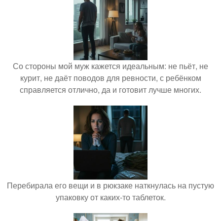
Со стороны мой муж кажется идеальным: не пьёт, не
курит, не даёт поводов для ревности, с ребёнком
справляется отлично, да и готовит лучше многих.
Перебирала его вещи и в рюкзаке наткнулась на пустую
упаковку от каких-то таблеток.