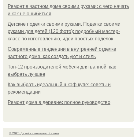
Ремонт в частном доме своими руками: с чего начать
и как не ошибиться
Детские поделки своими руками. Поделки своими
руками для детей (120 фото): подробный мастер-
класс по изготовлению, идеи простых поделок
Современные тенденции в внутренней отделке
частного дома: как создать уют и стиль
Топ-12 производителей мебели для ванной: как
выбрать лучшее
Как выбрать идеальный шкаф-купе: советы и
рекомендации
Ремонт дома в деревне: полное руководство
© 2026 Дизайн / интерьер / стиль