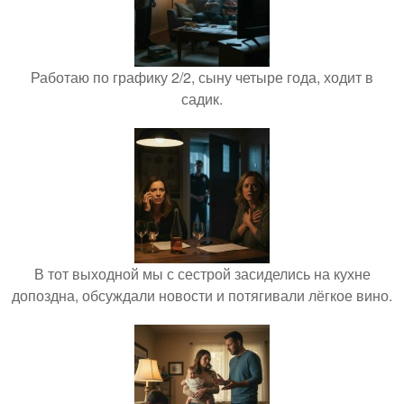
Работаю по графику 2/2, сыну четыре года, ходит в
садик.
В тот выходной мы с сестрой засиделись на кухне
допоздна, обсуждали новости и потягивали лёгкое вино.