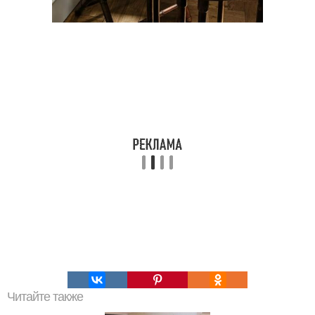
Читайте также