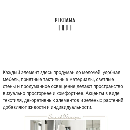
Каждый элемент здесь продуман до мелочей: удобная
мебель, приятные тактильные материалы, светлые
стены и продуманное освещение делают пространство
визуально просторнее и комфортнее. Акценты в виде
текстиля, декоративных элементов и зелёных растений
добавляют живости и индивидуальности.