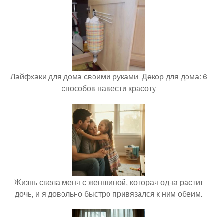
Лайфхаки для дома своими руками. Декор для дома: 6
способов навести красоту
Жизнь свела меня с женщиной, которая одна растит
дочь, и я довольно быстро привязался к ним обеим.