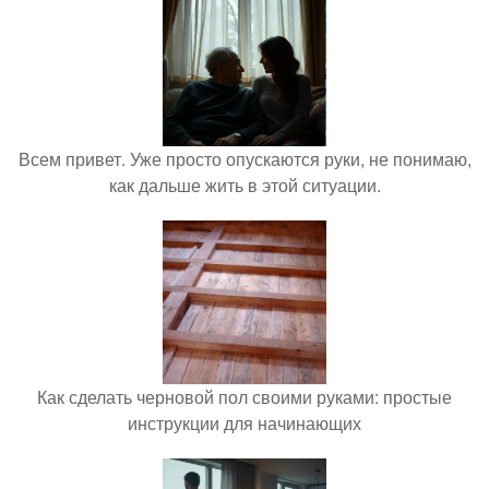
Всем привет. Уже просто опускаются руки, не понимаю,
как дальше жить в этой ситуации.
Как сделать черновой пол своими руками: простые
инструкции для начинающих