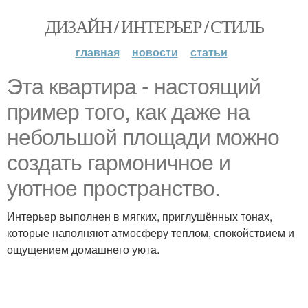
ДИЗАЙН / ИНТЕРЬЕР / СТИЛЬ
главная
новости
статьи
Эта квартира - настоящий
пример того, как даже на
небольшой площади можно
создать гармоничное и
уютное пространство.
Интерьер выполнен в мягких, приглушённых тонах,
которые наполняют атмосферу теплом, спокойствием и
ощущением домашнего уюта.