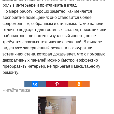
роль в интерьере и притягивать взгляд.
По мере работы хорошо заметно, как меняется
восприятие помещения: оно становится более
современным, собранным и стильным. Такие панели
отлично подходят для гостиных, спален, прихожих или
рабочих зон, где важен визуальный акцент, но не
требуется сложных технических решений. В финале
виден уже завершённый результат - аккуратная,
эстетичная стена, которая доказывает, что с помощью
декоративных панелей можно быстро и эффектно
преобразить интерьер, не прибегая к масштабному
ремонту.
Читайте также