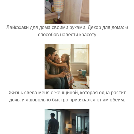
Лайфхаки для дома своими руками. Декор для дома: 6
способов навести красоту
Жизнь свела меня с женщиной, которая одна растит
дочь, и я довольно быстро привязался к ним обеим.