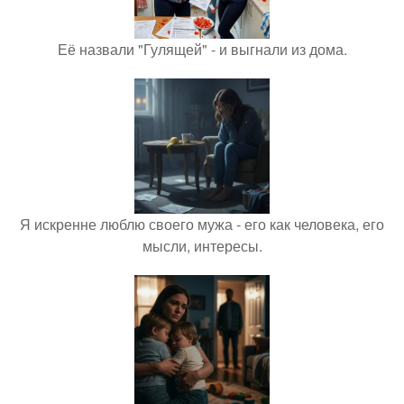
Её назвали "Гулящей" - и выгнали из дома.
Я искренне люблю своего мужа - его как человека, его
мысли, интересы.