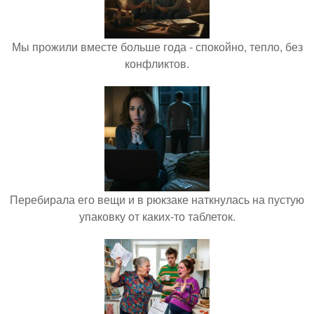
Мы прожили вместе больше года - спокойно, тепло, без
конфликтов.
Перебирала его вещи и в рюкзаке наткнулась на пустую
упаковку от каких-то таблеток.