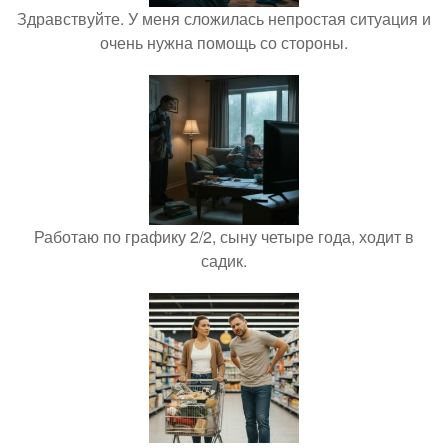
Здравствуйте. У меня сложилась непростая ситуация и
очень нужна помощь со стороны.
Работаю по графику 2/2, сыну четыре года, ходит в
садик.