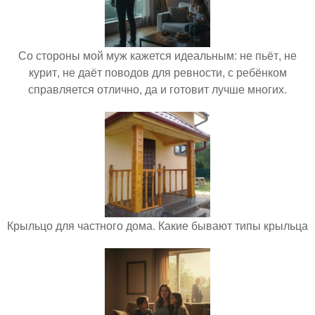
Со стороны мой муж кажется идеальным: не пьёт, не
курит, не даёт поводов для ревности, с ребёнком
справляется отлично, да и готовит лучше многих.
Крыльцо для частного дома. Какие бывают типы крыльца