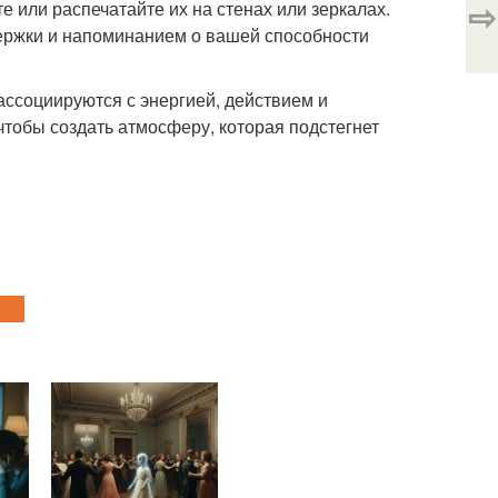
⇨
или распечатайте их на стенах или зеркалах.
ержки и напоминанием о вашей способности
ссоциируются с энергией, действием и
чтобы создать атмосферу, которая подстегнет