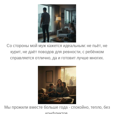
Со стороны мой муж кажется идеальным: не пьёт, не
курит, не даёт поводов для ревности, с ребёнком
справляется отлично, да и готовит лучше многих.
Мы прожили вместе больше года - спокойно, тепло, без
конфликтов.