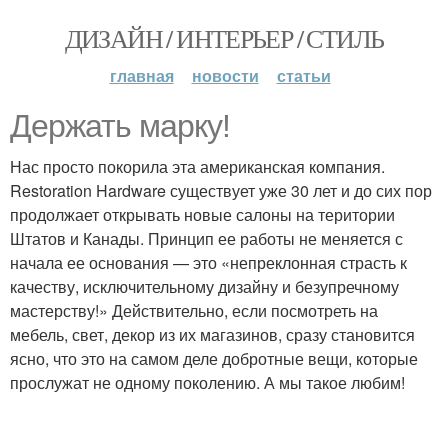
ДИЗАЙН / ИНТЕРЬЕР / СТИЛЬ
главная
новости
статьи
Держать марку!
Нас просто покорила эта американская компания.
Restoration Hardware существует уже 30 лет и до сих пор
продолжает открывать новые салоны на територии
Штатов и Канады. Принцип ее работы не меняется с
начала ее основания — это «непреклонная страсть к
качеству, исключительному дизайну и безупречному
мастерству!» Действительно, если посмотреть на
мебель, свет, декор из их магазинов, сразу становится
ясно, что это на самом деле добротные вещи, которые
прослужат не одному поколению. А мы такое любим!