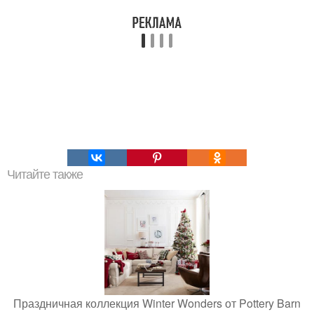
Читайте также
Праздничная коллекция Winter Wonders от Pottery Barn