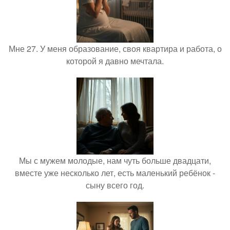
Мне 27. У меня образование, своя квартира и работа, о
которой я давно мечтала.
Мы с мужем молодые, нам чуть больше двадцати,
вместе уже несколько лет, есть маленький ребёнок -
сыну всего год.