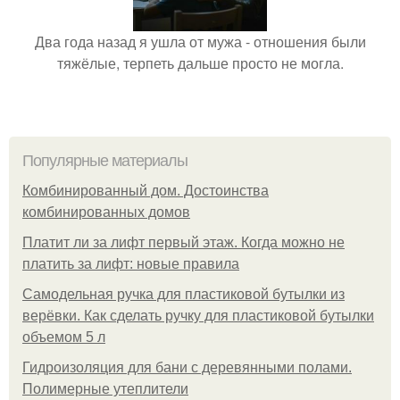
Два года назад я ушла от мужа - отношения были
тяжёлые, терпеть дальше просто не могла.
Популярные материалы
Комбинированный дом. Достоинства
комбинированных домов
Платит ли за лифт первый этаж. Когда можно не
платить за лифт: новые правила
Самодельная ручка для пластиковой бутылки из
верёвки. Как сделать ручку для пластиковой бутылки
объемом 5 л
Гидроизоляция для бани с деревянными полами.
Полимерные утеплители