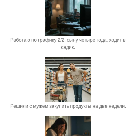
Работаю по графику 2/2, сыну четыре года, ходит в
садик.
Решили с мужем закупить продукты на две недели.