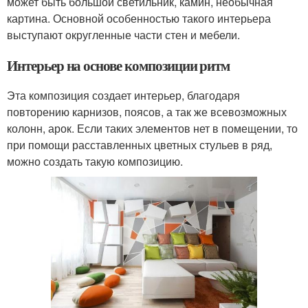
может быть большой светильник, камин, необычная
картина. Основной особенностью такого интерьера
выступают округленные части стен и мебели.
Интерьер на основе композиции ритм
Эта композиция создает интерьер, благодаря
повторению карнизов, поясов, а так же всевозможных
колонн, арок. Если таких элементов нет в помещении, то
при помощи расставленных цветных стульев в ряд,
можно создать такую композицию.