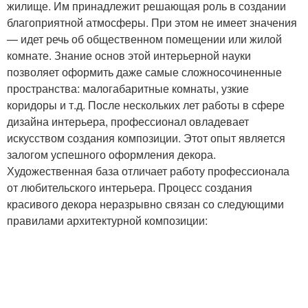
жилище. Им принадлежит решающая роль в создании
благоприятной атмосферы. При этом не имеет значения
— идет речь об общественном помещении или жилой
комнате. Знание основ этой интерьерной науки
позволяет оформить даже самые сложносочиненные
пространства: малогабаритные комнаты, узкие
коридоры и т.д. После нескольких лет работы в сфере
дизайна интерьера, профессионал овладевает
искусством создания композиции. Этот опыт является
залогом успешного оформления декора.
Художественная база отличает работу профессионала
от любительского интерьера. Процесс создания
красивого декора неразрывно связан со следующими
правилами архитектурной композиции: