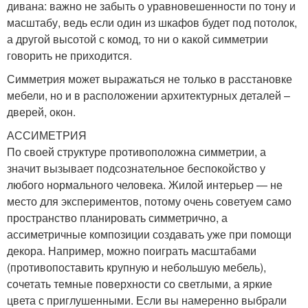
дивана: важно не забыть о уравновешенности по тону и
масштабу, ведь если один из шкафов будет под потолок,
а другой высотой с комод, то ни о какой симметрии
говорить не приходится.
Симметрия может выражаться не только в расстановке
мебели, но и в расположении архитектурных деталей –
дверей, окон.
АССИМЕТРИЯ
По своей структуре противоположна симметрии, а
значит вызывает подсознательное беспокойство у
любого нормального человека. Жилой интерьер — не
место для экспериментов, потому очень советуем само
пространство планировать симметрично, а
ассиметричные композиции создавать уже при помощи
декора. Например, можно поиграть масштабами
(противопоставить крупную и небольшую мебель),
сочетать темные поверхности со светлыми, а яркие
цвета с приглушенными. Если вы намеренно выбрали