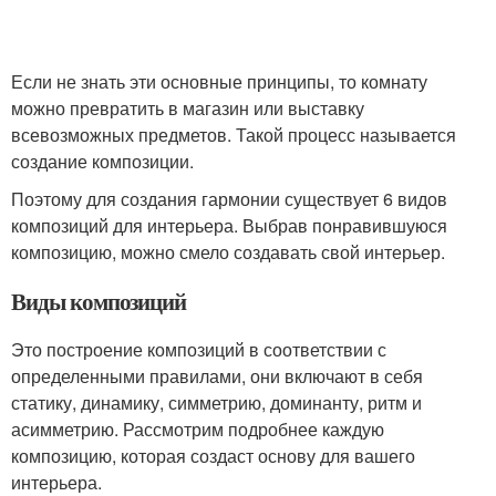
Если не знать эти основные принципы, то комнату
можно превратить в магазин или выставку
всевозможных предметов. Такой процесс называется
создание композиции.
Поэтому для создания гармонии существует 6 видов
композиций для интерьера. Выбрав понравившуюся
композицию, можно смело создавать свой интерьер.
Виды композиций
Это построение композиций в соответствии с
определенными правилами, они включают в себя
статику, динамику, симметрию, доминанту, ритм и
асимметрию. Рассмотрим подробнее каждую
композицию, которая создаст основу для вашего
интерьера.