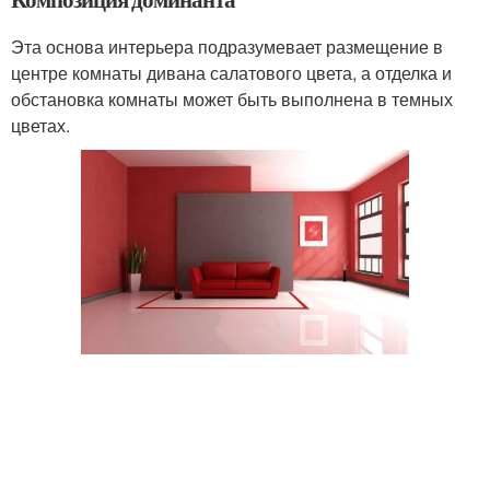
Эта основа интерьера подразумевает размещение в
центре комнаты дивана салатового цвета, а отделка и
обстановка комнаты может быть выполнена в темных
цветах.