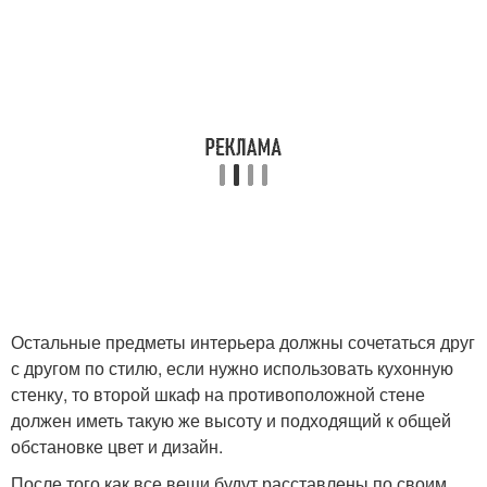
Остальные предметы интерьера должны сочетаться друг
с другом по стилю, если нужно использовать кухонную
стенку, то второй шкаф на противоположной стене
должен иметь такую же высоту и подходящий к общей
обстановке цвет и дизайн.
После того как все вещи будут расставлены по своим