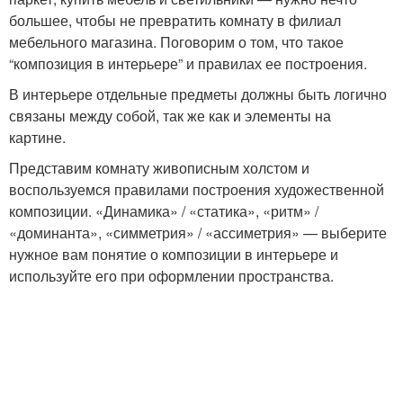
большее, чтобы не превратить комнату в филиал
мебельного магазина. Поговорим о том, что такое
“композиция в интерьере” и правилах ее построения.
В интерьере отдельные предметы должны быть логично
связаны между собой, так же как и элементы на
картине.
Представим комнату живописным холстом и
воспользуемся правилами построения художественной
композиции. «Динамика» / «статика», «ритм» /
«доминанта», «симметрия» / «ассиметрия» — выберите
нужное вам понятие о композиции в интерьере и
используйте его при оформлении пространства.