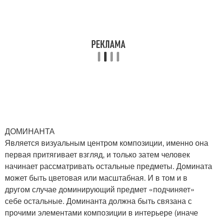
ДОМИНАНТА
Является визуальным центром композиции, именно она
первая притягивает взгляд, и только затем человек
начинает рассматривать остальные предметы. Домината
может быть цветовая или масштабная. И в том и в
другом случае доминирующий предмет «подчиняет»
себе остальные. Доминанта должна быть связана с
прочими элементами композиции в интерьере (иначе