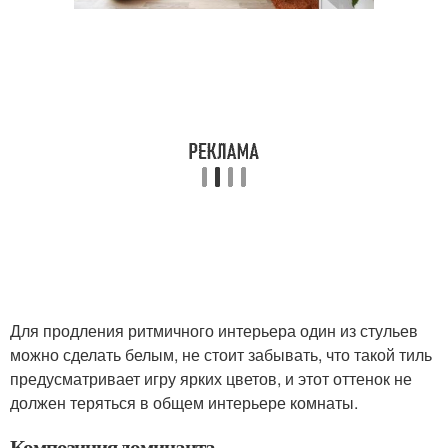
Для продления ритмичного интерьера один из стульев
можно сделать белым, не стоит забывать, что такой тиль
предусматривает игру ярких цветов, и этот оттенок не
должен теряться в общем интерьере комнаты.
Композиция доминанта