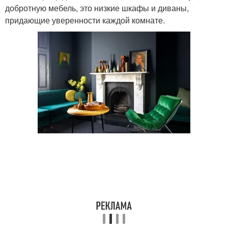
добротную мебель, это низкие шкафы и диваны,
придающие уверенности каждой комнате.