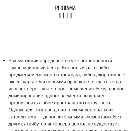
В композиции определяется уже обговоренный
композиционный центр. Его роль играют либо
предметы мебельного гарнитура, либо декоративные
аксессуары. Они первыми бросаются в глаза, когда
человек переступает порог помещения. Безусловное
доминирование одного элемента позволяет
организовать любое пространство вокруг него.
Однако для этого он должен «комплектоваться»
сателлитами — дополнительными элементами. Без
других атрибутов интерьера центра не существует.
Гармоничная композиция создается лишь при условии