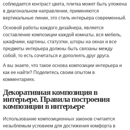
соблюдается контраст цвета, плитка может быть уложена
в диагональном направлении, применяются
вертикальные линии, это стиль интерьера современный.
Основой работы каждого дизайнера, является
составление композиции каждой комнаты, вся мебель,
шкафчики, картины, статуэтки, шторы на окнах и все
предметы интерьера должны быть связаны между
собой, то есть сочетаться и дополнять друг друга.
А вы знаете, что такое основа композиции интерьера и
как ее найти? Поделитесь своим опытом в
комментариях.
Декоративная композиция в
интерьере. Правила построения
композиции в интерьере
Использование композиционных законов считается
незыблемым условием для достижения комфорта в