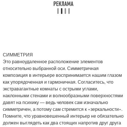
СИММЕТРИЯ
Это равноудаленное расположение элементов
относительно выбранной оси. Симметричная
композиция в интерьере воспринимается нашим глазом
как упорядоченная и гармоничная. Согласитесь, что
экстравагантные комнаты с острыми углами,
наклонными стенами и волнообразными поверхностями
давят на психику — ведь человек сам изначально
симметричен, а потому сам стремится к «зеркальности».
Помните, что уравновешенный интерьер не обязательно
должен выглядеть как два стоящих напротив друг друга