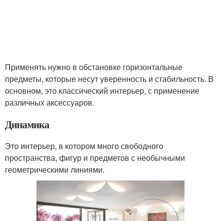
Применять нужно в обстановке горизонтальные
предметы, которые несут уверенность и стабильность. В
основном, это классический интерьер, с применение
различных аксессуаров.
Динамика
Это интерьер, в котором много свободного
пространства, фигур и предметов с необычными
геометрическими линиями.