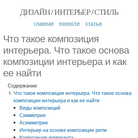
ДИЗАЙН / ИНТЕРЬЕР / СТИЛЬ
главная
новости
статьи
Что такое композиция
интерьера. Что такое основа
композиции интерьера и как
ее найти
Содержание
Что такое композиция интерьера. Что такое основа
композиции интерьера и как ее найти
Виды композиций
Симметрия
Асимметрия
Интерьер на основе композиции ритм
Композиция доминанта