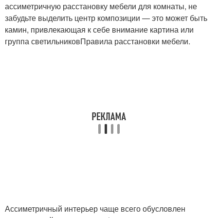
ассиметричную расстановку мебели для комнаты, не
забудьте выделить центр композиции — это может быть
камин, привлекающая к себе внимание картина или
группа светильниковПравила расстановки мебели.
Ассиметричный интерьер чаще всего обусловлен