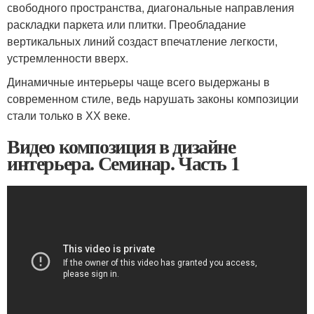
свободного пространства, диагональные направления
раскладки паркета или плитки. Преобладание
вертикальных линий создаст впечатление легкости,
устремленности вверх.
Динамичные интерьеры чаще всего выдержаны в
современном стиле, ведь нарушать законы композиции
стали только в ХХ веке.
Видео композиция в дизайне
интерьера. Семинар. Часть 1