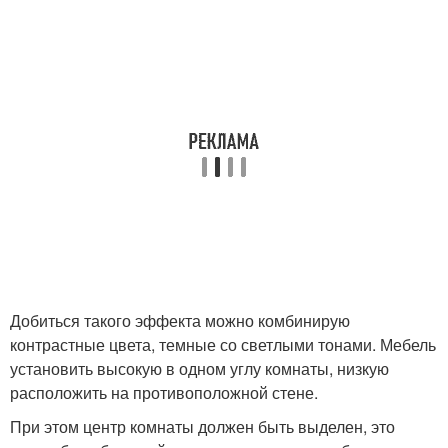
Добиться такого эффекта можно комбинирую
контрастные цвета, темные со светлыми тонами. Мебель
установить высокую в одном углу комнаты, низкую
расположить на противоположной стене.
При этом центр комнаты должен быть выделен, это