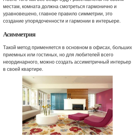
местам, комната должна смотреться гармонично и
уравновешено, главное правило симметрии, это
создание упорядоченности и гармонии в интерьере.
Асимметрия
Такой метод применяется в основном в офисах, больших
приемных или гостиных, но для любителей всего
неординарного, можно создать ассиметричный интерьер
в своей квартире.