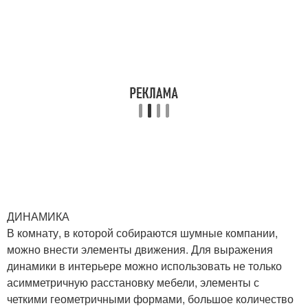
ДИНАМИКА
В комнату, в которой собираются шумные компании,
можно внести элементы движения. Для выражения
динамики в интерьере можно использовать не только
асимметричную расстановку мебели, элементы с
четкими геометричными формами, большое количество