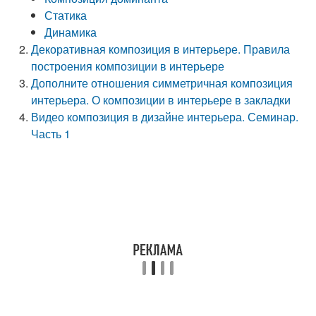
Статика
Динамика
Декоративная композиция в интерьере. Правила
построения композиции в интерьере
Дополните отношения симметричная композиция
интерьера. О композиции в интерьере в закладки
Видео композиция в дизайне интерьера. Семинар.
Часть 1