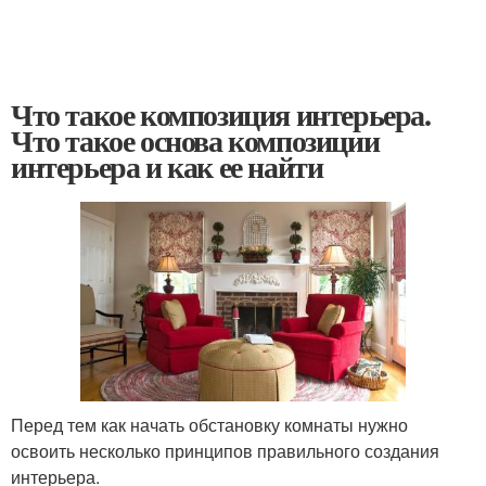
Что такое композиция интерьера.
Что такое основа композиции
интерьера и как ее найти
Перед тем как начать обстановку комнаты нужно
освоить несколько принципов правильного создания
интерьера.