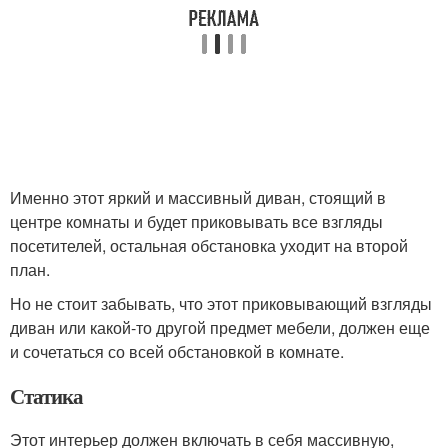
Именно этот яркий и массивный диван, стоящий в
центре комнаты и будет приковывать все взгляды
посетителей, остальная обстановка уходит на второй
план.
Но не стоит забывать, что этот приковывающий взгляды
диван или какой-то другой предмет мебели, должен еще
и сочетаться со всей обстановкой в комнате.
Статика
Этот интерьер должен включать в себя массивную,