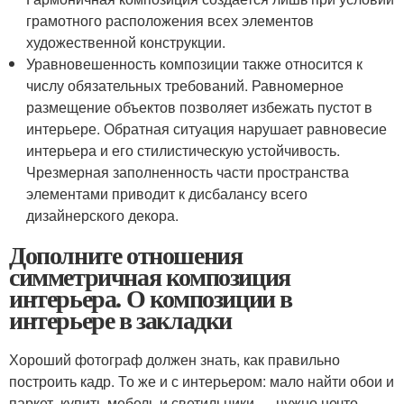
грамотного расположения всех элементов
художественной конструкции.
Уравновешенность композиции также относится к
числу обязательных требований. Равномерное
размещение объектов позволяет избежать пустот в
интерьере. Обратная ситуация нарушает равновесие
интерьера и его стилистическую устойчивость.
Чрезмерная заполненность части пространства
элементами приводит к дисбалансу всего
дизайнерского декора.
Дополните отношения
симметричная композиция
интерьера. О композиции в
интерьере в закладки
Хороший фотограф должен знать, как правильно
построить кадр. То же и с интерьером: мало найти обои и
паркет, купить мебель и светильники — нужно нечто