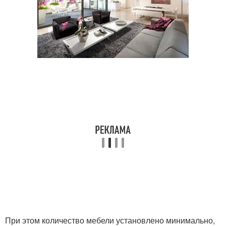
При этом количество мебели установлено минимально,