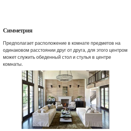
Симметрия
Предполагает расположение в комнате предметов на
одинаковом расстоянии друг от друга, для этого центром
может служить обеденный стол и стулья в центре
комнаты.