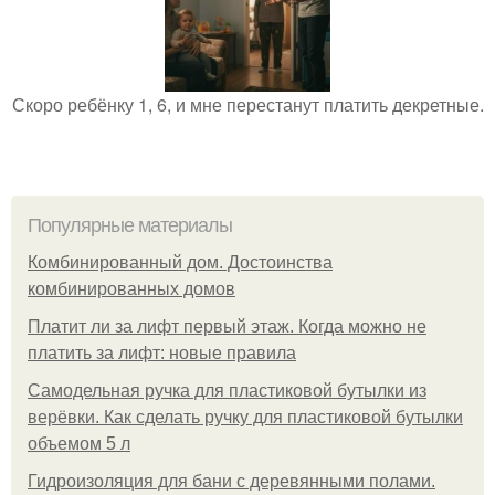
Скоро ребёнку 1, 6, и мне перестанут платить декретные.
Популярные материалы
Комбинированный дом. Достоинства
комбинированных домов
Платит ли за лифт первый этаж. Когда можно не
платить за лифт: новые правила
Самодельная ручка для пластиковой бутылки из
верёвки. Как сделать ручку для пластиковой бутылки
объемом 5 л
Гидроизоляция для бани с деревянными полами.