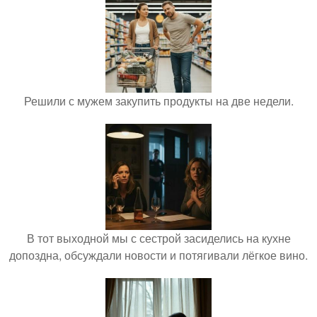
Решили с мужем закупить продукты на две недели.
В тот выходной мы с сестрой засиделись на кухне
допоздна, обсуждали новости и потягивали лёгкое вино.