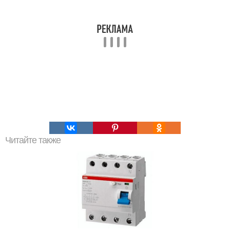
Читайте также