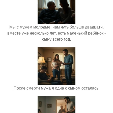
Мы с мужем молодые, нам чуть больше двадцати,
вместе уже несколько лет, есть маленький ребёнок -
сыну всего год.
После смерти мужа я одна с сыном осталась.