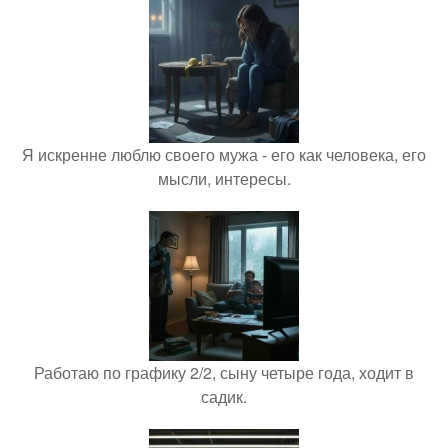
Я искренне люблю своего мужа - его как человека, его
мысли, интересы.
Работаю по графику 2/2, сыну четыре года, ходит в
садик.