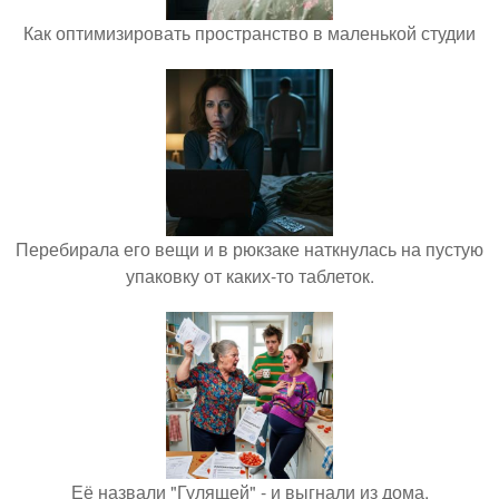
Как оптимизировать пространство в маленькой студии
Перебирала его вещи и в рюкзаке наткнулась на пустую
упаковку от каких-то таблеток.
Её назвали "Гулящей" - и выгнали из дома.