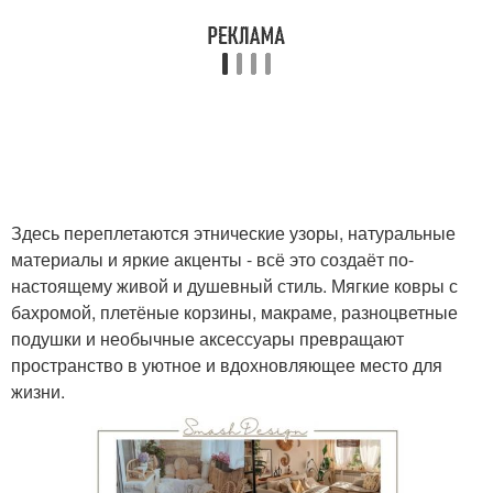
Здесь переплетаются этнические узоры, натуральные
материалы и яркие акценты - всё это создаёт по-
настоящему живой и душевный стиль. Мягкие ковры с
бахромой, плетёные корзины, макраме, разноцветные
подушки и необычные аксессуары превращают
пространство в уютное и вдохновляющее место для
жизни.