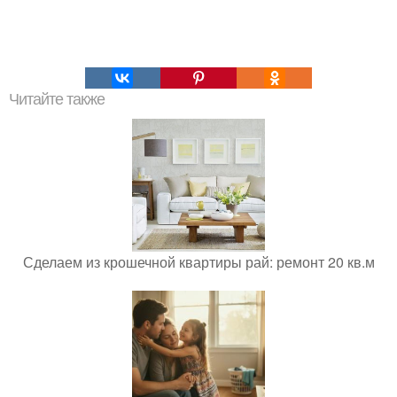
Читайте также
Сделаем из крошечной квартиры рай: ремонт 20 кв.м