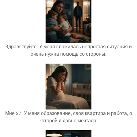
Здравствуйте. У меня сложилась непростая ситуация и
очень нужна помощь со стороны.
Мне 27. У меня образование, своя квартира и работа, о
которой я давно мечтала.