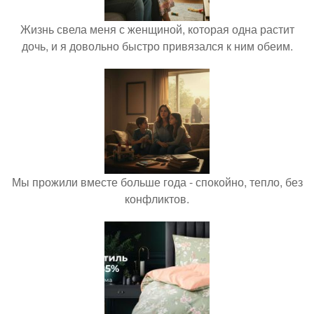
Жизнь свела меня с женщиной, которая одна растит
дочь, и я довольно быстро привязался к ним обеим.
Мы прожили вместе больше года - спокойно, тепло, без
конфликтов.