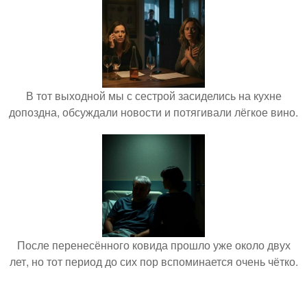
В тот выходной мы с сестрой засиделись на кухне
допоздна, обсуждали новости и потягивали лёгкое вино.
После перенесённого ковида прошло уже около двух
лет, но тот период до сих пор вспоминается очень чётко.