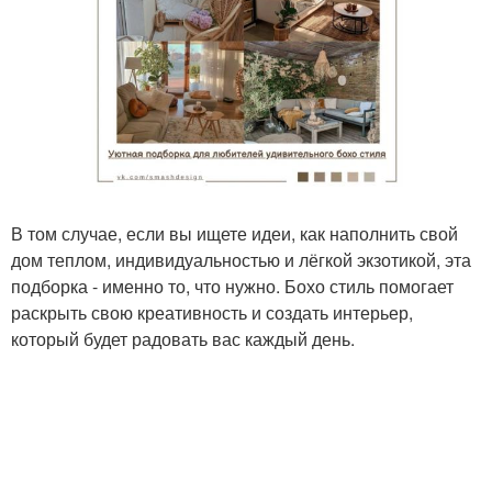
В том случае, если вы ищете идеи, как наполнить свой
дом теплом, индивидуальностью и лёгкой экзотикой, эта
подборка - именно то, что нужно. Бохо стиль помогает
раскрыть свою креативность и создать интерьер,
который будет радовать вас каждый день.