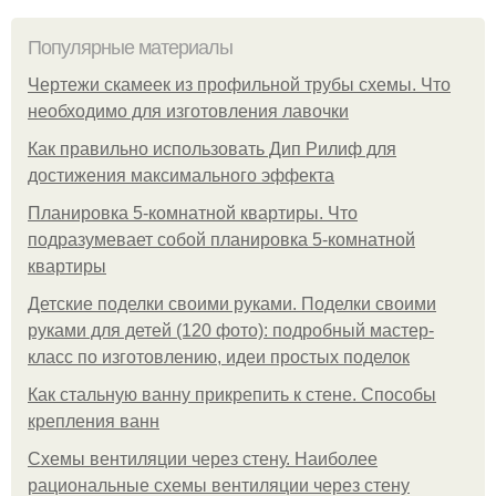
Популярные материалы
Чертежи скамеек из профильной трубы схемы. Что
необходимо для изготовления лавочки
Как правильно использовать Дип Рилиф для
достижения максимального эффекта
Планировка 5-комнатной квартиры. Что
подразумевает собой планировка 5-комнатной
квартиры
Детские поделки своими руками. Поделки своими
руками для детей (120 фото): подробный мастер-
класс по изготовлению, идеи простых поделок
Как стальную ванну прикрепить к стене. Способы
крепления ванн
Схемы вентиляции через стену. Наиболее
рациональные схемы вентиляции через стену