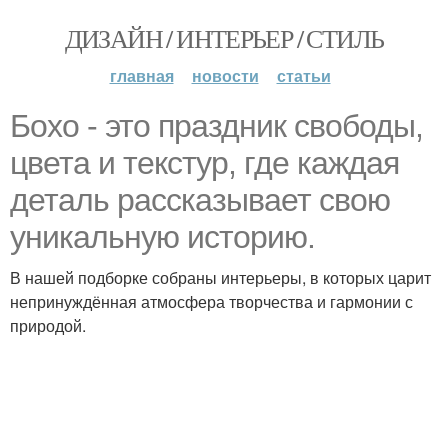
ДИЗАЙН / ИНТЕРЬЕР / СТИЛЬ
главная
новости
статьи
Бохо - это праздник свободы,
цвета и текстур, где каждая
деталь рассказывает свою
уникальную историю.
В нашей подборке собраны интерьеры, в которых царит
непринуждённая атмосфера творчества и гармонии с
природой.