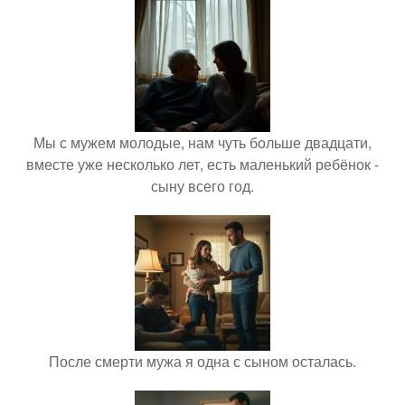
Мы с мужем молодые, нам чуть больше двадцати,
вместе уже несколько лет, есть маленький ребёнок -
сыну всего год.
После смерти мужа я одна с сыном осталась.