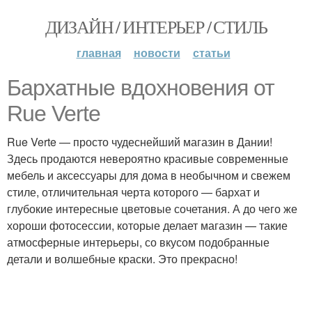
ДИЗАЙН / ИНТЕРЬЕР / СТИЛЬ
главная
новости
статьи
Бархатные вдохновения от
Rue Verte
Rue Verte — просто чудеснейший магазин в Дании!
Здесь продаются невероятно красивые современные
мебель и аксессуары для дома в необычном и свежем
стиле, отличительная черта которого — бархат и
глубокие интересные цветовые сочетания. А до чего же
хороши фотосессии, которые делает магазин — такие
атмосферные интерьеры, со вкусом подобранные
детали и волшебные краски. Это прекрасно!