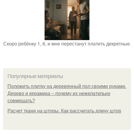
Скоро ребёнку 1, 6, и мне перестанут платить декретные.
Популярные материалы
Положить плитку на деревянный пол своими руками.
Дерево и керамика – почему их нежелательно
совмещать?
Расчет ткани на шторы. Как рассчитать длину штор