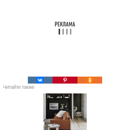
Читайте также