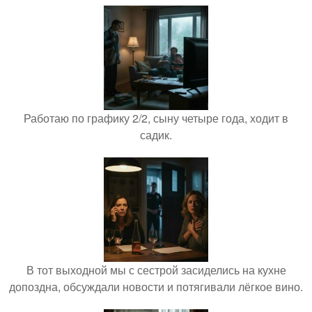
Работаю по графику 2/2, сыну четыре года, ходит в
садик.
В тот выходной мы с сестрой засиделись на кухне
допоздна, обсуждали новости и потягивали лёгкое вино.