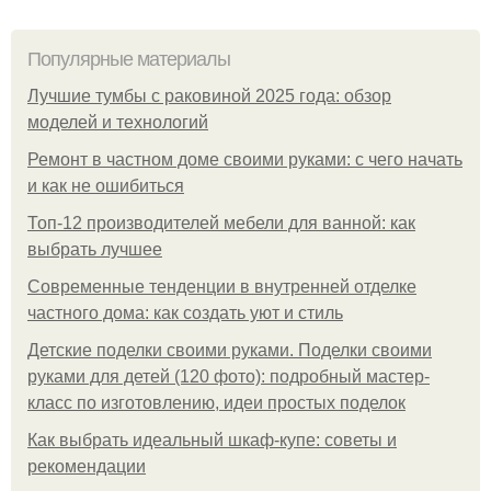
Популярные материалы
Лучшие тумбы с раковиной 2025 года: обзор
моделей и технологий
Ремонт в частном доме своими руками: с чего начать
и как не ошибиться
Топ-12 производителей мебели для ванной: как
выбрать лучшее
Современные тенденции в внутренней отделке
частного дома: как создать уют и стиль
Детские поделки своими руками. Поделки своими
руками для детей (120 фото): подробный мастер-
класс по изготовлению, идеи простых поделок
Как выбрать идеальный шкаф-купе: советы и
рекомендации