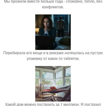
Мы прожили вместе больше года - спокойно, тепло, без
конфликтов.
Перебирала его вещи и в рюкзаке наткнулась на пустую
упаковку от каких-то таблеток.
Какой дом можно построить за 1 миллион. Я построил