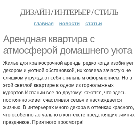
ДИЗАЙН / ИНТЕРЬЕР / СТИЛЬ
главная
новости
статьи
Арендная квартира с
атмосферой домашнего уюта
Жилье для краткосрочной аренды редко когда изобилует
декором и уютной обстановкой, их хозяева зачастую не
слишком утруждают себя стильным оформлением. Но в
этой светлой квартире в одном из горнолыжных
курортов Испании все по-другому: кажется, что здесь
постоянно живет счастливая семья и наслаждается
жизнью. В интерьерах много декора в оттенках красного,
что особенно актуально в контексте предстоящих зимних
праздников. Приятного просмотра!