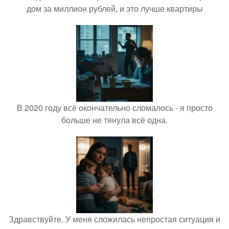
дом за миллион рублей, и это лучше квартиры
В 2020 году всё окончательно сломалось - я просто
больше не тянула всё одна.
Здравствуйте. У меня сложилась непростая ситуация и