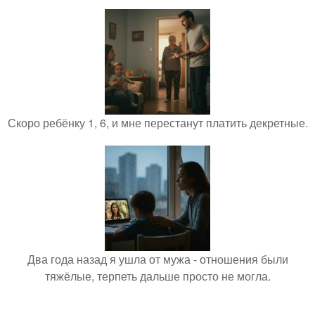
Скоро ребёнку 1, 6, и мне перестанут платить декретные.
Два года назад я ушла от мужа - отношения были
тяжёлые, терпеть дальше просто не могла.