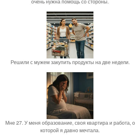
очень нужна помощь со стороны.
Решили с мужем закупить продукты на две недели.
Мне 27. У меня образование, своя квартира и работа, о
которой я давно мечтала.