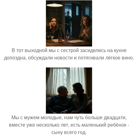
В тот выходной мы с сестрой засиделись на кухне
допоздна, обсуждали новости и потягивали лёгкое вино.
Мы с мужем молодые, нам чуть больше двадцати,
вместе уже несколько лет, есть маленький ребёнок -
сыну всего год.