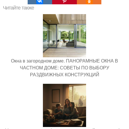
Читайте также
Окна в загородном доме. ПАНОРАМНЫЕ ОКНА В
ЧАСТНОМ ДОМЕ: СОВЕТЫ ПО ВЫБОРУ
РАЗДВИЖНЫХ КОНСТРУКЦИЙ