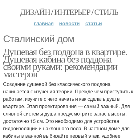
ДИЗАЙН / ИНТЕРЬЕР / СТИЛЬ
главная
новости
статьи
Сталинский дом
Душевая без поддона в квартире.
Душевая кабина без поддона
своими руками: рекомендации
мастеров
Создание душевой без классического поддона
начинается с изучения теории. Прежде чем приступить к
работам, изучите с чего начать и как сделать душ в
квартире. Этап проектирования — самый важный. Для
сливной системы душа предусмотрите запас высоты,
достаточно 15 см. Это необходимо для устройства
гидроизоляции и наклонного пола. В частном доме для
кабины в ванной выбирайте первый этаж, удобнее