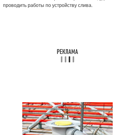
проводить работы по устройству слива.