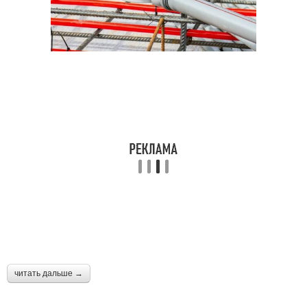
читать дальше →