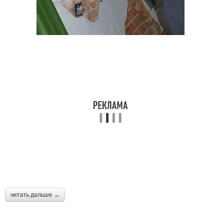
читать дальше →