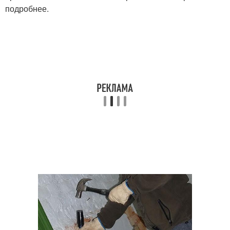
подробнее.