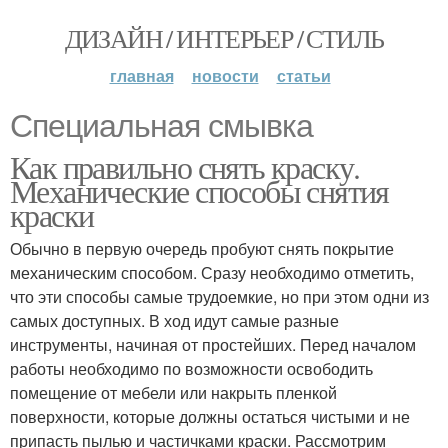
ДИЗАЙН / ИНТЕРЬЕР / СТИЛЬ
главная
новости
статьи
Специальная смывка
Как правильно снять краску.
Механические способы снятия
краски
Обычно в первую очередь пробуют снять покрытие
механическим способом. Сразу необходимо отметить,
что эти способы самые трудоемкие, но при этом одни из
самых доступных. В ход идут самые разные
инструменты, начиная от простейших. Перед началом
работы необходимо по возможности освободить
помещение от мебели или накрыть пленкой
поверхности, которые должны остаться чистыми и не
припасть пылью и частичками краски. Рассмотрим