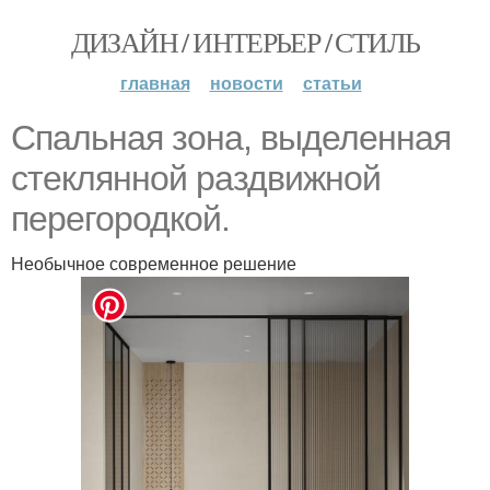
ДИЗАЙН / ИНТЕРЬЕР / СТИЛЬ
главная
новости
статьи
Спальная зона, выделенная
стеклянной раздвижной
перегородкой.
Необычное современное решение