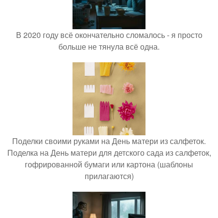
В 2020 году всё окончательно сломалось - я просто
больше не тянула всё одна.
Поделки своими руками на День матери из салфеток.
Поделка на День матери для детского сада из салфеток,
гофрированной бумаги или картона (шаблоны
прилагаются)