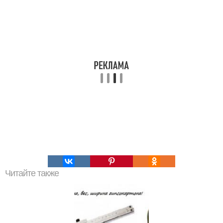
Читайте также