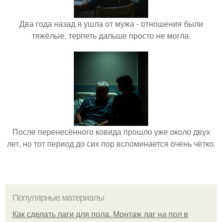
Два года назад я ушла от мужа - отношения были
тяжёлые, терпеть дальше просто не могла.
После перенесённого ковида прошло уже около двух
лет, но тот период до сих пор вспоминается очень чётко.
Популярные материалы
Как сделать лаги для пола. Монтаж лаг на пол в