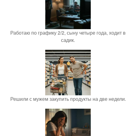
Работаю по графику 2/2, сыну четыре года, ходит в
садик.
Решили с мужем закупить продукты на две недели.