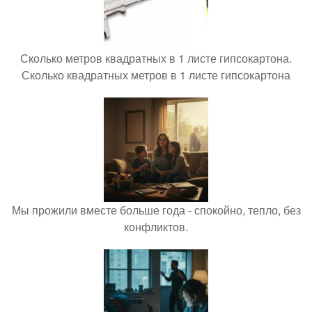
Сколько метров квадратных в 1 листе гипсокартона.
Сколько квадратных метров в 1 листе гипсокартона
Мы прожили вместе больше года - спокойно, тепло, без
конфликтов.