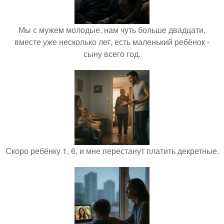
Мы с мужем молодые, нам чуть больше двадцати,
вместе уже несколько лет, есть маленький ребёнок -
сыну всего год.
Скоро ребёнку 1, 6, и мне перестанут платить декретные.