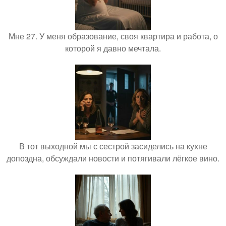
Мне 27. У меня образование, своя квартира и работа, о
которой я давно мечтала.
В тот выходной мы с сестрой засиделись на кухне
допоздна, обсуждали новости и потягивали лёгкое вино.