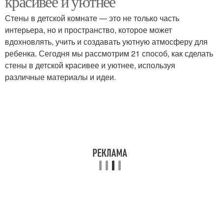
красивее и уютнее
Стены в детской комнате — это не только часть
интерьера, но и пространство, которое может
вдохновлять, учить и создавать уютную атмосферу для
ребенка. Сегодня мы рассмотрим 21 способ, как сделать
стены в детской красивее и уютнее, используя
различные материалы и идеи.