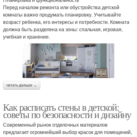
Перед началом ремонта или обустройства детской
комнаты важно продумать планировку. Учитывайте
возраст ребенка, его интересы и потребности. Комната
должна быть разделена на зоны: спальная, игровая,
учебная и хранение.
читать дальше →
Как расписать стены в детской:
советы по безопасности и дизайну
Современный рынок отделочных материалов
предлагает огромнейший выбор красок для помещений,