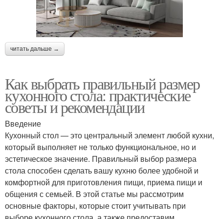
читать дальше →
Как выбрать правильный размер
кухонного стола: практические
советы и рекомендации
Введение
Кухонный стол — это центральный элемент любой кухни,
который выполняет не только функциональное, но и
эстетическое значение. Правильный выбор размера
стола способен сделать вашу кухню более удобной и
комфортной для приготовления пищи, приема пищи и
общения с семьей. В этой статье мы рассмотрим
основные факторы, которые стоит учитывать при
выборе кухонного стола, а также предоставим