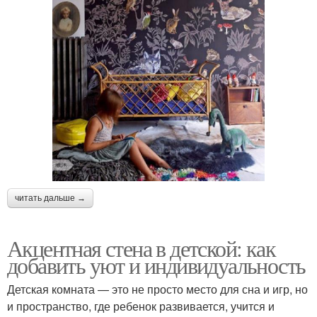
читать дальше →
Акцентная стена в детской: как
добавить уют и индивидуальность
Детская комната — это не просто место для сна и игр, но
и пространство, где ребенок развивается, учится и