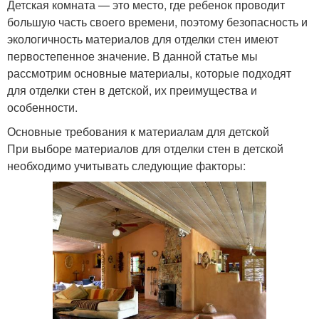
Детская комната — это место, где ребенок проводит
большую часть своего времени, поэтому безопасность и
экологичность материалов для отделки стен имеют
первостепенное значение. В данной статье мы
рассмотрим основные материалы, которые подходят
для отделки стен в детской, их преимущества и
особенности.
Основные требования к материалам для детской
При выборе материалов для отделки стен в детской
необходимо учитывать следующие факторы: