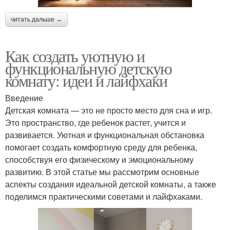
читать дальше →
Как создать уютную и
функциональную детскую
комнату: идеи и лайфхаки
Введение
Детская комната — это не просто место для сна и игр.
Это пространство, где ребенок растет, учится и
развивается. Уютная и функциональная обстановка
помогает создать комфортную среду для ребенка,
способствуя его физическому и эмоциональному
развитию. В этой статье мы рассмотрим основные
аспекты создания идеальной детской комнаты, а также
поделимся практическими советами и лайфхаками.