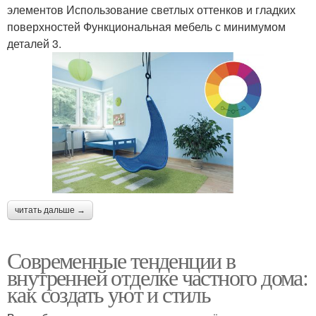
элементов Использование светлых оттенков и гладких
поверхностей Функциональная мебель с минимумом
деталей 3.
читать дальше →
Современные тенденции в
внутренней отделке частного дома:
как создать уют и стиль