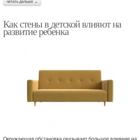
читать дальше →
Как стены в детской влияют на
развитие ребенка
Окружающая обстановка оказывает большое влияние на