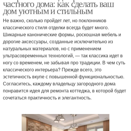
частного дома: как сделать ваш
дом уютным и стильным
Не важно, сколько пройдет лет, но поклонников
классического стиля отделки всегда будет много.
Шикарные канонические формы, роскошная мебель и
дорогие аксессуары, созданные исключительно из
натуральных материалов, но с применением
ультрасовременных технологий, — так классика идет в
ногу со временем, не забывая про традиции. В чем суть
классического интерьера? Прежде всего, это
эстетичность вкупе с повышенной функциональностью.
Согласитесь, каждому владельцу загородного дома
понравится идея для ремонта коттеджа, в которой будет
сочетаться практичность и элегантность.