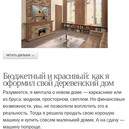
читать дальше →
Бюджетный и красивый: как я
оформил свой деревенский дом
Разумеется, я мечтала о новом доме — каркаснике или
из бруса: модном, просторном, светлом. Но финансовые
возможности, увы, не позволяли воплотить это в
реальность. Тогда я решила продать свою хорошую
машину и купить совсем маленький домик. А на сдачу —
машину попроще.