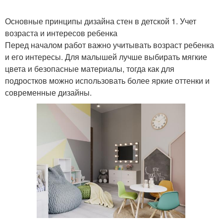
Основные принципы дизайна стен в детской 1. Учет
возраста и интересов ребенка
Перед началом работ важно учитывать возраст ребенка
и его интересы. Для малышей лучше выбирать мягкие
цвета и безопасные материалы, тогда как для
подростков можно использовать более яркие оттенки и
современные дизайны.