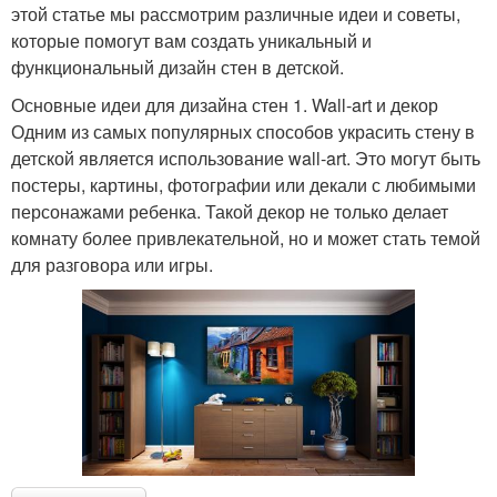
этой статье мы рассмотрим различные идеи и советы,
которые помогут вам создать уникальный и
функциональный дизайн стен в детской.
Основные идеи для дизайна стен 1. Wall-art и декор
Одним из самых популярных способов украсить стену в
детской является использование wall-art. Это могут быть
постеры, картины, фотографии или декали с любимыми
персонажами ребенка. Такой декор не только делает
комнату более привлекательной, но и может стать темой
для разговора или игры.