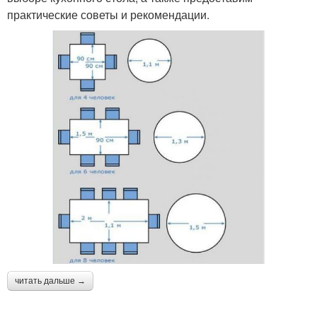
практические советы и рекомендации.
читать дальше →