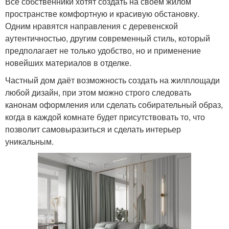
Все собственники хотят создать на своём жилом
пространстве комфортную и красивую обстановку.
Одним нравятся направления с деревенской
аутентичностью, другим современный стиль, который
предполагает не только удобство, но и применение
новейших материалов в отделке.
Частный дом даёт возможность создать на жилплощади
любой дизайн, при этом можно строго следовать
канонам оформления или сделать собирательный образ,
когда в каждой комнате будет присутствовать то, что
позволит самовыразиться и сделать интерьер
уникальным.