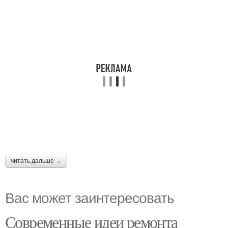
читать дальше →
Вас может заинтересовать
Современные идеи ремонта