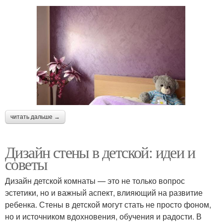
читать дальше →
Дизайн стены в детской: идеи и
советы
Дизайн детской комнаты — это не только вопрос
эстетики, но и важный аспект, влияющий на развитие
ребенка. Стены в детской могут стать не просто фоном,
но и источником вдохновения, обучения и радости. В