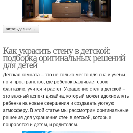
читать дальше →
Как украсить стену в детской:
подборка оригинальных решений
для детей
Детская комната – это не только место для сна и учебы,
но и пространство, где ребенок развивает свою
фантазию, учится и растет. Украшение стен в детской –
это важный аспект дизайна, который может вдохновлять
ребенка на новые свершения и создавать уютную
атмосферу. В этой статье мы рассмотрим оригинальные
решения для украшения стен в детской, которые
понравятся и детям, и родителям.