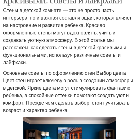
Стены в детской комнате — это не просто часть
интерьера, но и важная составляющая, которая влияет
на настроение и развитие ребенка. Красиво
оформленные стены могут вдохновлять, учить и
создавать уютную атмосферу. В этой статье мы
расскажем, как сделать стены в детской красивыми и
функциональными, используя различные советы и
лайфхаки.
Основные советы по оформлению стен Выбор цвета
Цвет стен играет ключевую роль в создании атмосферы
в детской. Яркие цвета могут стимулировать фантазию
ребенка, а спокойные оттенки помогают создать уют и
комфорт. Прежде чем сделать выбор, стоит учитывать
возраст и характер ребенка.