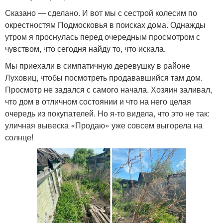
Сказано — сделано. И вот мы с сестрой колесим по
окрестностям Подмосковья в поисках дома. Однажды
утром я проснулась перед очередным просмотром с
чувством, что сегодня найду то, что искала.
Мы приехали в симпатичную деревушку в районе
Луховиц, чтобы посмотреть продававшийся там дом.
Просмотр не задался с самого начала. Хозяин заливал,
что дом в отличном состоянии и что на него целая
очередь из покупателей. Но я-то видела, что это не так:
уличная вывеска «Продаю» уже совсем выгорела на
солнце!