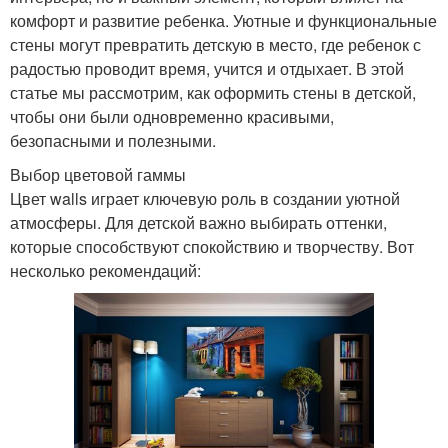
комфорт и развитие ребенка. Уютные и функциональные
стены могут превратить детскую в место, где ребенок с
радостью проводит время, учится и отдыхает. В этой
статье мы рассмотрим, как оформить стены в детской,
чтобы они были одновременно красивыми,
безопасными и полезными.
Выбор цветовой гаммы
Цвет walls играет ключевую роль в создании уютной
атмосферы. Для детской важно выбирать оттенки,
которые способствуют спокойствию и творчеству. Вот
несколько рекомендаций: