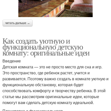
читать дальше →
Как создать уютную и
функциональную детскую
комнату: оригинальные идеи
Введение
Детская комната — это не просто место для сна и игр.
Это пространство, где ребенок растет, учится и
развивается. Поэтому важно создать в комнате уютную и
функциональную обстановку, которая будет
способствовать комфорту и творчеству ребенка. В этой
статье мы рассмотрим оригинальные идеи, которые
помогут вам сделать детскую комнату идеальной.
Планировка и функциональность