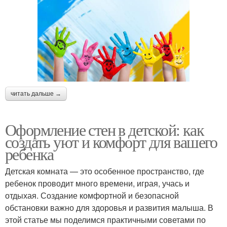
читать дальше →
Оформление стен в детской: как
создать уют и комфорт для вашего
ребенка
Детская комната — это особенное пространство, где
ребенок проводит много времени, играя, учась и
отдыхая. Создание комфортной и безопасной
обстановки важно для здоровья и развития малыша. В
этой статье мы поделимся практичными советами по