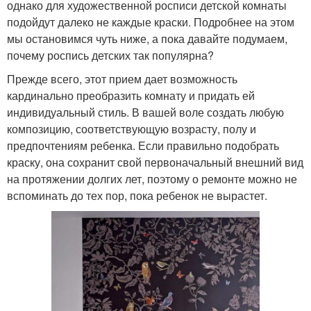
однако для художественной росписи детской комнаты
подойдут далеко не каждые краски. Подробнее на этом
мы остановимся чуть ниже, а пока давайте подумаем,
почему роспись детских так популярна?
Прежде всего, этот прием дает возможность
кардинально преобразить комнату и придать ей
индивидуальный стиль. В вашей воле создать любую
композицию, соответствующую возрасту, полу и
предпочтениям ребенка. Если правильно подобрать
краску, она сохранит свой первоначальный внешний вид
на протяжении долгих лет, поэтому о ремонте можно не
вспоминать до тех пор, пока ребенок не вырастет.