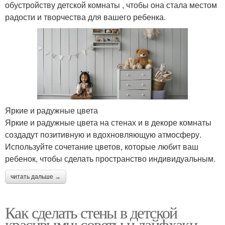
обустройству детской комнаты , чтобы она стала местом
радости и творчества для вашего ребенка.
Яркие и радужные цвета
Яркие и радужные цвета на стенах и в декоре комнаты
создадут позитивную и вдохновляющую атмосферу.
Используйте сочетание цветов, которые любит ваш
ребенок, чтобы сделать пространство индивидуальным.
читать дальше →
Как сделать стены в детской
красивыми: советы и лайфхаки