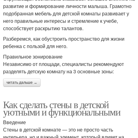
развитие и формирование личности малыша. Грамотно
подобранная мебель для детской комнаты развивает у
него правильные интересы и стремление к учебе,
способствует раскрытию талантов.
Разберемся, как обустроить пространство для жизни
ребенка с пользой для него.
Правильное зонирование
Независимо от площади, специалисты рекомендуют
разделять детскую комнату на 3 основные зоны:
читать дальше →
Как сделать стены в детской
уютными и функциональными
Введение
Стены в детской комнате — это не просто часть
интерьера, но и важный элемент, который влияет на