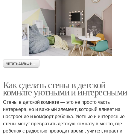
читать дальше →
Как сделать стены в детской
комнате уютными и интересными
Стены в детской комнате — это не просто часть
интерьера, но и важный элемент, который влияет на
настроение и комфорт ребенка. Уютные и интересные
стены могут превратить детскую комнату в место, где
ребенок с радостью проводит время, учится, играет и