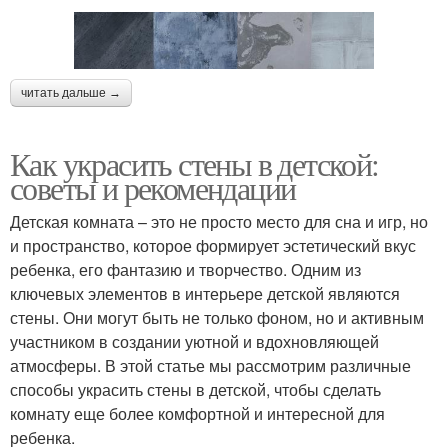
читать дальше →
Как украсить стены в детской:
советы и рекомендации
Детская комната – это не просто место для сна и игр, но
и пространство, которое формирует эстетический вкус
ребенка, его фантазию и творчество. Одним из
ключевых элементов в интерьере детской являются
стены. Они могут быть не только фоном, но и активным
участником в создании уютной и вдохновляющей
атмосферы. В этой статье мы рассмотрим различные
способы украсить стены в детской, чтобы сделать
комнату еще более комфортной и интересной для
ребенка.