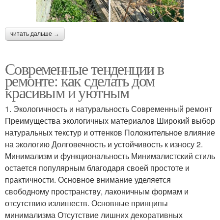
читать дальше →
Современные тенденции в
ремонте: как сделать дом
красивым и уютным
1. Экологичность и натуральность Современный ремонт
Преимущества экологичных материалов Широкий выбор
натуральных текстур и оттенков Положительное влияние
на экологию Долговечность и устойчивость к износу 2.
Минимализм и функциональность Минималистский стиль
остается популярным благодаря своей простоте и
практичности. Основное внимание уделяется
свободному пространству, лаконичным формам и
отсутствию излишеств. Основные принципы
минимализма Отсутствие лишних декоративных