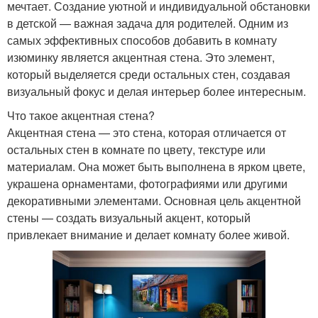
мечтает. Создание уютной и индивидуальной обстановки
в детской — важная задача для родителей. Одним из
самых эффективных способов добавить в комнату
изюминку является акцентная стена. Это элемент,
который выделяется среди остальных стен, создавая
визуальный фокус и делая интерьер более интересным.
Что такое акцентная стена?
Акцентная стена — это стена, которая отличается от
остальных стен в комнате по цвету, текстуре или
материалам. Она может быть выполнена в ярком цвете,
украшена орнаментами, фотографиями или другими
декоративными элементами. Основная цель акцентной
стены — создать визуальный акцент, который
привлекает внимание и делает комнату более живой.