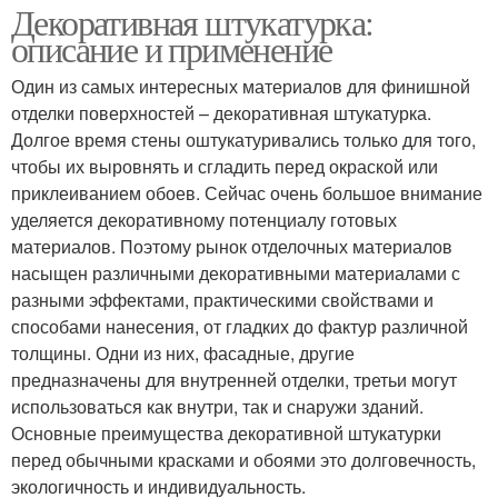
Декоративная штукатурка:
описание и применение
Один из самых интересных материалов для финишной
отделки поверхностей – декоративная штукатурка.
Долгое время стены оштукатуривались только для того,
чтобы их выровнять и сгладить перед окраской или
приклеиванием обоев. Сейчас очень большое внимание
уделяется декоративному потенциалу готовых
материалов. Поэтому рынок отделочных материалов
насыщен различными декоративными материалами с
разными эффектами, практическими свойствами и
способами нанесения, от гладких до фактур различной
толщины. Одни из них, фасадные, другие
предназначены для внутренней отделки, третьи могут
использоваться как внутри, так и снаружи зданий.
Основные преимущества декоративной штукатурки
перед обычными красками и обоями это долговечность,
экологичность и индивидуальность.