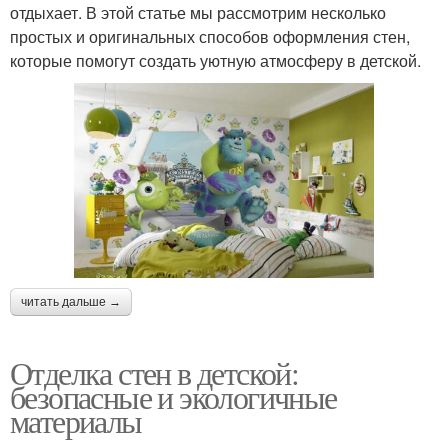
отдыхает. В этой статье мы рассмотрим несколько
простых и оригинальных способов оформления стен,
которые помогут создать уютную атмосферу в детской.
читать дальше →
Отделка стен в детской:
безопасные и экологичные
материалы