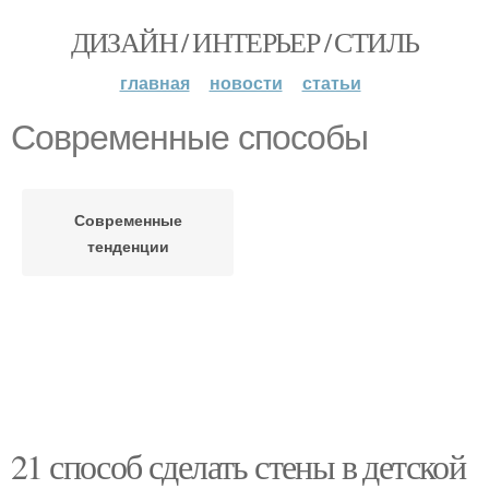
ДИЗАЙН / ИНТЕРЬЕР / СТИЛЬ
главная
новости
статьи
Современные способы
Современные
тенденции
21 способ сделать стены в детской