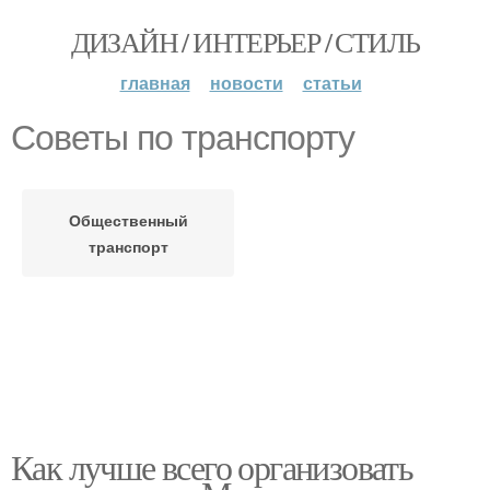
ДИЗАЙН / ИНТЕРЬЕР / СТИЛЬ
главная
новости
статьи
Советы по транспорту
Общественный
транспорт
Как лучше всего организовать