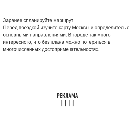
Заранее спланируйте маршрут
Перед поездкой изучите карту Москвы и определитесь с
основными направлениями. В городе так много
интересного, что без плана можно потеряться в
многочисленных достопримечательностях.