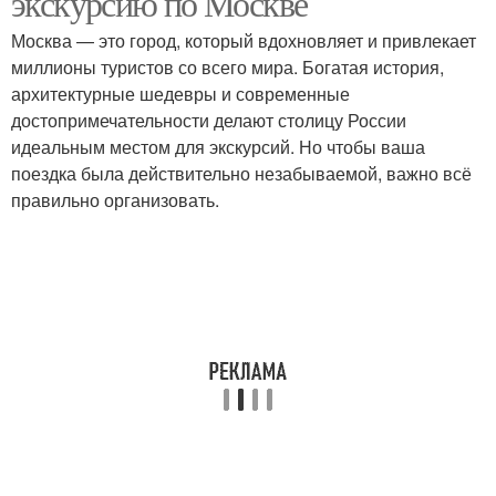
экскурсию по Москве
Москва — это город, который вдохновляет и привлекает
миллионы туристов со всего мира. Богатая история,
архитектурные шедевры и современные
достопримечательности делают столицу России
идеальным местом для экскурсий. Но чтобы ваша
поездка была действительно незабываемой, важно всё
правильно организовать.